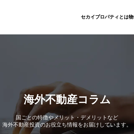
セカイプロパティとは
物
海外不動産コラム
国ごとの特徴やメリット・デメリットなど
海外不動産投資のお役立ち情報をお届けしています。