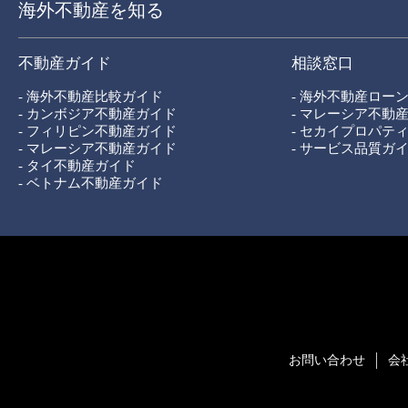
海外不動産を知る
不動産ガイド
相談窓口
- 海外不動産比較ガイド
- 海外不動産ロー
- カンボジア不動産ガイド
- マレーシア不動
- フィリピン不動産ガイド
- セカイプロパテ
- マレーシア不動産ガイド
- サービス品質ガ
- タイ不動産ガイド
- ベトナム不動産ガイド
お問い合わせ
会