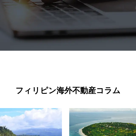
フィリピン海外不動産コラム