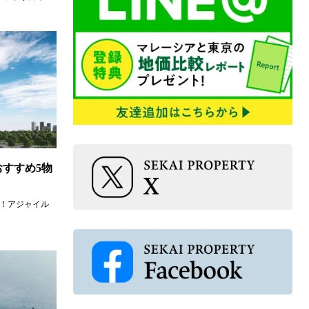
すすめ5物
能！アジャイル