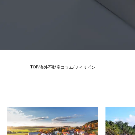
TOP
/
/
海外不動産コラム
フィリピン