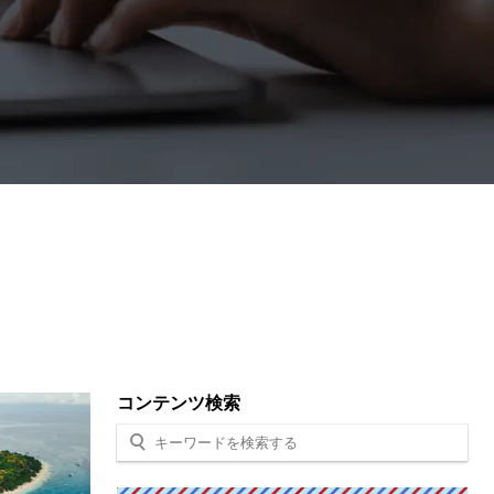
コンテンツ検索