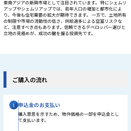
東南アジアの新興市場として注目されています。 特にシェムリ
アップやシェムリアップでは、若年人口の増加と都市化によ
り、今後も住宅需要の拡大が期待できます。 一方で、土地所有
の制限や市場の流動性の低さ、供給過多による空室リスクな
ど、注意すべき点もあります。信頼できるデベロッパー選びと
立地の見極めが、成功の鍵を握る投資先です。
ご購入の流れ
申込金のお支払い
1
購入意思を示すため、物件価格の一部を申込金とし
て支払います。