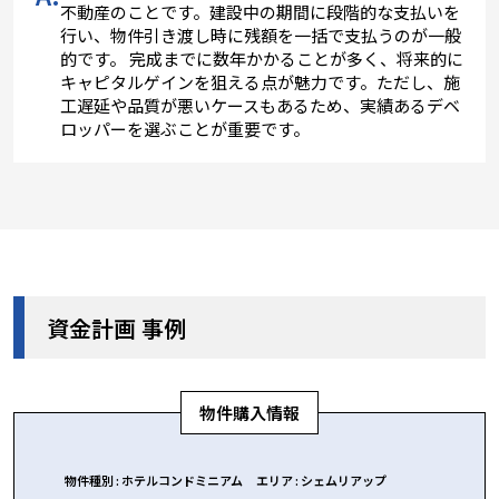
不動産のことです。建設中の期間に段階的な支払いを
行い、物件引き渡し時に残額を一括で支払うのが一般
的です。 完成までに数年かかることが多く、将来的に
キャピタルゲインを狙える点が魅力です。ただし、施
工遅延や品質が悪いケースもあるため、実績あるデベ
ロッパーを選ぶことが重要です。
資金計画 事例
物件購入情報
物件種別
:
ホテルコンドミニアム
エリア
:
シェムリアップ