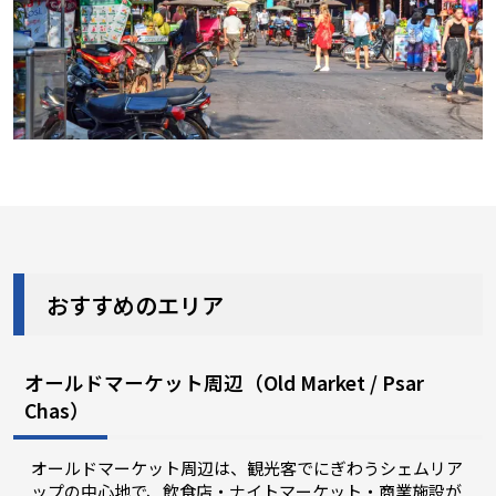
おすすめのエリア
オールドマーケット周辺（Old Market / Psar
Chas）
オールドマーケット周辺は、観光客でにぎわうシェムリア
ップの中心地で、飲食店・ナイトマーケット・商業施設が