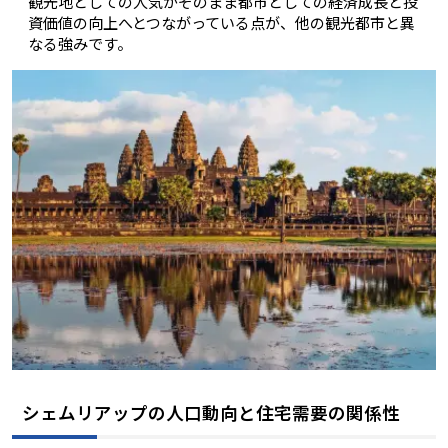
観光地としての人気がそのまま都市としての経済成長と投
資価値の向上へとつながっている点が、他の観光都市と異
なる強みです。
シェムリアップの人口動向と住宅需要の関係性