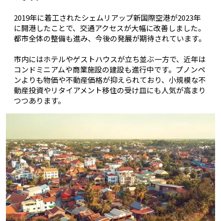
2019年に着工されたシェムリアップ新国際空港が2023年
に開港したことで、交通アクセスが大幅に改善しました。
都市全体の整備も進み、今後の発展が期待されています。
市内にはホテルやゲストハウスが立ち並ぶ一方で、近年は
コンドミニアムや商業施設の建設も進行中です。プノンペ
ンよりも物価や不動産価格が抑えられており、小規模な不
動産投資やリタイアメント移住の受け皿にも人気が高まり
つつあります。