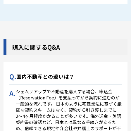
購入に関するQ&A
Q.
国内不動産との違いは？
A.
シェムリアップで不動産を購入する場合、申込金
（Reservation Fee）を支払ってから契約に進むのが
一般的な流れです。 日本のように宅建業法に基づく厳
密な契約スキームはなく、契約から引き渡しまでに
2〜4ヶ月程度かかることが多いです。海外送金・英語
契約書の確認など、日本とは異なる手続きがあるた
め、信頼できる現地仲介会社や弁護士のサポートが不