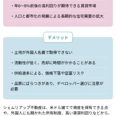
・年6〜8％前後の高利回りが期待できる賃貸市場
・人口と都市化の発展による長期的な住宅需要の拡大
デメリット
・土地が外国人名義で取得できない
・流動性が低く、売却に時間がかかることがある
・供給過多による、価格下落や空室リスク
・品質にばらつきがあり、デベロッパー選びに注意が
必要
シェムリアップ不動産は、米ドル建てで資産を保有できる点
や、外国人にも開かれた所有制度、高い賃貸利回りなどから、