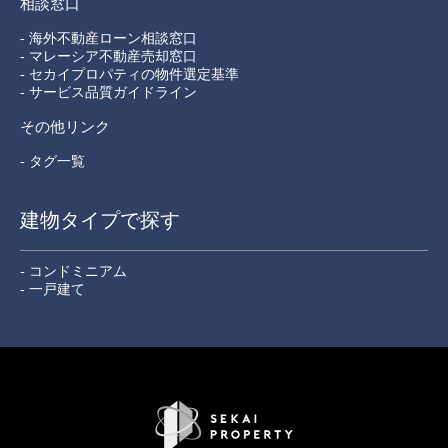
相談窓口
- 海外不動産ローン相談窓口
- マレーシア不動産売却窓口
- セカイプロパティの物件選定基準
- サービス品質ガイドライン
その他リンク
- タグ一覧
建物タイプで探す
- コンドミニアム
- 一戸建て