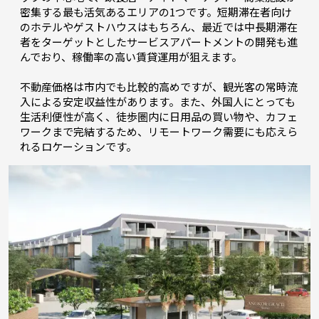
密集する最も活気あるエリアの1つです。短期滞在者向け
のホテルやゲストハウスはもちろん、最近では中長期滞在
者をターゲットとしたサービスアパートメントの開発も進
んでおり、稼働率の高い賃貸運用が狙えます。
不動産価格は市内でも比較的高めですが、観光客の常時流
入による安定収益性があります。また、外国人にとっても
生活利便性が高く、徒歩圏内に日用品の買い物や、カフェ
ワークまで完結するため、リモートワーク需要にも応えら
れるロケーションです。