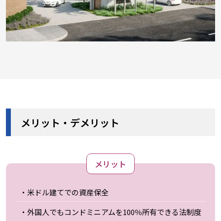
メリット・デメリット
メリット
・米ドル建てでの資産保全
・外国人でもコンドミニアムを100％所有できる法制度