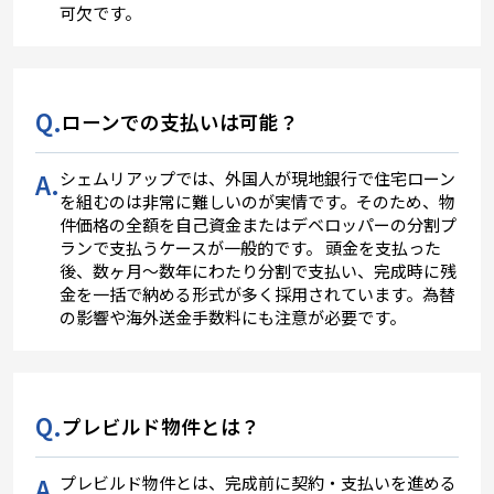
可欠です。
Q.
ローンでの支払いは可能？
A.
シェムリアップでは、外国人が現地銀行で住宅ローン
を組むのは非常に難しいのが実情です。そのため、物
件価格の全額を自己資金またはデベロッパーの分割プ
ランで支払うケースが一般的です。 頭金を支払った
後、数ヶ月〜数年にわたり分割で支払い、完成時に残
金を一括で納める形式が多く採用されています。為替
の影響や海外送金手数料にも注意が必要です。
Q.
プレビルド物件とは？
A.
プレビルド物件とは、完成前に契約・支払いを進める