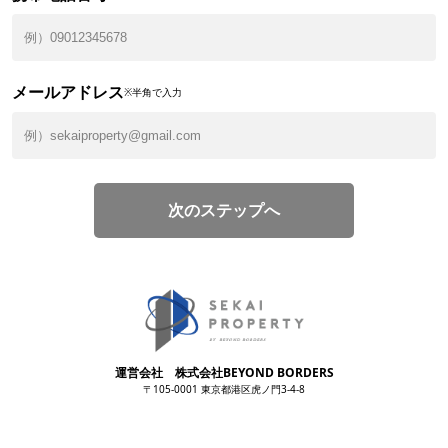
メールアドレス
※半角で入力
次のステップへ
運営会社 株式会社BEYOND BORDERS
〒105-0001 東京都港区虎ノ門3-4-8