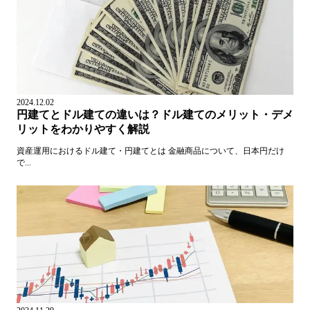
2024.12.02
円建てとドル建ての違いは？ドル建てのメリット・デメ
リットをわかりやすく解説
資産運用におけるドル建て・円建てとは 金融商品について、日本円だけ
で...