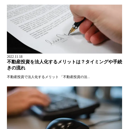
2022.11.18
不動産投資を法人化するメリットは？タイミングや手続
きの流れ
不動産投資で法人化するメリット 「不動産投資の法...