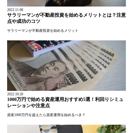
2022.11.08
サラリーマンが不動産投資を始めるメリットとは？注意
点や成功のコツ
サラリーマンが不動産投資を始めるメリット
2022.10.20
1000万円で始める資産運用おすすめ5選！利回りシミュ
レーションや注意点
資産1000万円を超えたら資産運用を始めるべき？