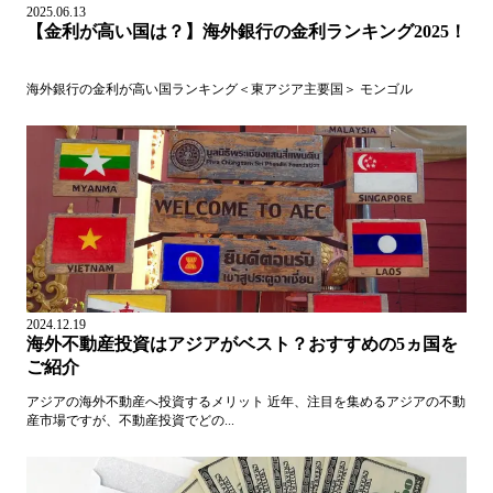
2025.06.13
【金利が高い国は？】海外銀行の金利ランキング2025！
海外銀行の金利が高い国ランキング＜東アジア主要国＞ モンゴル
2024.12.19
海外不動産投資はアジアがベスト？おすすめの5ヵ国を
ご紹介
アジアの海外不動産へ投資するメリット 近年、注目を集めるアジアの不動
産市場ですが、不動産投資でどの...