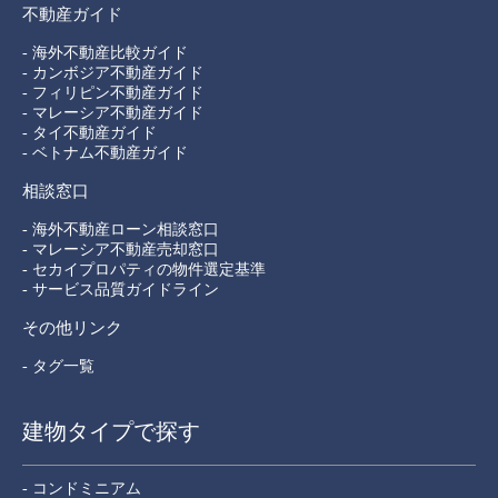
不動産ガイド
- 海外不動産比較ガイド
- カンボジア不動産ガイド
- フィリピン不動産ガイド
- マレーシア不動産ガイド
- タイ不動産ガイド
- ベトナム不動産ガイド
相談窓口
- 海外不動産ローン相談窓口
- マレーシア不動産売却窓口
- セカイプロパティの物件選定基準
- サービス品質ガイドライン
その他リンク
- タグ一覧
建物タイプで探す
- コンドミニアム