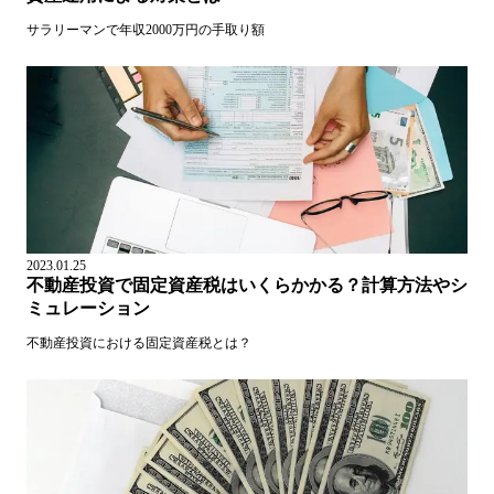
サラリーマンで年収2000万円の手取り額
2023.01.25
不動産投資で固定資産税はいくらかかる？計算方法やシ
ミュレーション
不動産投資における固定資産税とは？