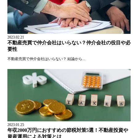
2023.02.21
不動産売買で仲介会社はいらない？仲介会社の役目や必
要性
不動産売買で仲介会社はいらない？ 結論から...
2023.01.25
年収2000万円におすすめの節税対策5選！不動産投資や
資産運用による対策とは