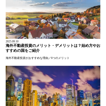
2025.09.10
海外不動産投資のメリット・デメリットは？始め方やお
すすめの国をご紹介
海外不動産投資がおすすめな理由／6つのメリット