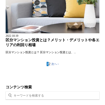
2022.10.19
区分マンション投資とは？メリット・デメリットや各エ
リアの利回り相場
区分マンション投資とは？ 区分マンション投資とは、...
1
2
次へ ›
コンテンツ検索