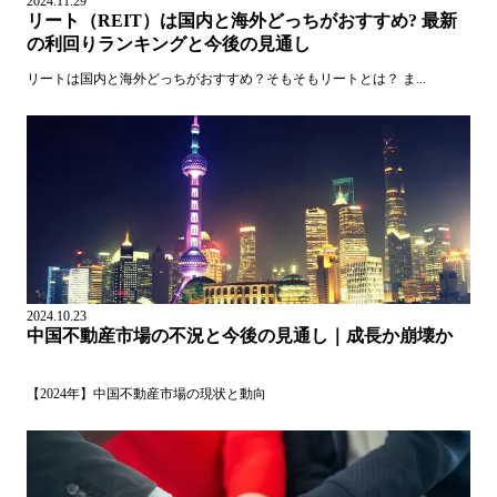
2024.11.29
リート（REIT）は国内と海外どっちがおすすめ? 最新
の利回りランキングと今後の見通し
リートは国内と海外どっちがおすすめ？そもそもリートとは？ ま...
2024.10.23
中国不動産市場の不況と今後の見通し｜成長か崩壊か
【2024年】中国不動産市場の現状と動向