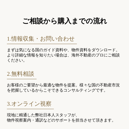
ご相談から購入までの流れ
1.情報収集・お問い合わせ
まずは気になる国のガイド資料や、物件資料をダウンロード。
より詳細な情報を知りたい場合は、海外不動産のプロにご相談
ください。
2.無料相談
お客様のご要望から最適な物件を提案。様々な国の不動産市況
を把握しているからこそできるコンサルティングです。
3.オンライン視察
現地に精通した弊社日本人スタッフが、
物件視察案内・通訳などのサポートを担当させて頂きます。