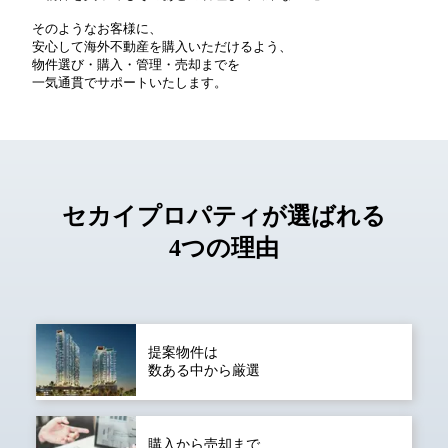
そのようなお客様に、
安心して海外不動産を購入いただけるよう、
物件選び・購入・管理・売却までを
一気通貫でサポートいたします。
セカイプロパティが選ばれる
4つの理由
提案物件は
数ある中から厳選
購入から売却まで