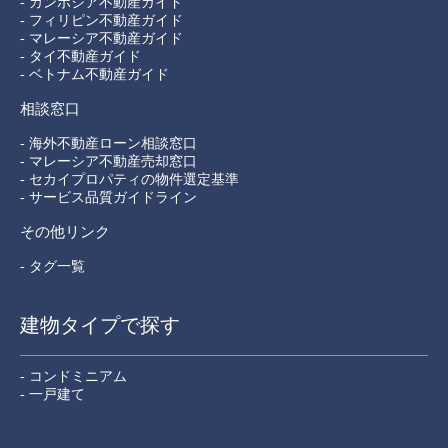
- カンボジア不動産ガイド
- フィリピン不動産ガイド
- マレーシア不動産ガイド
- タイ不動産ガイド
- ベトナム不動産ガイド
相談窓口
- 海外不動産ローン相談窓口
- マレーシア不動産売却窓口
- セカイプロパティの物件選定基準
- サービス品質ガイドライン
その他リンク
- タグ一覧
建物タイプで探す
- コンドミニアム
- 一戸建て