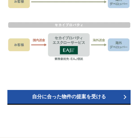
自分に合った物件の提案を受ける