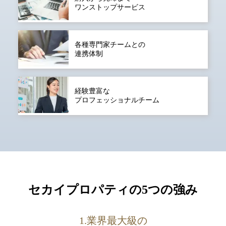
ワンストップサービス
各種専門家チームとの
連携体制
経験豊富な
プロフェッショナルチーム
セカイプロパティの5つの強み
1.業界最大級の