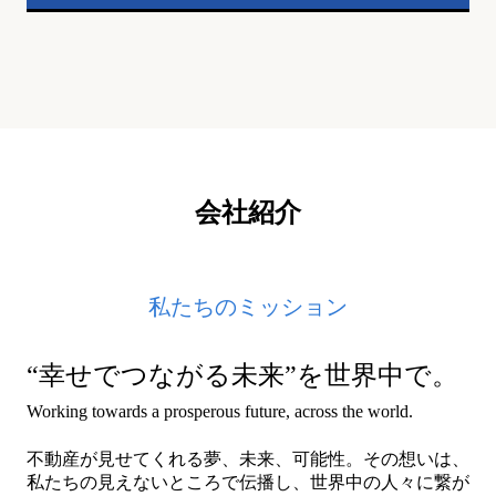
会社紹介
私たちのミッション
“幸せでつながる未来”を世界中で。
Working towards a prosperous future, across the world.
不動産が見せてくれる夢、未来、可能性。その想いは、
私たちの見えないところで伝播し、世界中の人々に繋が