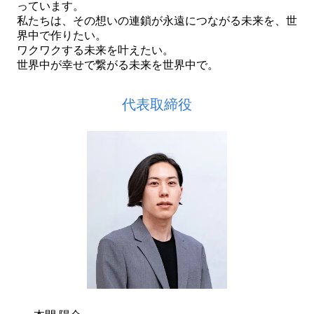
っています。
私たちは、その想いの連鎖が永遠につながる未来を、世
界中で作りたい。
ワクワクする未来を叶えたい。
世界中が幸せで繋がる未来を世界中で。
代表取締役