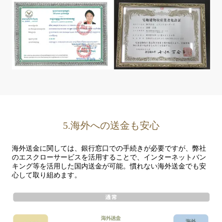
5.海外への送金も安心
海外送金に関しては、銀行窓口での手続きが必要ですが、弊社
のエスクローサービスを活用することで、インターネットバン
キング等を活用した国内送金が可能。
慣れない海外送金でも安
心して取り組めます。