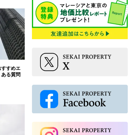
おすすめエ
くある質問