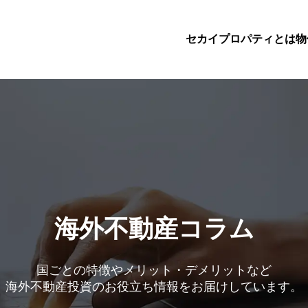
セカイプロパティとは
物
海外不動産コラム
国ごとの特徴やメリット・デメリットなど
海外不動産投資のお役立ち情報をお届けしています。