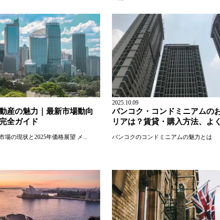
2025.10.09
動産の魅力｜最新市場動向
バンコク・コンドミニアムの
完全ガイド
リアは？賃貸・購入方法、よ
場の現状と2025年価格展望 メ...
バンコクのコンドミニアムの魅力とは