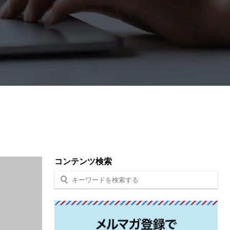
コンテンツ検索