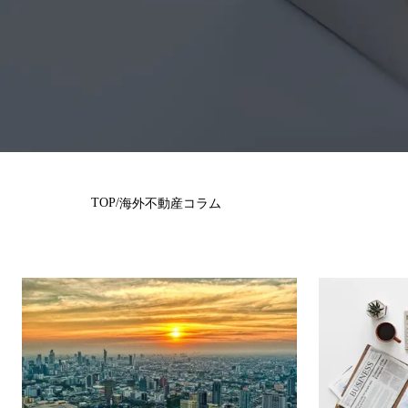
TOP
/
海外不動産コラム