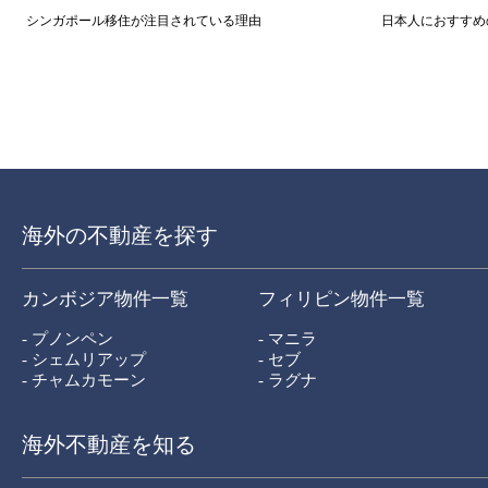
シンガポール移住が注目されている理由
日本人におすすめの
海外の不動産を探す
カンボジア物件一覧
フィリピン物件一覧
- プノンペン
- マニラ
- シェムリアップ
- セブ
- チャムカモーン
- ラグナ
海外不動産を知る