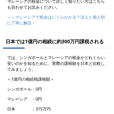
マレーシアの税金について詳しく知りたい方はこちら
も合わせてお読みください。
＞＞マレーシアで税金はいくらかかる？法人と個人別
に丁寧に解説！
日本では1億円の相続に約300万円課税される
では、シンガポールとマレーシアの税金がどれくらい
安いのかを知るために、実際の課税額を日本と比較し
てみましょう。
＜1億円の相続税課税額＞
シンガポール：0円
マレーシア ：0円
日本 ：315万円