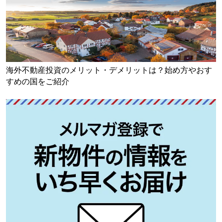
海外不動産投資のメリット・デメリットは？始め方やおす
すめの国をご紹介