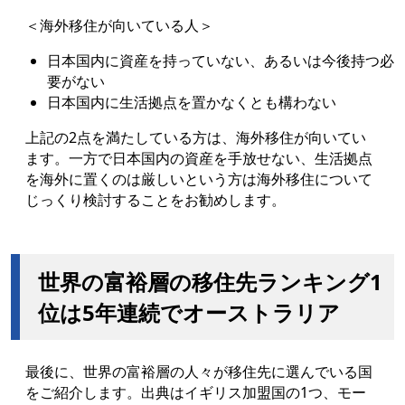
＜海外移住が向いている人＞
日本国内に資産を持っていない、あるいは今後持つ必
要がない
日本国内に生活拠点を置かなくとも構わない
上記の2点を満たしている方は、海外移住が向いてい
ます。一方で日本国内の資産を手放せない、生活拠点
を海外に置くのは厳しいという方は海外移住について
じっくり検討することをお勧めします。
世界の富裕層の移住先ランキング1
位は5年連続でオーストラリア
最後に、世界の富裕層の人々が移住先に選んでいる国
をご紹介します。出典はイギリス加盟国の1つ、モー