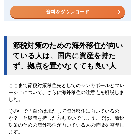
資料をダウンロード
節税対策のための海外移住が向い
ている人は、国内に資産を持た
ず、拠点を置かなくても良い人
ここまで節税対策移住先としてのシンガポールとマレ
ーシアについて、さらに海外移住の注意点を解説しま
した。
その中で「自分は果たして海外移住に向いているの
か？」と疑問を持った方も多いでしょう。では、節税
対策のための海外移住が向いている人の特徴を整理し
ます。