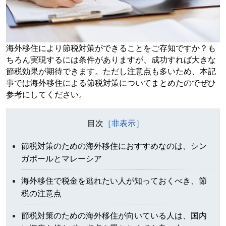
海外移住により節税対策ができることをご存知ですか？も
ちろん実現するには条件がありますが、成功すれば大きな
節税効果が期待できます。ただし注意点も多いため、本記
事では海外移住による節税対策についてまとめたのでぜひ
参考にしてください。
目次
節税対策のための海外移住におすすめなのは、シン
ガポールとマレーシア
海外移住で税金を逃れたい人が知っておくべき、節
税の注意点
節税対策のための海外移住が向いている人は、国内