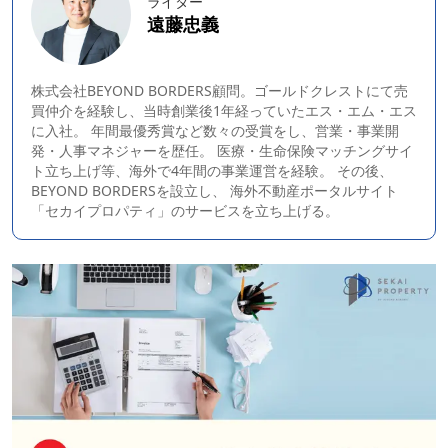
ライター
遠藤忠義
株式会社BEYOND BORDERS顧問。ゴールドクレストにて売
買仲介を経験し、当時創業後1年経っていたエス・エム・エス
に入社。 年間最優秀賞など数々の受賞をし、営業・事業開
発・人事マネジャーを歴任。 医療・生命保険マッチングサイ
ト立ち上げ等、海外で4年間の事業運営を経験。 その後、
BEYOND BORDERS
を設立し、 海外不動産ポータルサイト
「セカイプロパティ」のサービスを立ち上げる。