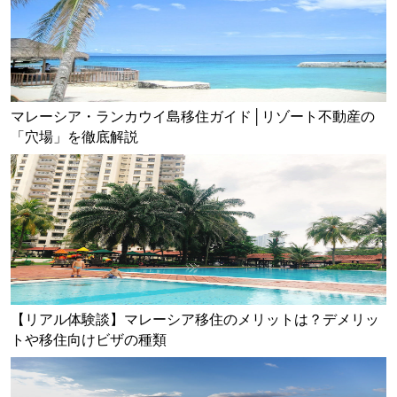
マレーシア・ランカウイ島移住ガイド│リゾート不動産の
「穴場」を徹底解説
【リアル体験談】マレーシア移住のメリットは？デメリッ
トや移住向けビザの種類