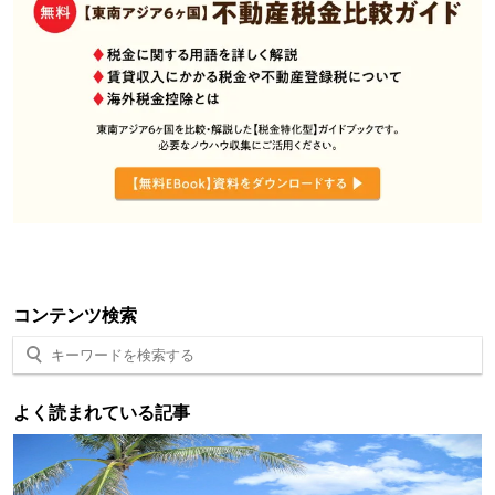
コンテンツ検索
よく読まれている記事