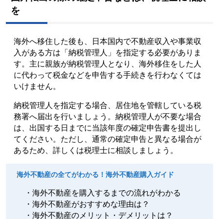
を
海外へ移住した後も、日本国内で不動産収入や事業収
入がある方は「納税管理人」を指定する必要がありま
す。主に親族が納税管理人となり、海外移住をした人
に代わって税金などを申告する手続きを行わなくては
いけません。
納税管理人を指定する場合、居住地を管轄している税
務署へ届出を行いましょう。納税管理人が不要な場合
は、出国する日までに当該年度の確定申告書を提出し
てください。ただし、通常の確定申告と異なる場合が
あるため、詳しくは税理士に相談しましょう。
海外不動産の全てがわかる！海外不動産購入ガイド
・海外不動産を購入するまでの流れがわかる
・海外不動産がおすすめな理由は？
・海外不動産のメリット・デメリットは？