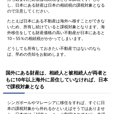
し、日本にある財産は日本の相続税の課税対象となる
ので注意してください。
たとえば日本にある不動産は海外へ移すことができな
いため、所有し続けていると課税対象となります。海
外移住をしても財産価格の高い不動産が日本にあると
10～55％の相続税がかかってしまいます。
どうしても所有しておきたい不動産ではないのなら
ば、早めの売却をお勧めします。
国外にある財産は、相続人と被相続人が両者と
もに10年以上海外に居住していなければ、日本
で課税対象となる
シンガポールやマレーシアに移住をすれば、すぐに日
本の課税対象から外れるかといえばそうではありませ