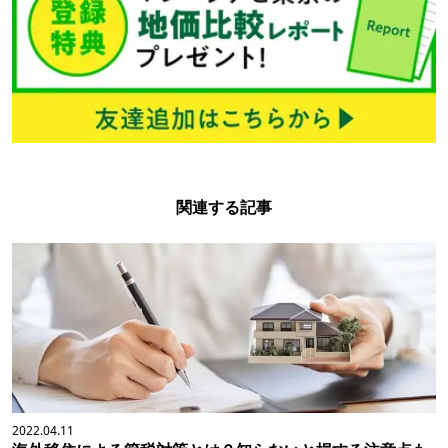
関連する記事
2022.04.11