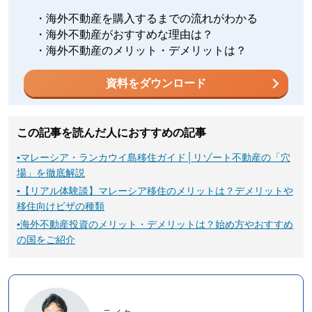
・海外不動産を購入するまでの流れがわかる
・海外不動産がおすすめな理由は？
・海外不動産のメリット・デメリットは？
資料をダウンロード
この記事を読んだ人におすすめの記事
▪
マレーシア・ランカウイ島移住ガイド│リゾート不動産の「穴
場」を徹底解説
▪
【リアル体験談】マレーシア移住のメリットは？デメリットや
移住向けビザの種類
▪
海外不動産投資のメリット・デメリットは？始め方やおすすめ
の国をご紹介