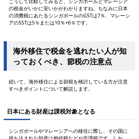
こうして比較してみると、シンガポールとマレーシア
の税金がいかに安いかがわかりますね。ちなみに日本
の消費税にあたるシンガポールのGSTは7％、マレーシ
アのSSTは5％または10％+6％です。
海外移住で税金を逃れたい人が知
っておくべき、節税の注意点
続いて、海外移住による節税を検討している方が注意
すべきポイントについて解説します。
日本にある財産は課税対象となる
シンガポールやマレーシアへの移住に際し、その国に
持ち込まれた財産は相続税などが非課税です。しか