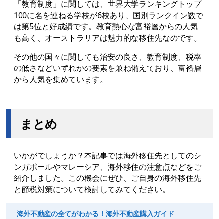
「教育制度」に関しては、世界大学ランキングトップ
100に名を連ねる学校が6校あり、国別ランクイン数で
は第5位と好成績です。教育熱心な富裕層からの人気
も高く、オーストラリアは魅力的な移住先なのです。
その他の国々に関しても治安の良さ、教育制度、税率
の低さなどいずれかの要素を兼ね備えており、富裕層
から人気を集めています。
まとめ
いかがでしょうか？本記事では海外移住先としてのシ
ンガポールやマレーシア、海外移住の注意点などをご
紹介しました。この機会にぜひ、ご自身の海外移住先
と節税対策について検討してみてください。
海外不動産の全てがわかる！海外不動産購入ガイド