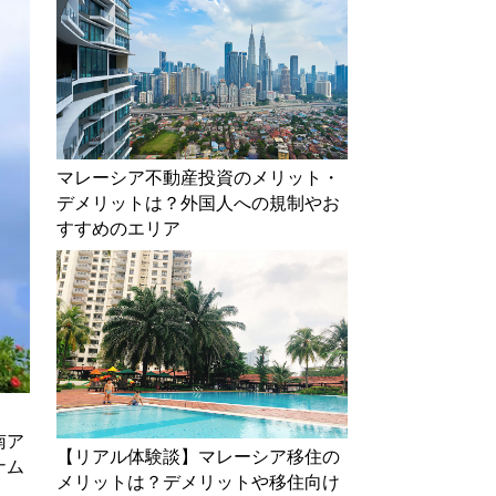
マレーシア不動産投資のメリット・
デメリットは？外国人への規制やお
すすめのエリア
南ア
【リアル体験談】マレーシア移住の
ナム
メリットは？デメリットや移住向け