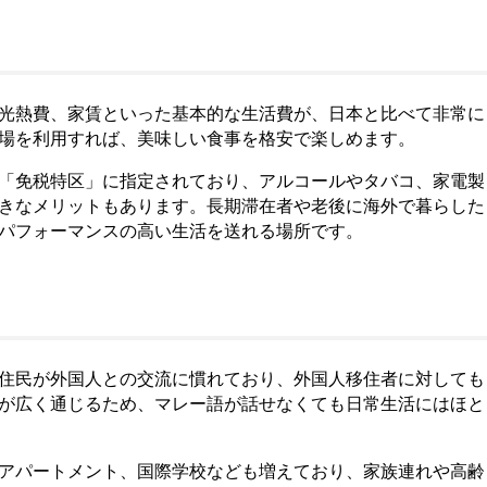
光熱費、家賃といった基本的な生活費が、日本と比べて非常に
場を利用すれば、美味しい食事を格安で楽しめます。
「免税特区」に指定されており、アルコールやタバコ、家電製
きなメリットもあります。長期滞在者や老後に海外で暮らした
パフォーマンスの高い生活を送れる場所です。
住民が外国人との交流に慣れており、外国人移住者に対しても
が広く通じるため、マレー語が話せなくても日常生活にはほと
アパートメント、国際学校なども増えており、家族連れや高齢