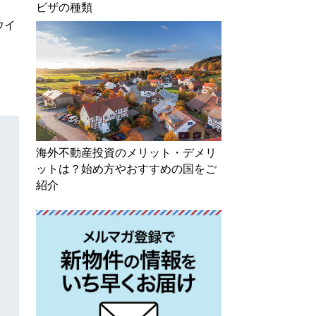
ビザの種類
ウイ
。
海外不動産投資のメリット・デメリ
ットは？始め方やおすすめの国をご
紹介