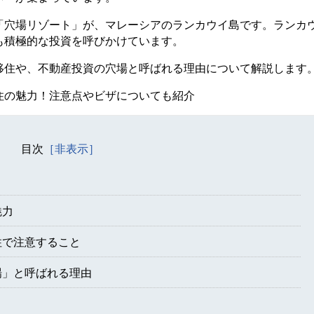
「穴場リゾート」が、マレーシアのランカウイ島です。ランカ
も積極的な投資を呼びかけています。
移住や、不動産投資の穴場と呼ばれる理由について解説します
住の魅力！注意点やビザについても紹介
目次
魅力
住で注意すること
場」と呼ばれる理由