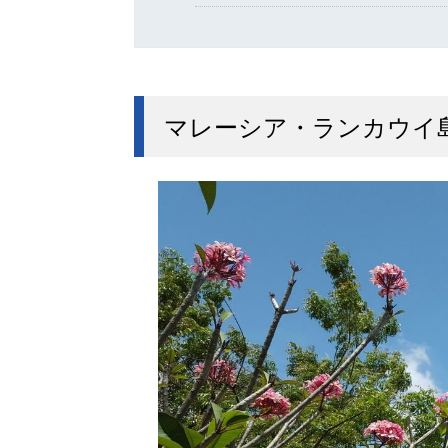
マレーシア・ランカウイ