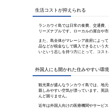
生活コストが抑えられる
ランカウイ島では日常の食費、交通費、
リーズナブルです。ローカルの屋台や市
また、島全体がマレーシア政府によって
品などが税金なしで購入できるという大
いという志しを持つ方にとって、コスト
外国人にも開かれた住みやすい環境
観光業が盛んなランカウイ島では、地元
親しみやすい空気が漂っています。英語
んど困りません。
近年は外国人向けの医療機関やサービス