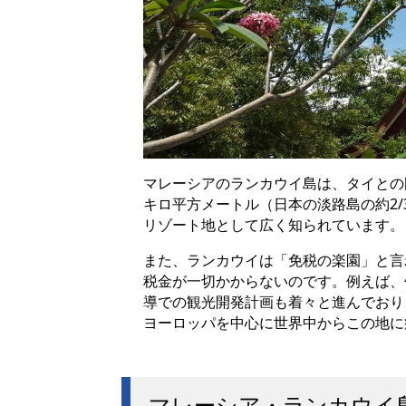
マレーシアのランカウイ島は、タイとの
キロ平方メートル（日本の淡路島の約2
リゾート地として広く知られています。
また、ランカウイは「免税の楽園」と言
税金が一切かからないのです。例えば、
導での観光開発計画も着々と進んでおり
ヨーロッパを中心に世界中からこの地に
マレーシア・ランカウイ