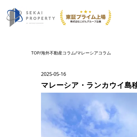
TOP
/
海外不動産コラム
/
マレーシア
コラム
2025-05-16
マレーシア・ランカウイ島