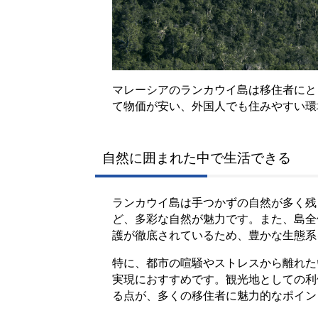
マレーシアのランカウイ島は移住者にと
て物価が安い、外国人でも住みやすい環
自然に囲まれた中で生活できる
ランカウイ島は手つかずの自然が多く残
ど、多彩な自然が魅力です。また、島全
護が徹底されているため、豊かな生態系
特に、都市の喧騒やストレスから離れた
実現におすすめです。観光地としての利
る点が、多くの移住者に魅力的なポイン