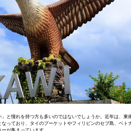
い」と憧れを持つ方も多いのではないでしょうか。近年は、東
となっており、タイのプーケットやフィリピンのセブ島、ベト
ネーが集まっています。