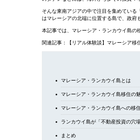
そんな東南アジアの中で注目を集めている
はマレーシアの北端に位置する島で、政府
本記事では、マレーシア・ランカウイ島の
関連記事：
【リアル体験談】マレーシア移
マレーシア・ランカウイ島とは
マレーシア・ランカウイ島移住の
マレーシア・ランカウイ島への移
ランカウイ島が「不動産投資の穴
まとめ