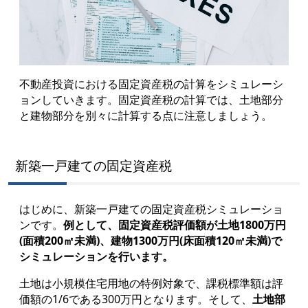
不動産投資における固定資産税の計算をシミュレーシ
ョンしていきます。固定資産税の計算では、土地部分
と建物部分を別々に計算する点に注意しましょう。
新築一戸建ての固定資産税
はじめに、新築一戸建ての固定資産税シミュレーショ
ンです。
例として、固定資産税評価額が土地1800万円
(面積200㎡未満)、建物1300万円(床面積120㎡未満)で
シミュレーションを行います。
土地は小規模住宅用地の特例対象で、課税標準額は評
価額の1/6である300万円となります。そして、
土地部