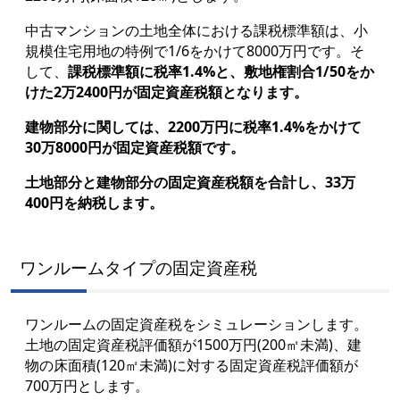
中古マンションの土地全体における課税標準額は、小
規模住宅用地の特例で1/6をかけて8000万円です。そ
して、
課税標準額に税率1.4%と、敷地権割合1/50をか
けた2万2400円が固定資産税額となります。
建物部分に関しては、2200万円に税率1.4%をかけて
30万8000円が固定資産税額です。
土地部分と建物部分の固定資産税額を合計し、33万
400円を納税します。
ワンルームタイプの固定資産税
ワンルームの固定資産税をシミュレーションします。
土地の固定資産税評価額が1500万円(200㎡未満)、建
物の床面積(120㎡未満)に対する固定資産税評価額が
700万円とします。