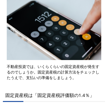
不動産投資では、いくらくらいの固定資産税が発生す
るのでしょうか。固定資産税の計算方法をチェックし
たうえで、支払いの準備をしましょう。
固定資産税は「固定資産税評価額の1.4％」