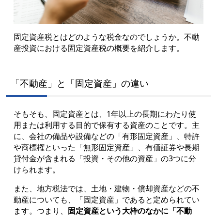
固定資産税とはどのような税金なのでしょうか。不動
産投資における固定資産税の概要を紹介します。
「不動産」と「固定資産」の違い
そもそも、固定資産とは、1年以上の長期にわたり使
用または利用する目的で保有する資産のことです。主
に、会社の備品や設備などの「有形固定資産」、特許
や商標権といった「無形固定資産」、有価証券や長期
貸付金が含まれる「投資・その他の資産」の3つに分
けられます。
また、地方税法では、土地・建物・償却資産などの不
動産についても、「固定資産」であると定められてい
ます。つまり、
固定資産という大枠のなかに「不動