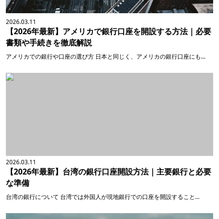
2026.03.11
【2026年最新】アメリカで銀行口座を開設する方法｜必要
書類や手続きを徹底解説
アメリカでの銀行や口座の選び方 日本と同じく、アメリカの銀行口座にも...
2026.03.11
【2026年最新】台湾の銀行口座開設方法｜主要銀行と必要
な準備
台湾の銀行について 台湾では外国人が現地銀行での口座を開設すること...