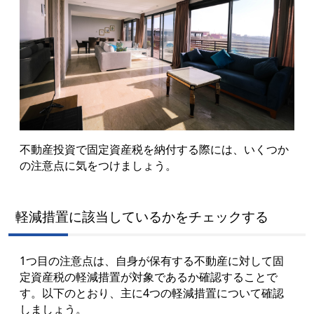
不動産投資で固定資産税を納付する際には、いくつか
の注意点に気をつけましょう。
軽減措置に該当しているかをチェックする
1つ目の注意点は、自身が保有する不動産に対して固
定資産税の軽減措置が対象であるか確認することで
す。以下のとおり、主に4つの軽減措置について確認
しましょう。