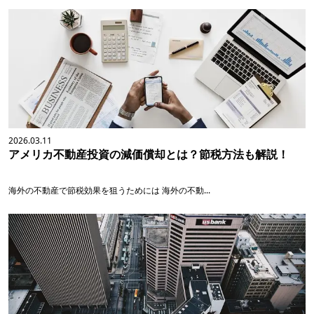
2026.03.11
アメリカ不動産投資の減価償却とは？節税方法も解説！
海外の不動産で節税効果を狙うためには 海外の不動...