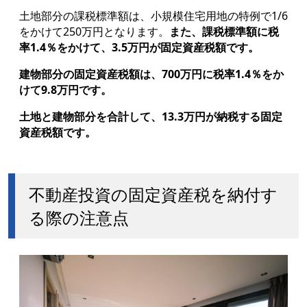
土地部分の課税標準額は、小規模住宅用地の特例で1/6
をかけて250万円となります。
また、課税標準額に税
率1.4％をかけて、3.5万円が固定資産税額です。
建物部分の固定資産税額は、700万円に税率1.4％をか
けて9.8万円です。
土地と建物部分を合計して、13.3万円が納税する固定
資産税額です。
不動産投資の固定資産税を納付す
る際の注意点