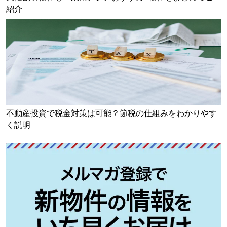
紹介
不動産投資で税金対策は可能？節税の仕組みをわかりやす
く説明