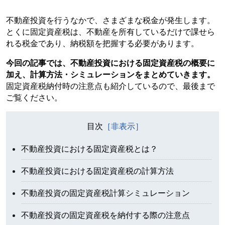
不動産投資を行うなかで、さまざまな税金が発生します。
とくに固定資産税は、不動産を所有しているだけで課せら
れる税金であり、納税額を把握する必要があります。
今回の記事では、不動産投資における固定資産税の概要に
加え、計算方法・シミュレーションをまとめていきます。
固定資産税納付時の注意点も紹介しているので、最後まで
ご覧ください。
目次
不動産投資における固定資産税とは？
不動産投資における固定資産税の計算方法
不動産投資の固定資産税計算シミュレーション
不動産投資の固定資産税を納付する際の注意点