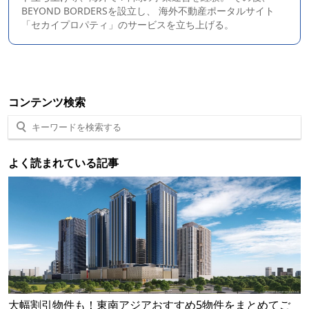
BEYOND BORDERS
を設立し、 海外不動産ポータルサイト
「セカイプロパティ」のサービスを立ち上げる。
コンテンツ検索
よく読まれている記事
大幅割引物件も！東南アジアおすすめ5物件をまとめてご