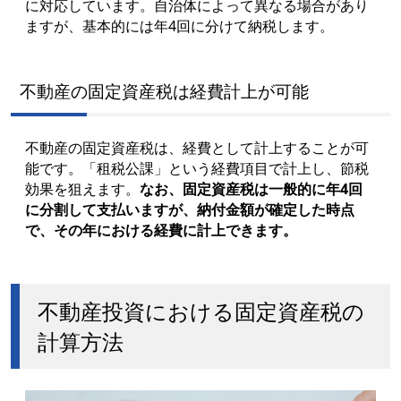
に対応しています。自治体によって異なる場合があり
ますが、基本的には年4回に分けて納税します。
不動産の固定資産税は経費計上が可能
不動産の固定資産税は、経費として計上することが可
能です。「租税公課」という経費項目で計上し、節税
効果を狙えます。
なお、固定資産税は一般的に年4回
に分割して支払いますが、納付金額が確定した時点
で、その年における経費に計上できます。
不動産投資における固定資産税の
計算方法