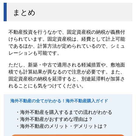
まとめ
不動産投資を行うなかで、固定資産税の納税が義務付
けられています。固定資産税は、経費として計上可能
であるほか、計算方法が定められているので、シミュ
レーションも可能です。
ただし、新築・中古で適用される軽減措置や、敷地面
積でも計算結果が異なるので注意が必要です。また、
固定資産税の納税を延滞すると、別途延滞料が加算さ
れることにも気をつけてください。
海外不動産の全てがわかる！海外不動産購入ガイド
・海外不動産を購入するまでの流れがわかる
・海外不動産がおすすめな理由は？
・海外不動産のメリット・デメリットは？