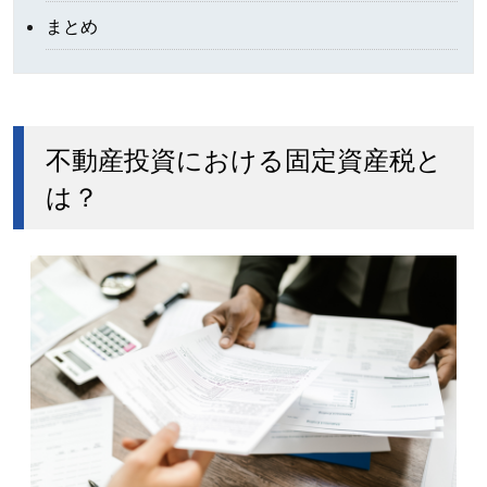
まとめ
不動産投資における固定資産税と
は？