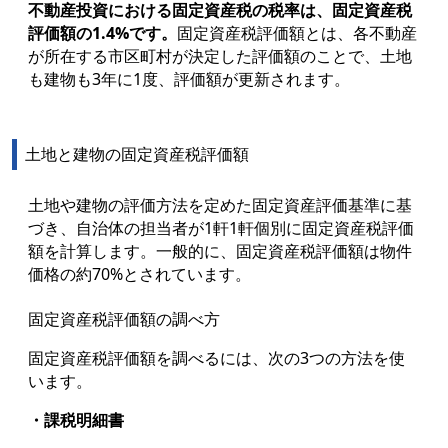
不動産投資における固定資産税の税率は、固定資産税
評価額の1.4%です。
固定資産税評価額とは、各不動産
が所在する市区町村が決定した評価額のことで、土地
も建物も3年に1度、評価額が更新されます。
土地と建物の固定資産税評価額
土地や建物の評価方法を定めた固定資産評価基準に基
づき、自治体の担当者が1軒1軒個別に固定資産税評価
額を計算します。一般的に、固定資産税評価額は物件
価格の約70%とされています。
固定資産税評価額の調べ方
固定資産税評価額を調べるには、次の3つの方法を使
います。
・課税明細書