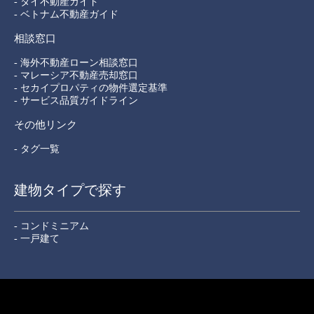
- タイ不動産ガイド
- ベトナム不動産ガイド
相談窓口
- 海外不動産ローン相談窓口
- マレーシア不動産売却窓口
- セカイプロパティの物件選定基準
- サービス品質ガイドライン
その他リンク
- タグ一覧
建物タイプで探す
- コンドミニアム
- 一戸建て