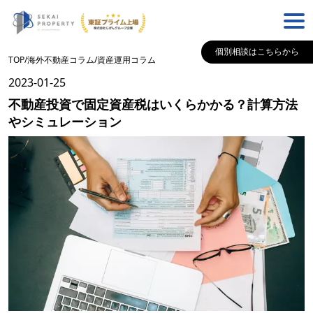
個別相談はこちらから
TOP
/
海外不動産コラム
/
資産運用
コラム
2023-01-25
不動産投資で固定資産税はいくらかかる？計算方法
やシミュレーション