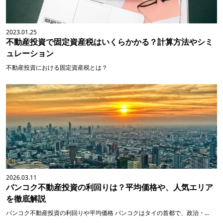
2023.01.25
不動産投資で固定資産税はいくらかかる？計算方法やシミ
ュレーション
不動産投資における固定資産税とは？
2026.03.11
バンコク不動産投資の利回りは？平均価格や、人気エリア
を徹底解説
バンコク不動産投資の利回りや平均価格 バンコクはタイの首都で、政治・...