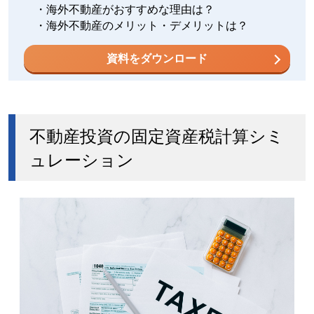
・海外不動産がおすすめな理由は？
・海外不動産のメリット・デメリットは？
資料をダウンロード
不動産投資の固定資産税計算シミ
ュレーション