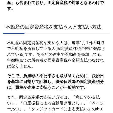
産」も含まれており、固定資産税の対象となるわけで
す。
不動産の固定資産税を支払う人と支払い方法
不動産の固定資産税を支払う人は、毎年1月1日の時点
で不動産を所有している人(固定資産課税台帳に登録さ
れている)です。ある年の途中で不動産を売却しても、
年始時点での所有者が固定資産税を全額支払わなけれ
ばなりません。
そこで、負担額の不公平さを取り除くために、決済日
を基準に日割りで計算し、決済日以降の固定資産税分
は、買主が売主に支払うことが一般的です。
また、固定資産税の支払い方法は、「窓口での支払
い」、「口座振替による自動引き落とし」、「ペイジ
ー払い」、「クレジットカードによる支払い」の4つ