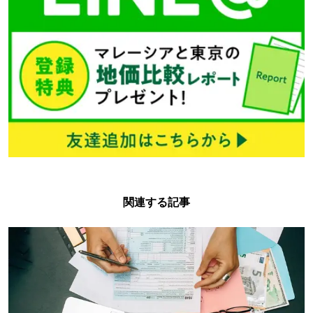
関連する記事