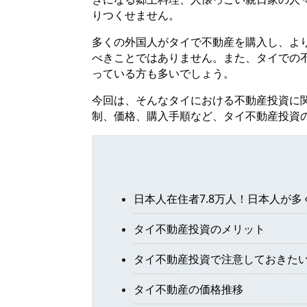
りつくせません。
多くの外国人がタイで不動産を購入し、よ
べきことではありません。
また、タイでの
っている方も多いでしょう。
今回は、そんなタイにおける不動産投資に
制、価格、購入手順など、タイ不動産投資
日本人在住者7.8万人！日本人が多
タイ不動産投資のメリット
タイ不動産投資で注意しておきた
タイ不動産の価格推移