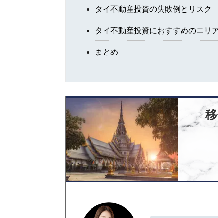
タイ不動産投資の失敗例とリスク
タイ不動産投資におすすめのエリア
まとめ
移