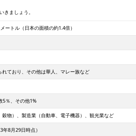
いきましょう。
キロメートル（⽇本の面積の約1.4倍）
られており、その他は華人、マレー族など
教5％、その他1%
、穀物）、製造業（自動車、電子機器）、観光業など
23年8月29日時点）