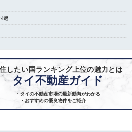
4選
住したい国ランキング上位の魅力とは
タイ不動産ガイド
・タイの不動産市場の最新動向がわかる

・おすすめの優良物件をご紹介	