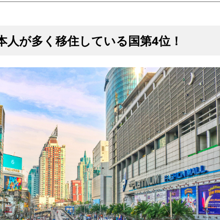
日本人が多く移住している国第4位！