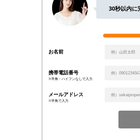
30秒以内
お名前
携帯電話番号
※半角・ハイフンなしで入力
メールアドレス
※半角で入力