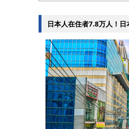
日本人在住者7.8万人！