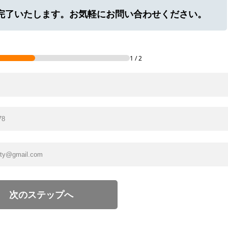
に完了いたします。お気軽にお問い合わせください。
1
/
2
次のステップへ