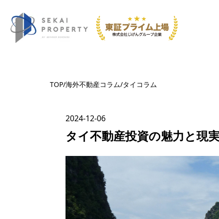
TOP
/
海外不動産コラム
/
タイ
コラム
2024-12-06
タイ不動産投資の魅力と現