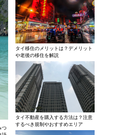
タイ移住のメリットは？デメリット
や老後の移住を解説
タイ不動産を購入する方法は？注意
するべき規制やおすすめエリア
みつ
は語