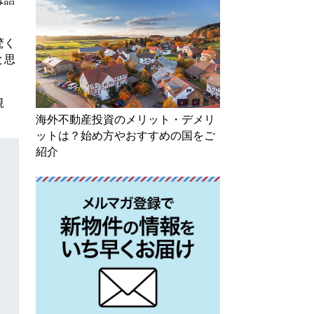
驚く
と思
規
海外不動産投資のメリット・デメリ
ットは？始め方やおすすめの国をご
紹介