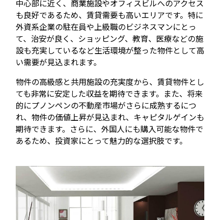
中心部に近く、商業施設やオフィスビルへのアクセス
も良好であるため、賃貸需要も高いエリアです。特に
外資系企業の駐在員や上級職のビジネスマンにとっ
て、治安が良く、ショッピング、教育、医療などの施
設も充実しているなど生活環境が整った物件として高
い需要が見込まれます。
物件の高級感と共用施設の充実度から、賃貸物件とし
ても非常に安定した収益を期待できます。また、将来
的にプノンペンの不動産市場がさらに成熟するにつ
れ、物件の価値上昇が見込まれ、キャピタルゲインも
期待できます。さらに、外国人にも購入可能な物件で
あるため、投資家にとって魅力的な選択肢です。