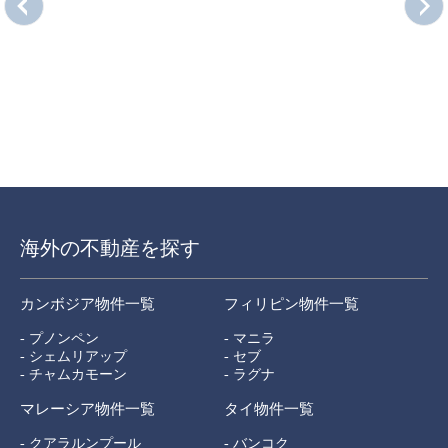
海外の不動産を探す
カンボジア物件一覧
フィリピン物件一覧
- プノンペン
- マニラ
- シェムリアップ
- セブ
- チャムカモーン
- ラグナ
マレーシア物件一覧
タイ物件一覧
- クアラルンプール
- バンコク