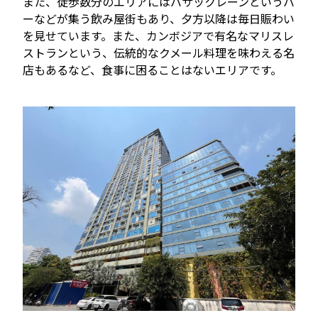
また、徒歩数分のエリアにはバサックレーンというバ
ーなどが集う飲み屋街もあり、夕方以降は毎日賑わい
を見せています。また、カンボジアで有名なマリスレ
ストランという、伝統的なクメール料理を味わえる名
店もあるなど、食事に困ることはないエリアです。