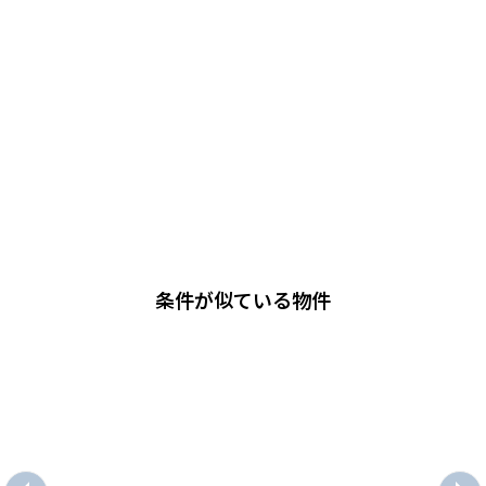
条件が似ている物件