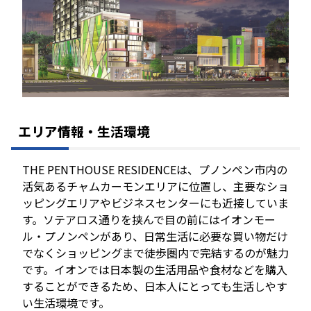
エリア情報・生活環境
THE PENTHOUSE RESIDENCEは、プノンペン市内の
活気あるチャムカーモンエリアに位置し、主要なショ
ッピングエリアやビジネスセンターにも近接していま
す。ソテアロス通りを挟んで目の前にはイオンモー
ル・プノンペンがあり、日常生活に必要な買い物だけ
でなくショッピングまで徒歩圏内で完結するのが魅力
です。イオンでは日本製の生活用品や食材などを購入
することができるため、日本人にとっても生活しやす
い生活環境です。