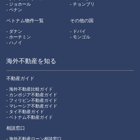
- ジョホール
- チョンブリ
- ペナン
ベトナム物件一覧
その他の国
- ダナン
- ドバイ
- ホーチミン
- モンゴル
- ハノイ
海外不動産を知る
不動産ガイド
- 海外不動産比較ガイド
- カンボジア不動産ガイド
- フィリピン不動産ガイド
- マレーシア不動産ガイド
- タイ不動産ガイド
- ベトナム不動産ガイド
相談窓口
- 海外不動産ローン相談窓口