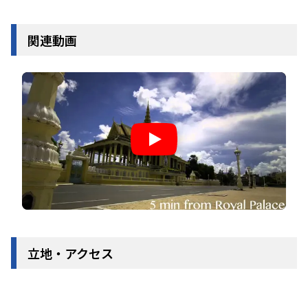
関連動画
立地・アクセス