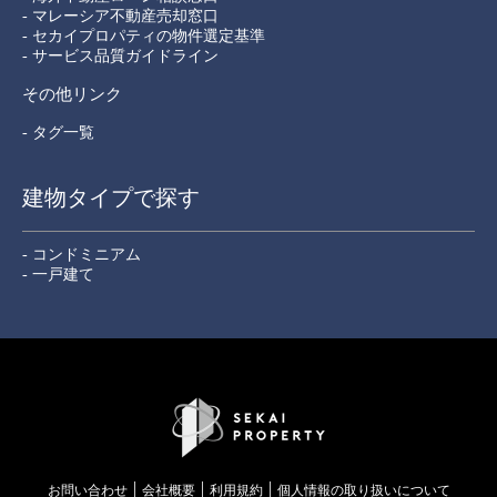
- マレーシア不動産売却窓口
- セカイプロパティの物件選定基準
- サービス品質ガイドライン
その他リンク
- タグ一覧
建物タイプで探す
- コンドミニアム
- 一戸建て
お問い合わせ
会社概要
利用規約
個⼈情報の取り扱いについて