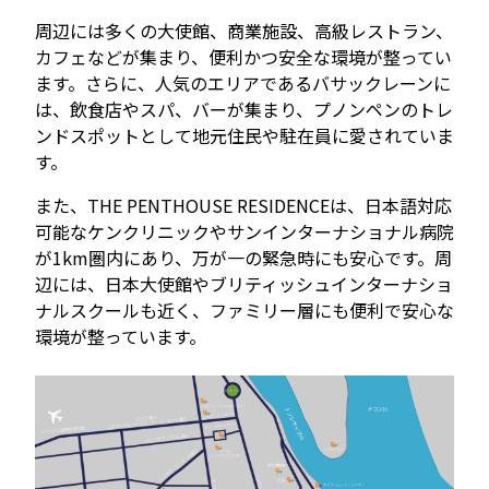
周辺には多くの大使館、商業施設、高級レストラン、
カフェなどが集まり、便利かつ安全な環境が整ってい
ます。さらに、人気のエリアであるバサックレーンに
は、飲食店やスパ、バーが集まり、プノンペンのトレ
ンドスポットとして地元住民や駐在員に愛されていま
す。
また、THE PENTHOUSE RESIDENCEは、日本語対応
可能なケンクリニックやサンインターナショナル病院
が1km圏内にあり、万が一の緊急時にも安心です。周
辺には、日本大使館やブリティッシュインターナショ
ナルスクールも近く、ファミリー層にも便利で安心な
環境が整っています。