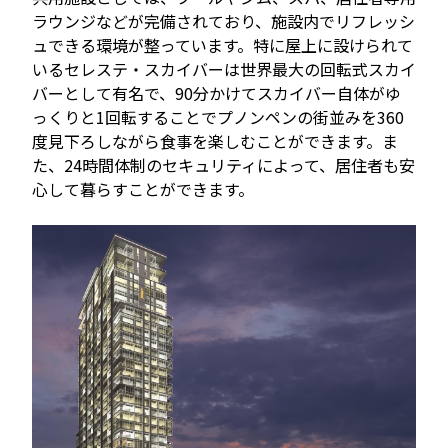
ラウンジなどが完備されており、施設内でリフレッシ
ュできる環境が整っています。特に屋上に設けられて
いるセレステ・スカイバーは世界最大の回転式スカイ
バーとして有名で、90分かけてスカイバー自体がゆ
っくりと1回転することでプノンペンの街並みを360
度見下ろしながら食事を楽しむことができます。ま
た、24時間体制のセキュリティによって、居住者も安
心して暮らすことができます。