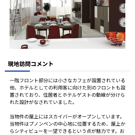
現地訪問コメント
一階フロント部分には小さなカフェが設置されている
他、ホテルとしての利用客に向けた別のフロントも設
置されており、住居者とホテルゲストの動線が分けら
れた設計がなされていました。
当物件の屋上にはスカイバーがオープンしています。
当物件はプノンペンの中心地に位置するため、屋上か
らシティビューを一望できるという点が魅力です。お