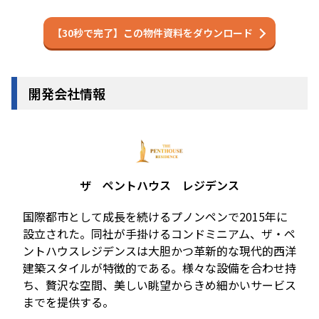
【30秒で完了】この物件資料をダウンロード
開発会社情報
ザ ペントハウス レジデンス
国際都市として成長を続けるプノンペンで2015年に
設立された。同社が手掛けるコンドミニアム、ザ・ペ
ントハウスレジデンスは大胆かつ革新的な現代的西洋
建築スタイルが特徴的である。様々な設備を合わせ持
ち、贅沢な空間、美しい眺望からきめ細かいサービス
までを提供する。