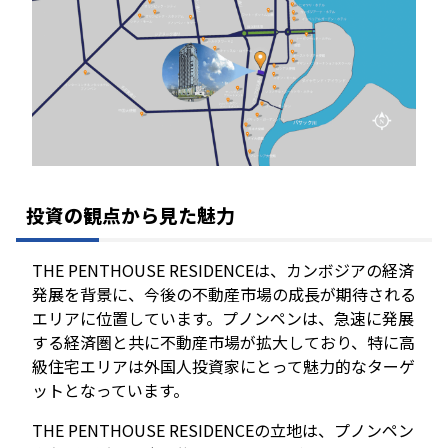
投資の観点から見た魅力
THE PENTHOUSE RESIDENCEは、カンボジアの経済
発展を背景に、今後の不動産市場の成長が期待される
エリアに位置しています。プノンペンは、急速に発展
する経済圏と共に不動産市場が拡大しており、特に高
級住宅エリアは外国人投資家にとって魅力的なターゲ
ットとなっています。
THE PENTHOUSE RESIDENCEの立地は、プノンペン