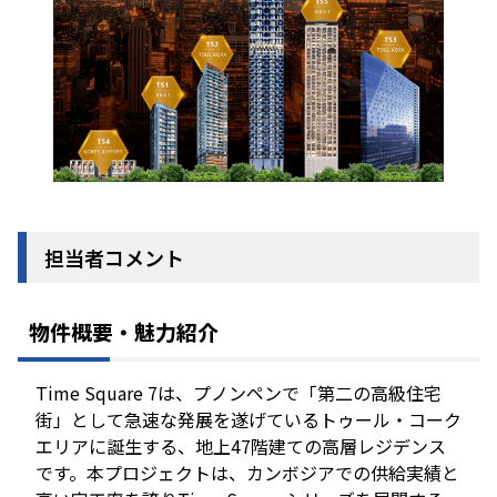
担当者コメント
物件概要・魅力紹介
Time Square 7は、プノンペンで「第二の高級住宅
街」として急速な発展を遂げているトゥール・コーク
エリアに誕生する、地上47階建ての高層レジデンス
です。本プロジェクトは、カンボジアでの供給実績と