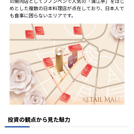
の焼肉店としてプノンペンで人気の「浦江亭」をはじ
めとした複数の日本料理店が点在しており、日本人で
も食事に困らないエリアです。
投資の観点から見た魅力