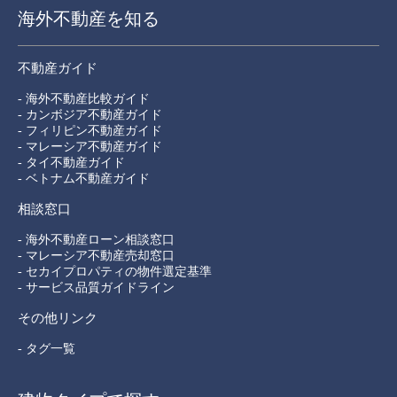
海外不動産を知る
不動産ガイド
- 海外不動産比較ガイド
- カンボジア不動産ガイド
- フィリピン不動産ガイド
- マレーシア不動産ガイド
- タイ不動産ガイド
- ベトナム不動産ガイド
相談窓口
- 海外不動産ローン相談窓口
- マレーシア不動産売却窓口
- セカイプロパティの物件選定基準
- サービス品質ガイドライン
その他リンク
- タグ一覧