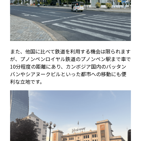
また、他国に比べて鉄道を利用する機会は限られます
が、プノンペンロイヤル鉄道のプノンペン駅まで車で
10分程度の距離にあり、カンボジア国内のバッタン
バンやシアヌークビルといった都市への移動にも便
利な立地です。