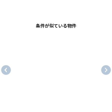
条件が似ている物件