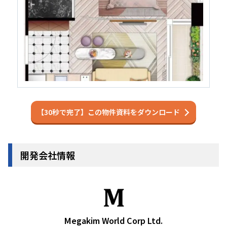
【30秒で完了】この物件資料をダウンロード
開発会社情報
Megakim World Corp Ltd.