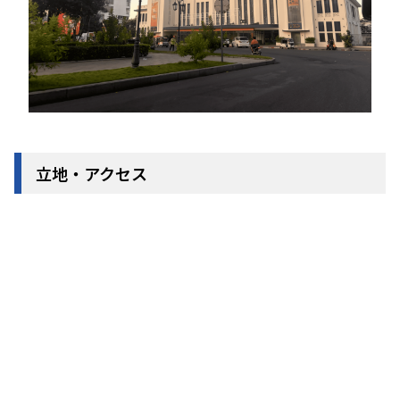
立地・アクセス