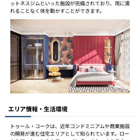
ットネスジムといった施設が完備されており、雨に濡
れることなく体を動かすことができます。
エリア情報・生活環境
トゥール・コークは、近年コンドミニアムや商業施設
の開発が進む住宅エリアとして知られています。ロー