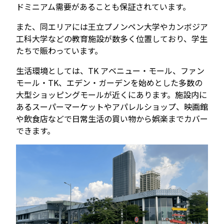
ドミニアム需要があることも保証されています。
また、同エリアには王立プノンペン大学やカンボジア
工科大学などの教育施設が数多く位置しており、学生
たちで賑わっています。
生活環境としては、TK アベニュー・モール、ファン
モール・TK、エデン・ガーデンを始めとした多数の
大型ショッピングモールが近くにあります。施設内に
あるスーパーマーケットやアパレルショップ、映画館
や飲食店などで日常生活の買い物から娯楽までカバー
できます。