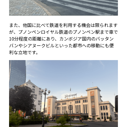
また、他国に比べて鉄道を利用する機会は限られます
が、プノンペンロイヤル鉄道のプノンペン駅まで車で
10分程度の距離にあり、カンボジア国内のバッタン
バンやシアヌークビルといった都市への移動にも便
利な立地です。