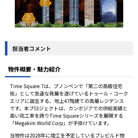
担当者コメント
物件概要・魅力紹介
Time Square 7は、プノンペンで「第二の高級住宅
街」として急速な発展を遂げているトゥール・コーク
エリアに誕生する、地上47階建ての高層レジデンス
です。本プロジェクトは、カンボジアでの供給実績と
高い完工率を誇りTime Squareシリーズを展開する
「Megakim World Corp」が手掛けています。
当物件は2028年に竣工を予定しているプレビルド物