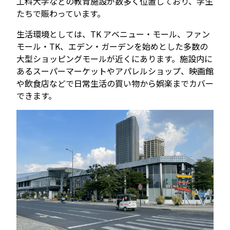
工科大学などの教育施設が数多く位置しており、学生
たちで賑わっています。
生活環境としては、TK アベニュー・モール、ファン
モール・TK、エデン・ガーデンを始めとした多数の
大型ショッピングモールが近くにあります。施設内に
あるスーパーマーケットやアパレルショップ、映画館
や飲食店などで日常生活の買い物から娯楽までカバー
できます。