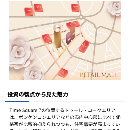
投資の観点から見た魅力
Time Square 7の位置するトゥール・コークエリア
は、ボンケンコンエリアなどの市内中心部に比べて価
格帯が比較的抑えられつつも、住宅需要が高まってい