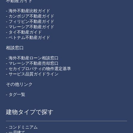
不動産ガイド
- 海外不動産比較ガイド
- カンボジア不動産ガイド
- フィリピン不動産ガイド
- マレーシア不動産ガイド
- タイ不動産ガイド
- ベトナム不動産ガイド
相談窓口
- 海外不動産ローン相談窓口
- マレーシア不動産売却窓口
- セカイプロパティの物件選定基準
- サービス品質ガイドライン
その他リンク
- タグ一覧
建物タイプで探す
- コンドミニアム
- 一戸建て