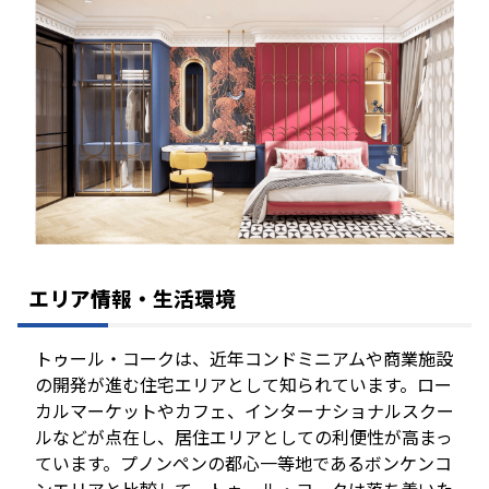
エリア情報・生活環境
トゥール・コークは、近年コンドミニアムや商業施設
の開発が進む住宅エリアとして知られています。ロー
カルマーケットやカフェ、インターナショナルスクー
ルなどが点在し、居住エリアとしての利便性が高まっ
ています。プノンペンの都心一等地であるボンケンコ
ンエリアと比較して、トゥール・コークは落ち着いた