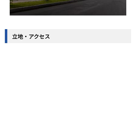
立地・アクセス