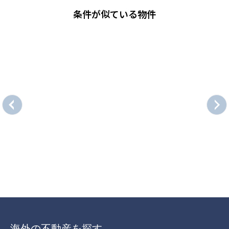
条件が似ている物件
海外の不動産を探す