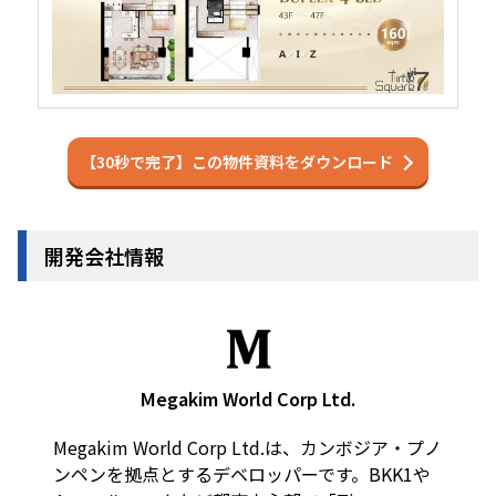
【30秒で完了】この物件資料をダウンロード
開発会社情報
Megakim World Corp Ltd.
Megakim World Corp Ltd.は、カンボジア・プノ
ンペンを拠点とするデベロッパーです。BKK1や