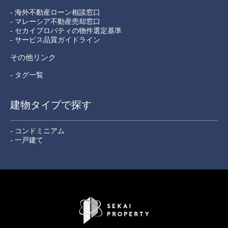
- 海外不動産ローン相談窓口
- マレーシア不動産売却窓口
- セカイプロパティの物件選定基準
- サービス品質ガイドライン
その他リンク
- タグ一覧
建物タイプで探す
- コンドミニアム
- 一戸建て