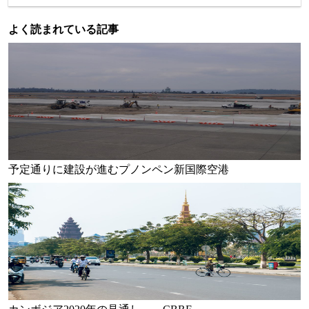
よく読まれている記事
予定通りに建設が進むプノンペン新国際空港