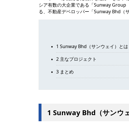
シア有数の大企業である「Sunway Gr
る、不動産デベロッパー「Sunway Bhd
1 Sunway Bhd（サンウェイ）とは
2 主なプロジェクト
3 まとめ
1 Sunway Bhd（サン