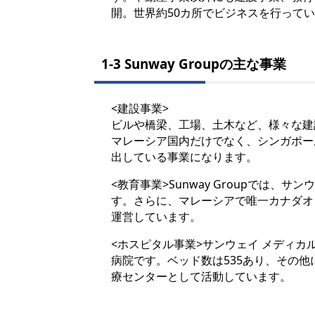
開。世界約50カ所でビジネスを行って
1-3 Sunway Groupの主な事業
<建設事業>
ビルや橋梁、工場、土木など、様々な建
マレーシア国内だけでなく、シンガポー
出している事業になります。
<教育事業>Sunway Groupでは
す。さらに、マレーシアで唯一カナダオ
運営しています。
<ホスピタル事業>サンウェイ メディカ
病院です。ベッド数は535あり、その他
療センターとして活動しています。