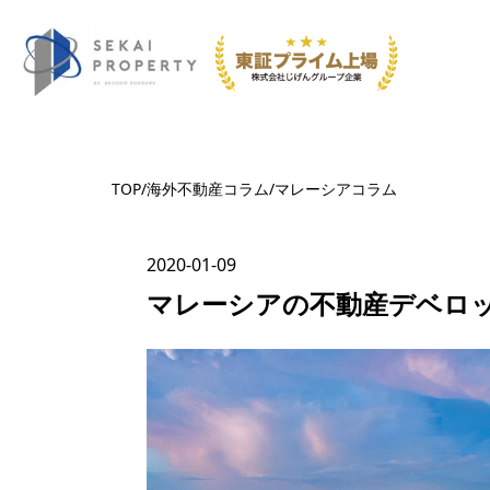
TOP
/
海外不動産コラム
/
マレーシア
コラム
2020-01-09
マレーシアの不動産デベロッパ