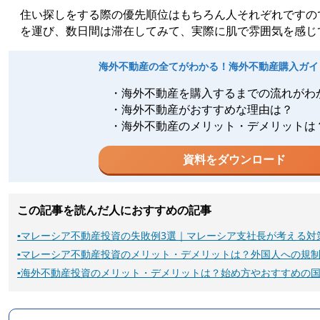
住い探しをする際の優先順位はもちろん人それぞれですの
を運び、数日間は滞在してみて、実際に肌で雰囲気を感じ
海外不動産の全てがわかる！海外不動産購入ガイ
・海外不動産を購入するまでの流れがわ
・海外不動産がおすすめな理由は？
・海外不動産のメリット・デメリットは
資料をダウンロード
この記事を読んだ人におすすめの記事
▪
マレーシア不動産投資の失敗例3選｜マレーシア支社長が考える対
▪
マレーシア不動産投資のメリット・デメリットは？外国人への規
▪
海外不動産投資のメリット・デメリットは？始め方やおすすめの