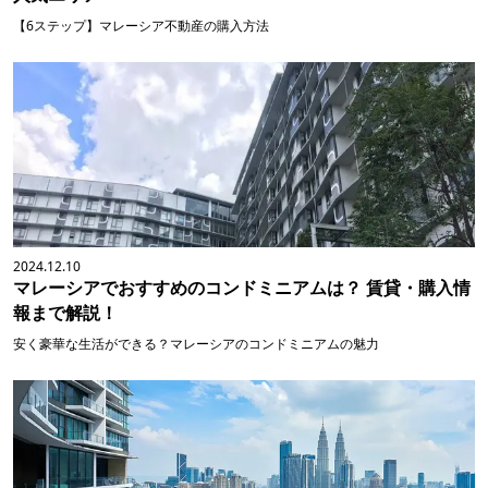
【6ステップ】マレーシア不動産の購入方法
2024.12.10
マレーシアでおすすめのコンドミニアムは？ 賃貸・購入情
報まで解説！
安く豪華な生活ができる？マレーシアのコンドミニアムの魅力