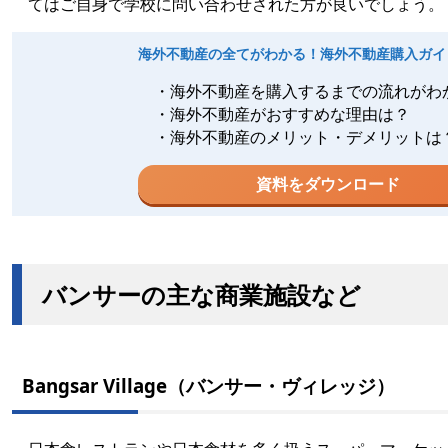
てはご自身で学校に問い合わせされた方が良いでしょう。
海外不動産の全てがわかる！海外不動産購入ガイ
・海外不動産を購入するまでの流れがわ
・海外不動産がおすすめな理由は？
・海外不動産のメリット・デメリットは
資料をダウンロード
バンサーの主な商業施設など
Bangsar Village（バンサー・ヴィレッジ）