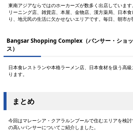
東南アジアならではのホーカーズが数多く出店しています
リーニング店、雑貨店、本屋、金物店、漢方薬局、日本食
り、地元民の生活に欠かせないエリアです。毎日、朝市が
Bangsar Shopping Complex（バンサー
ス）
日本食レストランや本格ラーメン店、日本食材を扱う高級
ります。
まとめ
今回はマレーシア・クアラルンプールで住むエリアを検討
の高いバンサーについてご紹介しました。