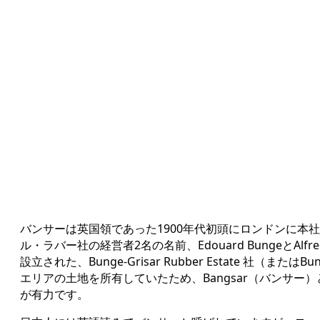
バンサーは英国領であった1900年代初頭にロンドンに本
ル・ラバー社の経営者2名の名前、Edouard BungeとAlfre
設立された、Bunge-Grisar Rubber Estate 社（またはBu
エリアの土地を所有していたため、Bangsar（バンサー
が有力です。