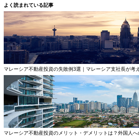
よく読まれている記事
マレーシア不動産投資の失敗例3選｜マレーシア支社長が考
マレーシア不動産投資のメリット・デメリットは？外国人へ