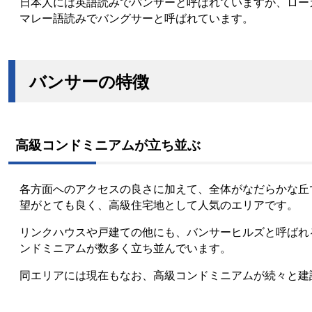
日本人には英語読みでバンサーと呼ばれていますが、ロー
マレー語読みでバングサーと呼ばれています。
バンサーの特徴
高級コンドミニアムが立ち並ぶ
各方面へのアクセスの良さに加えて、全体がなだらかな丘
望がとても良く、高級住宅地として人気のエリアです。
リンクハウスや戸建ての他にも、バンサーヒルズと呼ばれ
ンドミニアムが数多く立ち並んでいます。
同エリアには現在もなお、高級コンドミニアムが続々と建