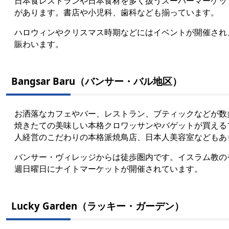
日本食レストランや日本食材を多く扱うスーパーマーケッ
があります。書店や小児科、歯科なども揃っています。
ハロウィンやクリスマス時期などにはイベントが開催され
賑わいます。
Bangsar Baru（バンサー・バル地区）
お洒落なカフェやバー、レストラン、ブティックなどが数
焼きたての美味しい本格クロワッサンやバゲットが買える
人経営のこだわりの本格派焼鳥店、日本人美容室などもあ
バンサー・ヴィレッジからは徒歩圏内です。イスラム教の
週日曜日にナイトマーケットが開催されています。
Lucky Garden（ラッキー・ガーデン）