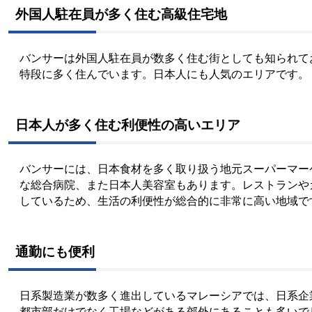
外国人駐在員が多く住む高級住宅地
バンサーは外国人駐在員が数多く住む街としても知られて
特段に多く住んでいます。日本人にも人気のエリアです。
日本人が多く住む利便性の高いエリア
バンサーには、日本食材を多く取り扱う地元スーパーマー
な総合病院、また日本人美容室もあります。レストランや
しているため、生活の利便性が総合的に非常に高い地域で
通勤にも便利
日系製造業が数多く進出しているマレーシアでは、日系企業
都市部だけでなく工場などがある郊外にあることも多いで