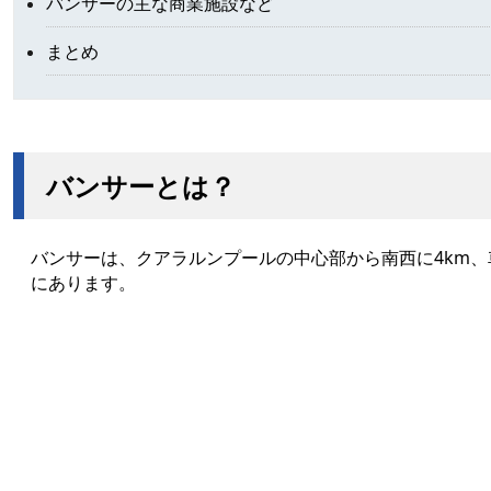
バンサーの主な商業施設など
まとめ
バンサーとは？
バンサーは、クアラルンプールの中心部から南西に4km、
にあります。