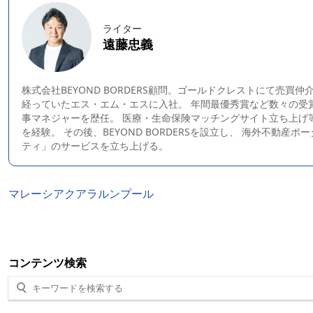
ライター
遠藤忠義
株式会社BEYOND BORDERS顧問。ゴールドクレストにて売買
経っていたエス・エム・エスに入社。 年間最優秀賞など数々の受
事マネジャーを歴任。 医療・生命保険マッチングサイト立ち上げ
を経験。 その後、
BEYOND BORDERS
を設立し、 海外不動産ポ
ティ」のサービスを立ち上げる。
マレーシア
クアラルンプール
コンテンツ検索