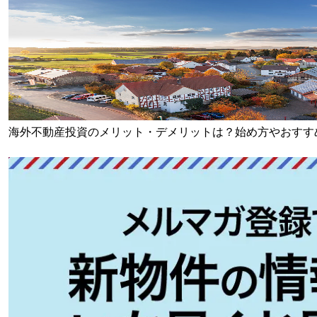
海外不動産投資のメリット・デメリットは？始め方やおすす