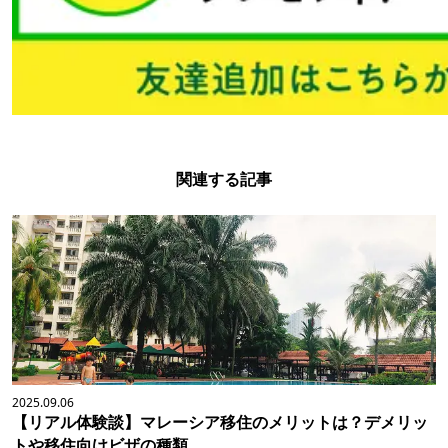
関連する記事
2025.09.06
【リアル体験談】マレーシア移住のメリットは？デメリッ
トや移住向けビザの種類