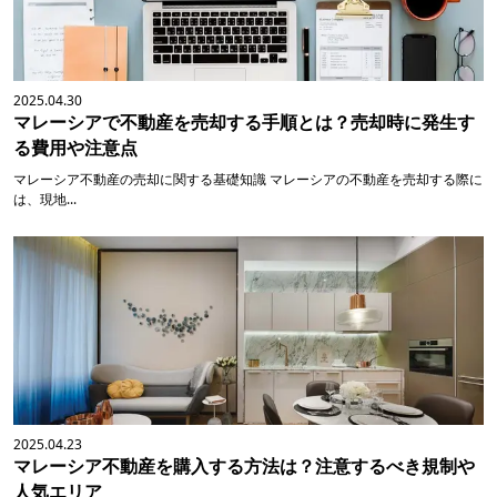
2025.04.30
マレーシアで不動産を売却する手順とは？売却時に発生す
る費用や注意点
マレーシア不動産の売却に関する基礎知識 マレーシアの不動産を売却する際に
は、現地...
2025.04.23
マレーシア不動産を購入する方法は？注意するべき規制や
人気エリア