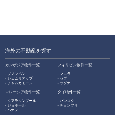
海外の不動産を探す
カンボジア物件一覧
フィリピン物件一覧
- プノンペン
- マニラ
- シェムリアップ
- セブ
- チャムカモーン
- ラグナ
マレーシア物件一覧
タイ物件一覧
- クアラルンプール
- バンコク
- ジョホール
- チョンブリ
- ペナン