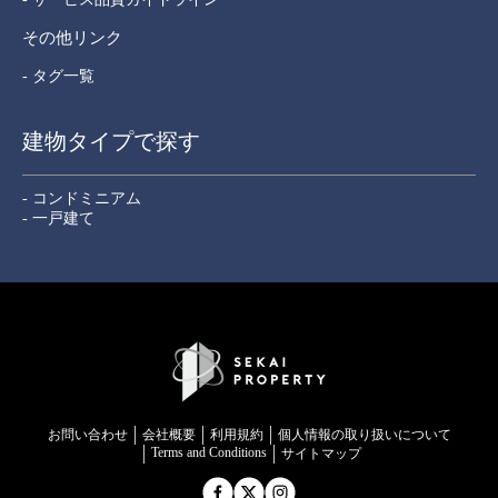
その他リンク
- タグ一覧
建物タイプで探す
- コンドミニアム
- 一戸建て
お問い合わせ
会社概要
利用規約
個⼈情報の取り扱いについて
Terms and Conditions
サイトマップ