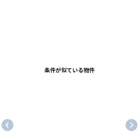
条件が似ている物件