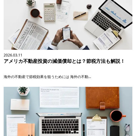
2026.03.11
アメリカ不動産投資の減価償却とは？節税方法も解説！
海外の不動産で節税効果を狙うためには 海外の不動...