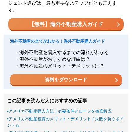
ジェント選びは、最も重要なステップだとも言えま
す。
【無料】海外不動産購入ガイド
海外不動産の全てがわかる！海外不動産購入ガイド
・海外不動産を購入するまでの流れがわかる
・海外不動産がおすすめな理由は？
・海外不動産のメリット・デメリットは？
資料をダウンロード
この記事を読んだ人におすすめの記事
▪
アメリカ不動産購入方法｜必要条件とローンを徹底解説
▪
アメリカ不動産投資のメリット・デメリット / 失敗を防ぐポイ
ントも