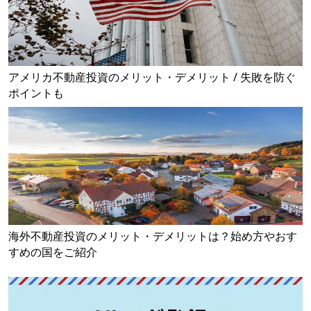
アメリカ不動産投資のメリット・デメリット / 失敗を防ぐ
ポイントも
海外不動産投資のメリット・デメリットは？始め方やおす
すめの国をご紹介