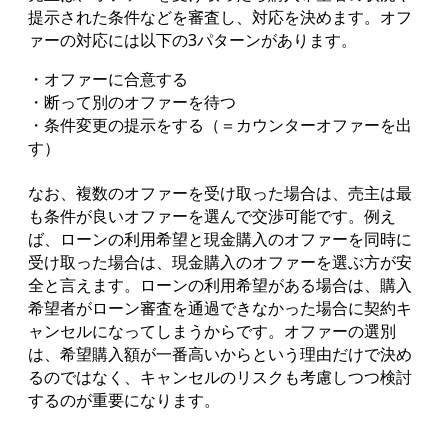
提示された条件などを審査し、対応を決めます。オフ
ァーの対応には以下の3パターンがあります。
・オファーに合意する
・断って別のオファーを待つ
・条件変更の提示をする（＝カウンターオファーを出
す）
なお、複数のオファーを受け取った場合は、売主は最
も条件が良いオファーを選んで交渉可能です。例え
ば、ローンの利用希望と現金購入のオファーを同時に
受け取った場合は、現金購入のオファーを選ぶ方が安
全と言えます。ローンの利用希望がある場合は、購入
希望者がローン審査を通過できなかった場合に契約キ
ャンセルになってしまうからです。オファーの選別
は、希望購入額が一番高いからという理由だけで決め
るのではなく、キャンセルのリスクも考慮しつつ検討
するのが重要になります。