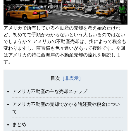
アメリカで所有している不動産の売却を考え始めたけれ
ど、初めてで手順がわからないという人もいるのではない
でしょうか？ アメリカの不動産売却は、州によって税金も
変わりますし、商習慣も色々違いがあって複雑です。今回
はアメリカの特に西海岸の不動産売却の流れを解説しま
す。
目次
アメリカ不動産の主な売却ステップ
アメリカ不動産の売却でかかる諸経費や税金につい
て
まとめ