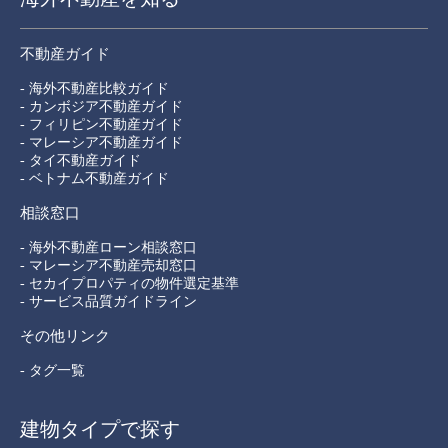
不動産ガイド
- 海外不動産比較ガイド
- カンボジア不動産ガイド
- フィリピン不動産ガイド
- マレーシア不動産ガイド
- タイ不動産ガイド
- ベトナム不動産ガイド
相談窓口
- 海外不動産ローン相談窓口
- マレーシア不動産売却窓口
- セカイプロパティの物件選定基準
- サービス品質ガイドライン
その他リンク
- タグ一覧
建物タイプで探す