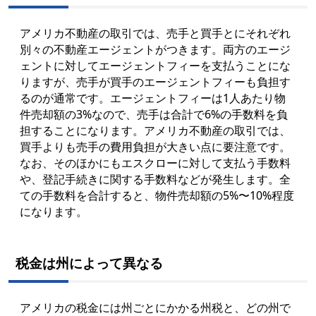
アメリカ不動産の取引では、売手と買手とにそれぞれ
別々の不動産エージェントがつきます。両方のエージ
ェントに対してエージェントフィーを支払うことにな
りますが、売手が買手のエージェントフィーも負担す
るのが通常です。エージェントフィーは1人あたり物
件売却額の3%なので、売手は合計で6%の手数料を負
担することになります。アメリカ不動産の取引では、
買手よりも売手の費用負担が大きい点に要注意です。
なお、そのほかにもエスクローに対して支払う手数料
や、登記手続きに関する手数料などが発生します。全
ての手数料を合計すると、物件売却額の5%〜10%程度
になります。
税金は州によって異なる
アメリカの税金には州ごとにかかる州税と、どの州で