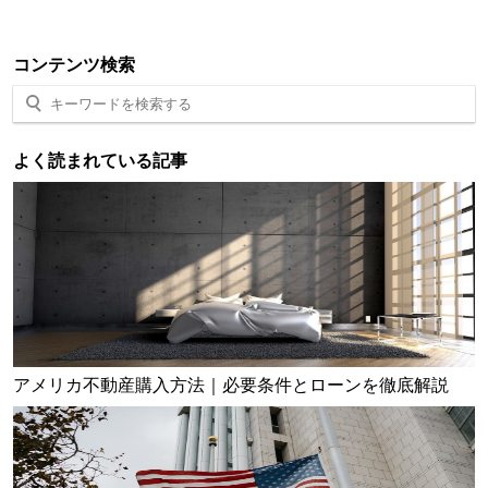
コンテンツ検索
よく読まれている記事
アメリカ不動産購入方法｜必要条件とローンを徹底解説