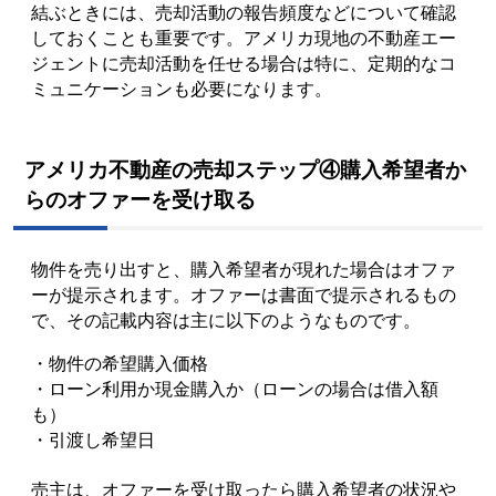
結ぶときには、売却活動の報告頻度などについて確認
しておくことも重要です。アメリカ現地の不動産エー
ジェントに売却活動を任せる場合は特に、定期的なコ
ミュニケーションも必要になります。
アメリカ不動産の売却ステップ④購入希望者か
らのオファーを受け取る
物件を売り出すと、購入希望者が現れた場合はオファ
ーが提示されます。オファーは書面で提示されるもの
で、その記載内容は主に以下のようなものです。
・物件の希望購入価格
・ローン利用か現金購入か（ローンの場合は借入額
も）
・引渡し希望日
売主は、オファーを受け取ったら購入希望者の状況や