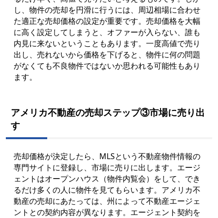
し、物件の売却を円滑に行うには、周辺相場に合わせ
た適正な売却価格の設定が重要です。売却価格を大幅
に高く設定してしまうと、オファーが入らない、誰も
内見に来ないということもあります。一度高値で売り
出し、売れないから価格を下げると、物件に何の問題
がなくても不良物件ではないか思われる可能性もあり
ます。
アメリカ不動産の売却ステップ③市場に売り出
す
売却価格が決定したら、MLSという不動産物件情報の
専門サイトに登録し、市場に売りに出します。エージ
ェントはオープンハウス（物件内覧会）をして、でき
るだけ多くの人に物件を見てもらいます。アメリカ不
動産の売却にあたっては、州によって不動産エージェ
ントとの契約内容が異なります。エージェント契約を