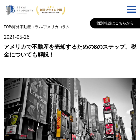
個別相談はこちらから
TOP
/
海外不動産コラム
/
アメリカ
コラム
2021-05-26
アメリカで不動産を売却するための8のステップ。税
金についても解説！