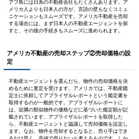
アフ島には日系の不動産会社もたくさんあります。ア
メリカ人よりも日本人の方が、言語の壁もなくコミュ
ニケーションもスムーズです。アメリカ不動産を売却
する場合には、まず日本人の不動産エージェントを探
すと、その後の手続きもスムーズに進められます。
アメリカ不動産の売却ステップ②売却価格の設
定
不動産エージェントを選んだら、物件の売却価格を決
めるために査定を受けます。アメリカでは、不動産鑑
定士に依頼してアプライザルレポートという鑑定書を
取得するのが一般的です。アプライザルレポートに
は、近隣の類似物件の価格などに基づいた鑑定額が記
載されています。アプライザルレポートを取得した
ら、不動産エージェントと協議して売却価格を設定し
ます。なお、物件を売却するとなると、売り手はでき
るだけ早く、高値で売りたいと考えるものです。しか