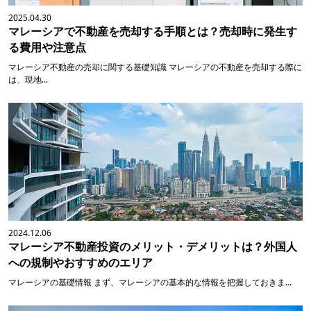
2025.04.30
マレーシアで不動産を売却する手順とは？売却時に発生す
る費用や注意点
マレーシア不動産の売却に関する基礎知識 マレーシアの不動産を売却する際に
は、現地...
2024.12.06
マレーシア不動産投資のメリット・デメリットは？外国人
への規制やおすすめのエリア
マレーシアの基礎情報 まず、マレーシアの基本的な情報を把握しておきま...