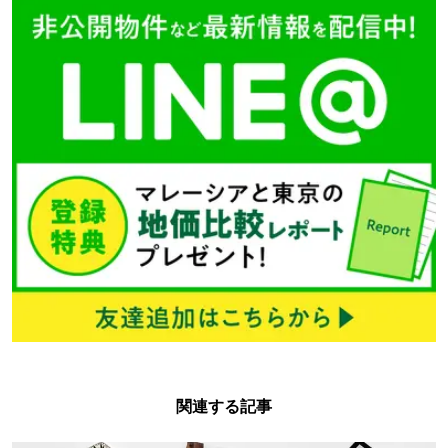
関連する記事