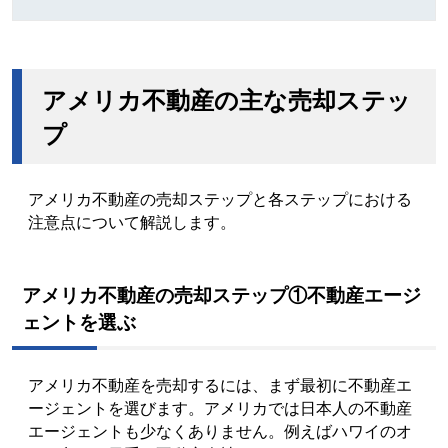
アメリカ不動産の主な売却ステッ
プ
アメリカ不動産の売却ステップと各ステップにおける
注意点について解説します。
アメリカ不動産の売却ステップ①不動産エージ
ェントを選ぶ
アメリカ不動産を売却するには、まず最初に不動産エ
ージェントを選びます。アメリカでは日本人の不動産
エージェントも少なくありません。例えばハワイのオ