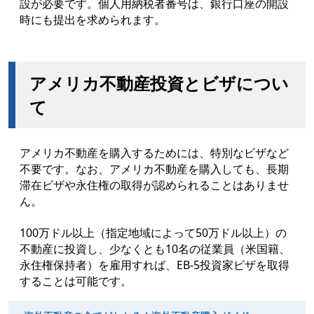
設が必要です。個人用納税者番号は、銀行口座の開設
時にも提出を求められます。
アメリカ不動産投資とビザについ
て
アメリカ不動産を購入するためには、特別なビザなど
不要です。なお、アメリカ不動産を購入しても、長期
滞在ビザや永住権の取得が認められることはありませ
ん。
100万ドル以上（指定地域によって50万ドル以上）の
不動産に投資し、少なくとも10名の従業員（米国籍、
永住権保持者）を雇用すれば、EB-5投資家ビザを取得
することは可能です。