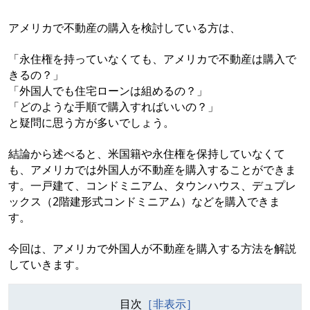
アメリカで不動産の購入を検討している方は、
「永住権を持っていなくても、アメリカで不動産は購入で
きるの？」
「外国人でも住宅ローンは組めるの？」
「どのような手順で購入すればいいの？」
と疑問に思う方が多いでしょう。
結論から述べると、米国籍や永住権を保持していなくて
も、アメリカでは外国人が不動産を購入することができま
す。一戸建て、コンドミニアム、タウンハウス、デュプレ
ックス（2階建形式コンドミニアム）などを購入できま
す。
今回は、アメリカで外国人が不動産を購入する方法を解説
していきます。
目次