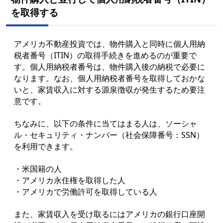
を取得する
アメリカ不動産投資では、物件購入と同時に個人用納
税者番号（ITIN）の取得手続きを進めるのが重要で
す。個人用納税者番号は、物件購入後の納税で必要に
なります。なお、個人用納税者番号を取得しておかな
いと、家賃収入に対する源泉徴収が発生するため要注
意です。
ちなみに、以下の条件に当てはまる人は、ソーシャ
ル・セキュリティ・ナンバー（社会保障番号：SSN）
を利用できます。
・米国籍の人
・アメリカ永住権を取得した人
・アメリカで労働許可を取得している人
また、家賃収入を受け取るにはアメリカの銀行口座開