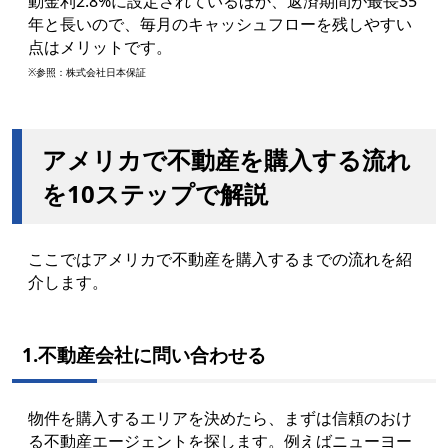
動金利2.8%に設定されているほか、返済期間が最長35
年と長いので、毎月のキャッシュフローを残しやすい
点はメリットです。
※参照：株式会社日本保証
アメリカで不動産を購入する流れ
を10ステップで解説
ここではアメリカで不動産を購入するまでの流れを紹
介します。
1.不動産会社に問い合わせる
物件を購入するエリアを決めたら、まずは信頼のおけ
る不動産エージェントを探します。例えばニューヨー