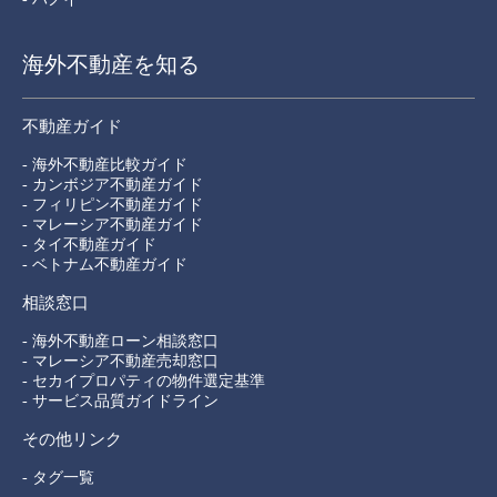
海外不動産を知る
不動産ガイド
- 海外不動産比較ガイド
- カンボジア不動産ガイド
- フィリピン不動産ガイド
- マレーシア不動産ガイド
- タイ不動産ガイド
- ベトナム不動産ガイド
相談窓口
- 海外不動産ローン相談窓口
- マレーシア不動産売却窓口
- セカイプロパティの物件選定基準
- サービス品質ガイドライン
その他リンク
- タグ一覧