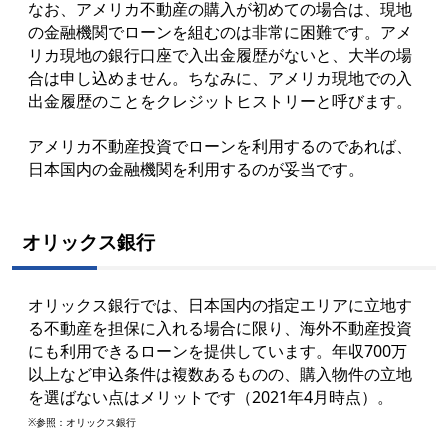
なお、アメリカ不動産の購入が初めての場合は、現地
の金融機関でローンを組むのは非常に困難です。アメ
リカ現地の銀行口座で入出金履歴がないと、大半の場
合は申し込めません。ちなみに、アメリカ現地での入
出金履歴のことをクレジットヒストリーと呼びます。
アメリカ不動産投資でローンを利用するのであれば、
日本国内の金融機関を利用するのが妥当です。
オリックス銀行
オリックス銀行では、日本国内の指定エリアに立地す
る不動産を担保に入れる場合に限り、海外不動産投資
にも利用できるローンを提供しています。年収700万
以上など申込条件は複数あるものの、購入物件の立地
を選ばない点はメリットです（2021年4月時点）。
※参照：
オリックス銀行