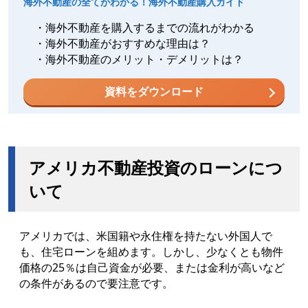
海外不動産の全てがわかる！海外不動産購入ガイド
・海外不動産を購入するまでの流れがわかる
・海外不動産がおすすめな理由は？
・海外不動産のメリット・デメリットは？
資料をダウンロード
アメリカ不動産投資のローンにつ
いて
アメリカでは、米国籍や永住権を持たない外国人で
も、住宅ローンを組めます。しかし、少なくとも物件
価格の25％は自己資金が必要、または金利が高いなど
の条件があるので要注意です。