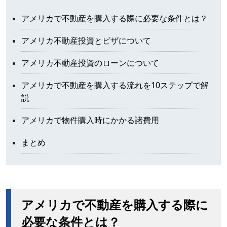
アメリカで不動産を購入する際に必要な条件とは？
アメリカ不動産投資とビザについて
アメリカ不動産投資のローンについて
アメリカで不動産を購入する流れを10ステップで解
説
アメリカで物件購入時にかかる諸費用
まとめ
アメリカで不動産を購入する際に
必要な条件とは？