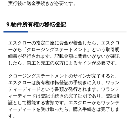
実行後に送金手続きが必要です。
9.物件所有権の移転登記
エスクローの指定口座に資金が着金したら、エスクロ
ーから「クロージングステートメント」という取引明
細書が発行されます。記載金額に間違いがないか確認
したら、買主と売主の双方によるサインが必要です。
クロージングステートメントのサインが完了すると、
エスクローは所有権移転登記の手続きに入り、ワラン
ティーディードという書類が発行されます。ワランテ
ィーディードは登記手続きの完了証明であり、登記済
証として機能する書類です。エスクローからワランテ
ィーディードを受け取ったら、購入手続きは完了しま
す。