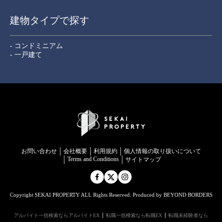
建物タイプで探す
- コンドミニアム
- 一戸建て
お問い合わせ
会社概要
利用規約
個⼈情報の取り扱いについて
Terms and Conditions
サイトマップ
Copyright SEKAI PROPERTY ALL Rights Reserved. Produced by BEYOND BORDERS
アルバイト一括検索ならアルバイトEX
転職一括検索なら転職EX
転職未経験者なら