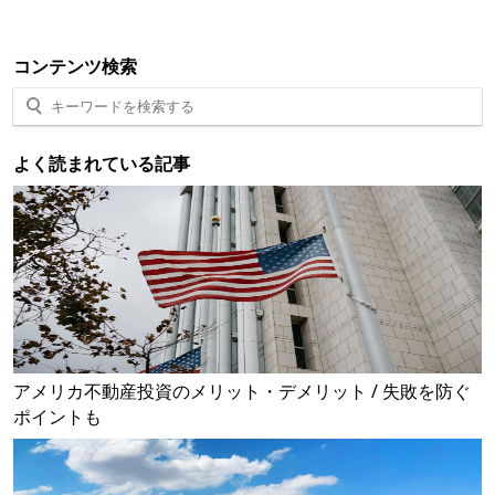
コンテンツ検索
よく読まれている記事
アメリカ不動産投資のメリット・デメリット / 失敗を防ぐ
ポイントも