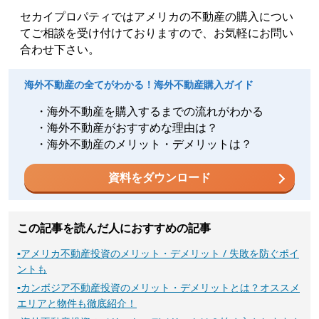
セカイプロパティではアメリカの不動産の購入につい
てご相談を受け付けておりますので、お気軽にお問い
合わせ下さい。
海外不動産の全てがわかる！海外不動産購入ガイド
・海外不動産を購入するまでの流れがわかる
・海外不動産がおすすめな理由は？
・海外不動産のメリット・デメリットは？
資料をダウンロード
この記事を読んだ人におすすめの記事
▪
アメリカ不動産投資のメリット・デメリット / 失敗を防ぐポイ
ントも
▪
カンボジア不動産投資のメリット・デメリットとは？オススメ
エリアと物件も徹底紹介！