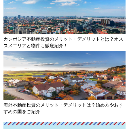
カンボジア不動産投資のメリット・デメリットとは？オス
スメエリアと物件も徹底紹介！
海外不動産投資のメリット・デメリットは？始め方やおす
すめの国をご紹介