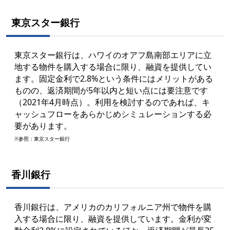
東京スター銀行
東京スター銀行は、ハワイのオアフ島南部エリアに立
地する物件を購入する場合に限り、融資を提供してい
ます。固定金利で2.8%という条件にはメリットがある
ものの、返済期間が5年以内と短い点には要注意です
（2021年4月時点）。利用を検討するのであれば、キ
ャッシュフローをあらかじめシミュレーションする必
要があります。
※参照：東京スター銀行
香川銀行
香川銀行は、アメリカのカリフォルニア州で物件を購
入する場合に限り、融資を提供しています。金利が変