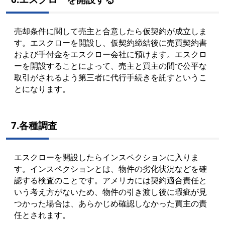
売却条件に関して売主と合意したら仮契約が成立しま
す。エスクローを開設し、仮契約締結後に売買契約書
および手付金をエスクロー会社に預けます。エスクロ
ーを開設することによって、売主と買主の間で公平な
取引がされるよう第三者に代行手続きを託すというこ
とになります。
7.各種調査
エスクローを開設したらインスペクションに入りま
す。インスペクションとは、物件の劣化状況などを確
認する検査のことです。アメリカには契約適合責任と
いう考え方がないため、物件の引き渡し後に瑕疵が見
つかった場合は、あらかじめ確認しなかった買主の責
任とされます。