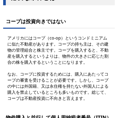
コープは投資向きではない
アメリカにはコープ（co-op）というコンドミニアム
に似た不動産があります。コープの持ち主は、その建
物の管理組合と株主です。コープを購入すると、不動
産を購入するというよりは、物件の大きさに応じた割
合の株を購入するということになります。
なお、コープに投資するためには、購入にあたってコ
ープの審査を受けることが必要です。しかし、コープ
の中には外国籍、又は永住権を持たない外国人による
購入を禁止しているところも多いものです。総じて、
コープは不動産投資に不向きと言えます。
物件購入と並行して個人用納税者番号（ITIN）