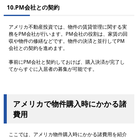
10.PM会社との契約
アメリカ不動産投資では、物件の賃貸管理に関する実
務をPM会社が行います。PM会社の役割は、家賃の回
収や物件の修繕などです。物件の決済と並行してPM
会社との契約を進めます。
事前にPM会社と契約しておけば、購入決済が完了し
てからすぐに入居者の募集が可能です。
アメリカで物件購入時にかかる諸
費用
ここでは、アメリカ物件購入時にかかる諸費用を紹介