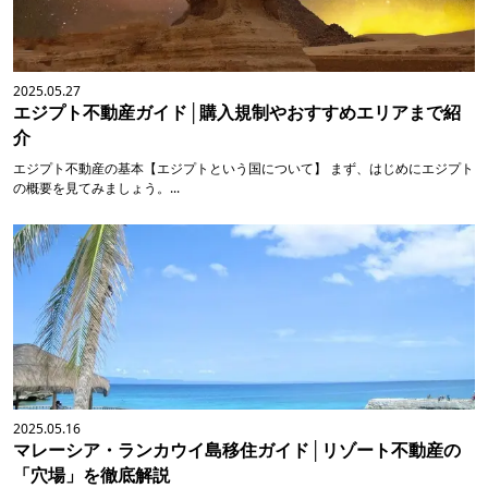
2025.05.27
エジプト不動産ガイド│購入規制やおすすめエリアまで紹
介
エジプト不動産の基本【エジプトという国について】 まず、はじめにエジプト
の概要を見てみましょう。...
2025.05.16
マレーシア・ランカウイ島移住ガイド│リゾート不動産の
「穴場」を徹底解説