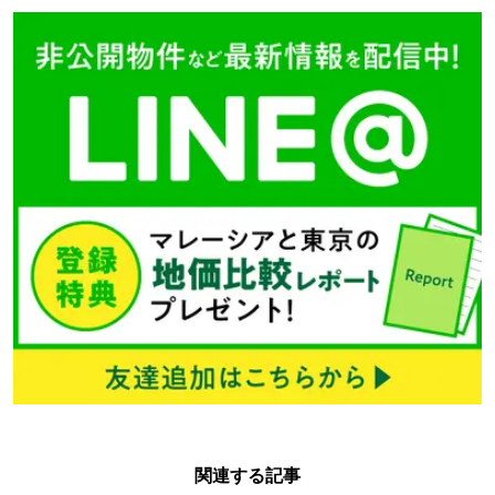
関連する記事