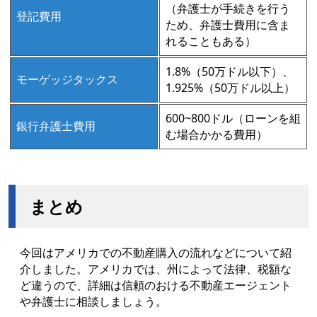
（弁護士が手続きを行う
登記費用
ため、弁護士費用に含ま
れることもある）
1.8%（50万ドル以下）、
モーゲッジタックス
1.925%（50万ドル以上）
600~800ドル（ローンを組
銀行弁護士費用
む場合かかる費用）
まとめ
今回はアメリカでの不動産購入の流れなどについて紹
介しました。アメリカでは、州によって法律、税額な
ど違うので、詳細は信頼のおける不動産エージェント
や弁護士に相談しましょう。