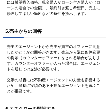
には希望購入価格、現金購入かローン付き購入か（ロ
ーンの場合その金額）、最終引き渡し希望日、売主に
修理してほしい箇所などの条件を提示します。
5.売主からの回答
売主のエージェントから売主が買主のオファーに同意
したかどうかの回答がきます。売主から逆に条件変更
の提示（カウンターオファー）をされる場合がありま
す。カウンターオファーが入った場合は、エージェン
トを通じての交渉が必要です。
交渉の成否には不動産エージェントの力量も影響する
ため、最初に実績のある不動産エージェントを選ぶこ
とが重要です。
6.エスクローを開設する