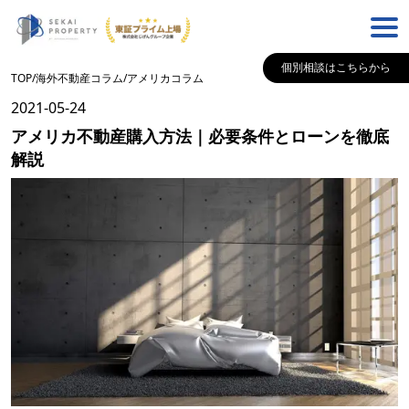
個別相談はこちらから
TOP
/
海外不動産コラム
/
アメリカ
コラム
2021-05-24
アメリカ不動産購入方法｜必要条件とローンを徹底
解説