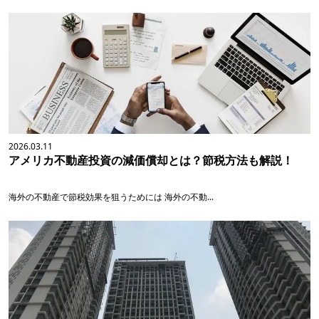
2026.03.11
アメリカ不動産投資の減価償却とは？節税方法も解説！
海外の不動産で節税効果を狙うためには 海外の不動...