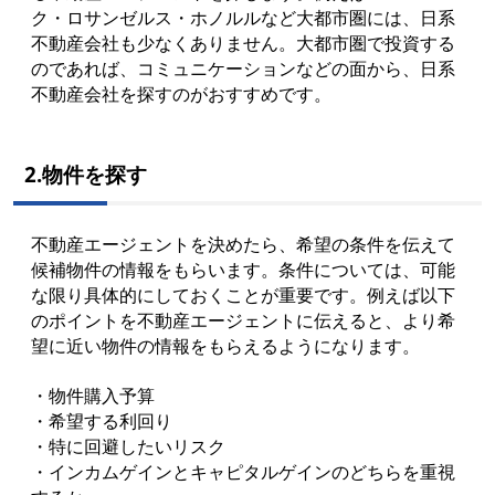
ク・ロサンゼルス・ホノルルなど大都市圏には、日系
不動産会社も少なくありません。大都市圏で投資する
のであれば、コミュニケーションなどの面から、日系
不動産会社を探すのがおすすめです。
2.物件を探す
不動産エージェントを決めたら、希望の条件を伝えて
候補物件の情報をもらいます。条件については、可能
な限り具体的にしておくことが重要です。例えば以下
のポイントを不動産エージェントに伝えると、より希
望に近い物件の情報をもらえるようになります。
・物件購入予算
・希望する利回り
・特に回避したいリスク
・インカムゲインとキャピタルゲインのどちらを重視