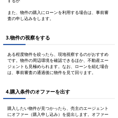
するか
また、物件の購入にローンを利用する場合は、事前審
査の申し込みをします。
3.物件の視察をする
ある程度物件を絞ったら、現地視察するのがおすすめ
です。物件の周辺環境を確認できるほか、不動産エー
ジェントも見極められます。なお、ローンを組む場合
は、事前審査の通過後に物件を見て回ります。
4.購入条件のオファーを出す
購入したい物件が見つかったら、売主のエージェント
にオファー（購入申し込み）を提出します。オファー