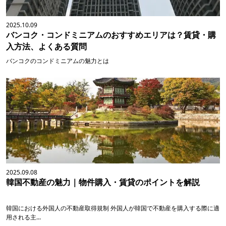
2025.10.09
バンコク・コンドミニアムのおすすめエリアは？賃貸・購
入方法、よくある質問
バンコクのコンドミニアムの魅力とは
2025.09.08
韓国不動産の魅力｜物件購入・賃貸のポイントを解説
韓国における外国人の不動産取得規制 外国人が韓国で不動産を購入する際に適
用される主...