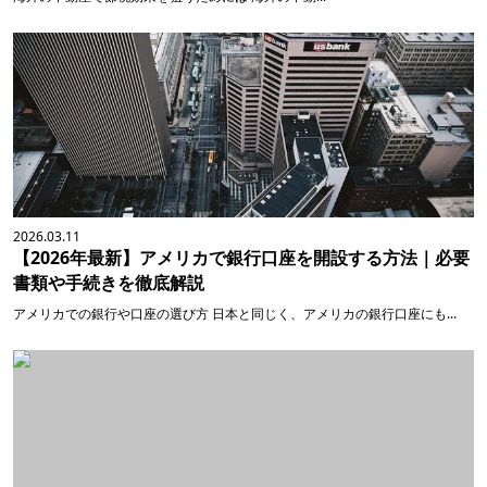
2026.03.11
【2026年最新】アメリカで銀行口座を開設する方法｜必要
書類や手続きを徹底解説
アメリカでの銀行や口座の選び方 日本と同じく、アメリカの銀行口座にも...