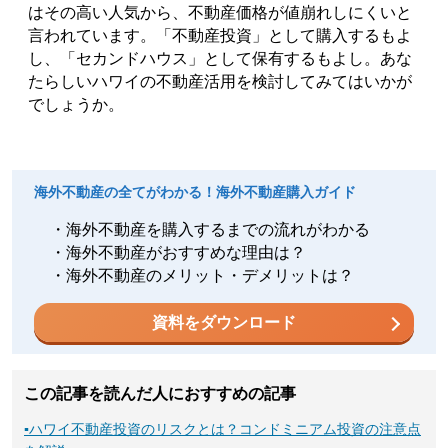
はその高い人気から、不動産価格が値崩れしにくいと
言われています。「不動産投資」として購入するもよ
し、「セカンドハウス」として保有するもよし。あな
たらしいハワイの不動産活用を検討してみてはいかが
でしょうか。
海外不動産の全てがわかる！海外不動産購入ガイド
・海外不動産を購入するまでの流れがわかる
・海外不動産がおすすめな理由は？
・海外不動産のメリット・デメリットは？
資料をダウンロード
この記事を読んだ人におすすめの記事
▪
ハワイ不動産投資のリスクとは？コンドミニアム投資の注意点