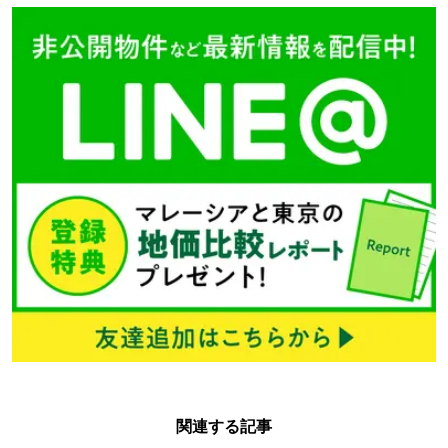
関連する記事