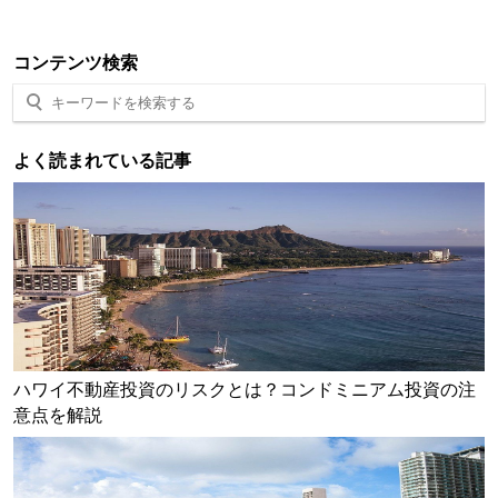
コンテンツ検索
よく読まれている記事
ハワイ不動産投資のリスクとは？コンドミニアム投資の注
意点を解説