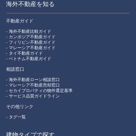
海外不動産を知る
不動産ガイド
- 海外不動産比較ガイド
- カンボジア不動産ガイド
- フィリピン不動産ガイド
- マレーシア不動産ガイド
- タイ不動産ガイド
- ベトナム不動産ガイド
相談窓口
- 海外不動産ローン相談窓口
- マレーシア不動産売却窓口
- セカイプロパティの物件選定基準
- サービス品質ガイドライン
その他リンク
- タグ一覧
建物タイプで探す