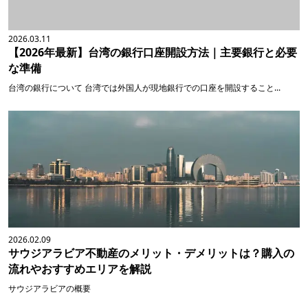
2026.03.11
【2026年最新】台湾の銀行口座開設方法｜主要銀行と必要
な準備
台湾の銀行について 台湾では外国人が現地銀行での口座を開設すること...
2026.02.09
サウジアラビア不動産のメリット・デメリットは？購入の
流れやおすすめエリアを解説
サウジアラビアの概要