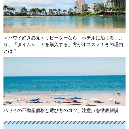
＜ハワイ好き必見＞リピーターなら「ホテルに泊まる」よ
り、「タイムシェアを購入する」方がオススメ！その理由
とは？
ハワイの不動産価格と選び方のコツ、注意点を徹底解説！