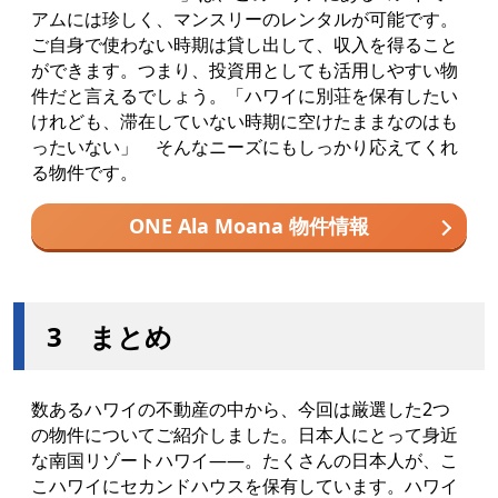
アムには珍しく、マンスリーのレンタルが可能です。
ご自身で使わない時期は貸し出して、収入を得ること
ができます。つまり、投資用としても活用しやすい物
件だと言えるでしょう。「ハワイに別荘を保有したい
けれども、滞在していない時期に空けたままなのはも
ったいない」 そんなニーズにもしっかり応えてくれ
る物件です。
ONE Ala Moana 物件情報
3 まとめ
数あるハワイの不動産の中から、今回は厳選した2つ
の物件についてご紹介しました。日本人にとって身近
な南国リゾートハワイ――。たくさんの日本人が、こ
こハワイにセカンドハウスを保有しています。ハワイ