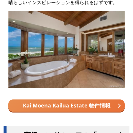
晴らしいインスピレーションを得られるはずです。
Kai Moena Kailua Estate 物件情報