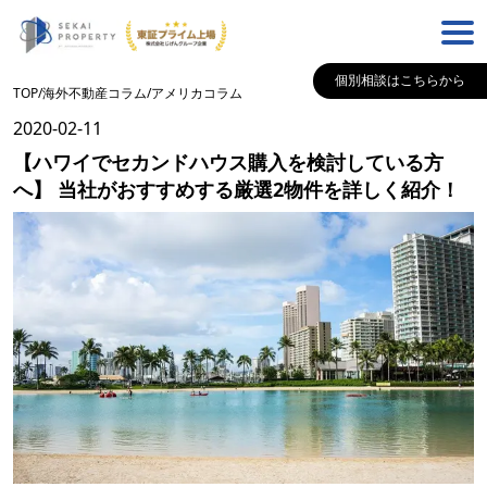
個別相談はこちらから
TOP
/
海外不動産コラム
/
アメリカ
コラム
2020-02-11
【ハワイでセカンドハウス購入を検討している方
へ】 当社がおすすめする厳選2物件を詳しく紹介！