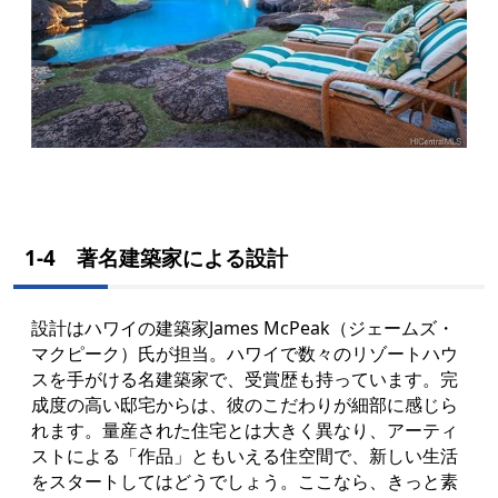
1-4 著名建築家による設計
設計はハワイの建築家James McPeak（ジェームズ・
マクピーク）氏が担当。ハワイで数々のリゾートハウ
スを手がける名建築家で、受賞歴も持っています。完
成度の高い邸宅からは、彼のこだわりが細部に感じら
れます。量産された住宅とは大きく異なり、アーティ
ストによる「作品」ともいえる住空間で、新しい生活
をスタートしてはどうでしょう。ここなら、きっと素