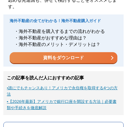
す。
海外不動産の全てがわかる！海外不動産購入ガイド
・海外不動産を購入するまでの流れがわかる
・海外不動産がおすすめな理由は？
・海外不動産のメリット・デメリットは？
資料をダウンロード
この記事を読んだ人におすすめの記事
▪
誰にでもチャンスあり！アメリカで永住権を取得する4つの方
法
▪
【2026年最新】アメリカで銀行口座を開設する方法｜必要書
類や手続きを徹底解説