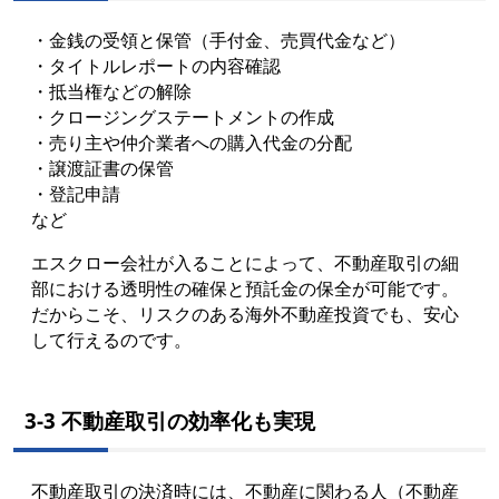
・金銭の受領と保管（手付金、売買代金など）
・タイトルレポートの内容確認
・抵当権などの解除
・クロージングステートメントの作成
・売り主や仲介業者への購入代金の分配
・譲渡証書の保管
・登記申請
など
エスクロー会社が入ることによって、不動産取引の細
部における透明性の確保と預託金の保全が可能です。
だからこそ、リスクのある海外不動産投資でも、安心
して行えるのです。
3-3 不動産取引の効率化も実現
不動産取引の決済時には、不動産に関わる人（不動産