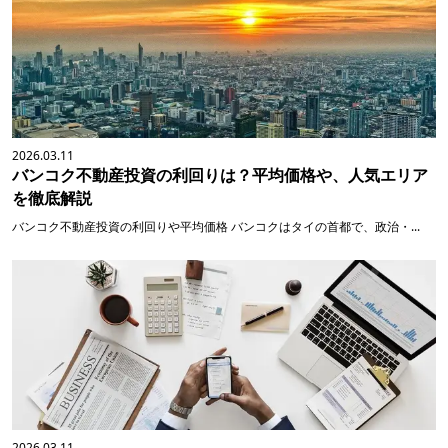
2026.03.11
バンコク不動産投資の利回りは？平均価格や、人気エリア
を徹底解説
バンコク不動産投資の利回りや平均価格 バンコクはタイの首都で、政治・...
2026.03.11