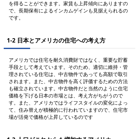
を得ることができます。家賃も上昇傾向にありますの
で、長期保有によるインカムゲインも見据えられるの
です。
1-2 日本とアメリカの住宅への考え方
アメリカでは住宅を耐久消費財ではなく、重要な貯蓄
手段として考えています。そのため、適切に維持・管
理されている住宅は、中古物件であっても高額で取引
されます。また、中古物件を高く評価するための方法
も確立されています。中古物件だと当然のように住宅
価格を下げる日本の市場とは、考え方がちがうので
す。また、アメリカではライフスタイルの変化によっ
て、住み替えが積極的に行われていますので、住宅市
場が活発で価格が上昇しているのです