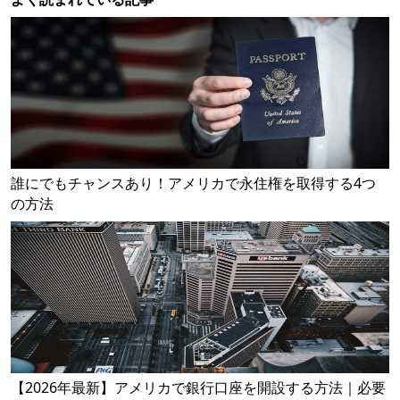
誰にでもチャンスあり！アメリカで永住権を取得する4つ
の方法
【2026年最新】アメリカで銀行口座を開設する方法｜必要