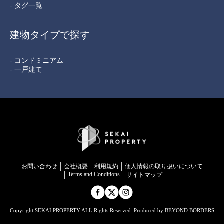
- タグ一覧
建物タイプで探す
- コンドミニアム
- 一戸建て
お問い合わせ
会社概要
利用規約
個⼈情報の取り扱いについて
Terms and Conditions
サイトマップ
Copyright SEKAI PROPERTY ALL Rights Reserved. Produced by BEYOND BORDERS