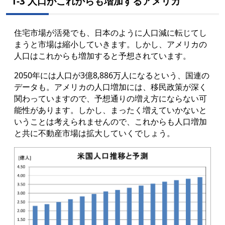
1-3 人口がこれからも増加するアメリカ
住宅市場が活発でも、日本のように人口減に転じてし
まうと市場は縮小していきます。しかし、アメリカの
人口はこれからも増加すると予想されています。
2050年には人口が3億8,886万人になるという、国連の
データも。アメリカの人口増加には、移民政策が深く
関わっていますので、予想通りの増え方にならない可
能性があります。しかし、まったく増えていかないと
いうことは考えられませんので、これからも人口増加
と共に不動産市場は拡大していくでしょう。