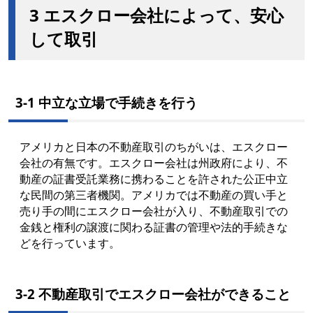
3 エスクロー会社によって、安心
して取引
3-1 中立な立場で手続きを行う
アメリカと日本の不動産取引のちがいは、エスクロー
会社の有無です。エスクロー会社は州政府により、不
動産の証書受託業務に携わることを許された公正中立
な民間の第三者機関。アメリカでは不動産の買い手と
売り手の間にエスクロー会社が入り、不動産取引での
金銭と権利の譲渡に関わる証書の管理や法的手続きな
どを行っています。
3-2 不動産取引でエスクロー会社ができること