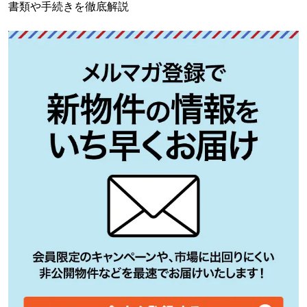
書類や手続きを徹底解説