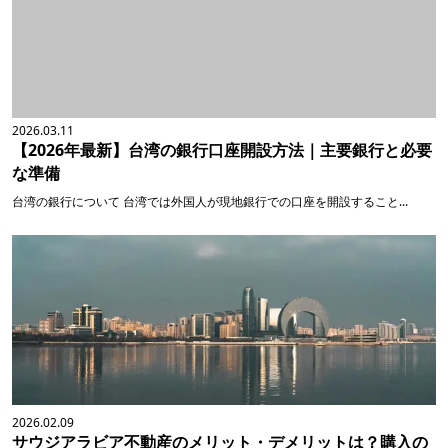
2026.03.11
【2026年最新】台湾の銀行口座開設方法｜主要銀行と必要
な準備
台湾の銀行について 台湾では外国人が現地銀行での口座を開設すること...
2026.02.09
サウジアラビア不動産のメリット・デメリットは？購入の