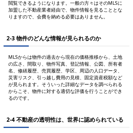
閲覧できるようになります。一般の方々はそのMLSに
加盟した不動産業者経由で、物件情報を見ることとな
りますので、会費を納める必要はありません。
2-3 物件のどんな情報が見られるのか
MLSからは物件の過去から現在の価格推移から、土地
の広さ、間取り、物件写真、登記情報、公図、所有者
名、修繕履歴、売買履歴、学区、周辺の人口データ、
災害リスク、引っ越し費用の見積、固定資産税額など
が見られます。そういった詳細なデータを調べられる
からこそ、物件に対する適切な評価を行うことができ
るのです。
2-4 不動産の透明性は、世界に認められている