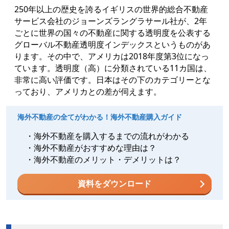
250年以上の歴史を誇るイギリスの世界的総合不動産
サービス会社のジョーンズラングラサール社が、2年
ごとに世界の国々の不動産に関する透明度を公表する
グローバル不動産透明度インデックスというものがあ
ります。その中で、アメリカは2018年度第3位になっ
ています。透明度（高）に分類されている11カ国は、
非常に高い評価です。日本はその下のカテゴリーとな
っており、アメリカとの差が伺えます。
海外不動産の全てがわかる！海外不動産購入ガイド
・海外不動産を購入するまでの流れがわかる
・海外不動産がおすすめな理由は？
・海外不動産のメリット・デメリットは？
資料をダウンロード