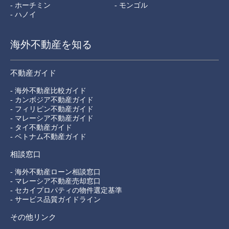
- ホーチミン
- モンゴル
- ハノイ
海外不動産を知る
不動産ガイド
- 海外不動産比較ガイド
- カンボジア不動産ガイド
- フィリピン不動産ガイド
- マレーシア不動産ガイド
- タイ不動産ガイド
- ベトナム不動産ガイド
相談窓口
- 海外不動産ローン相談窓口
- マレーシア不動産売却窓口
- セカイプロパティの物件選定基準
- サービス品質ガイドライン
その他リンク