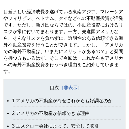
目覚ましい経済成長を遂げている東南アジア。マレーシア
やフィリピン、ベトナム、タイなどへの不動産投資が活発
です。ただし、新興国ならではの、不動産投資におけるリ
スクが常に付いてまわります。一方、先進国アメリカな
ら、そんなリスクを負わずに、透明性のある信頼できる海
外不動産投資を行うことができます。しかし、「アメリカ
での海外不動産は、いまだにメリットがあるの？」と疑問
を持つ方もいるはず。そこで今回は、これからもアメリカ
への海外不動産投資を行うべき理由をご紹介していきま
す。
目次
1 アメリカの不動産がなぜこれからも好調なのか
2 アメリカの不動産が信頼できる理由
3 エスクロー会社によって、安心して取引