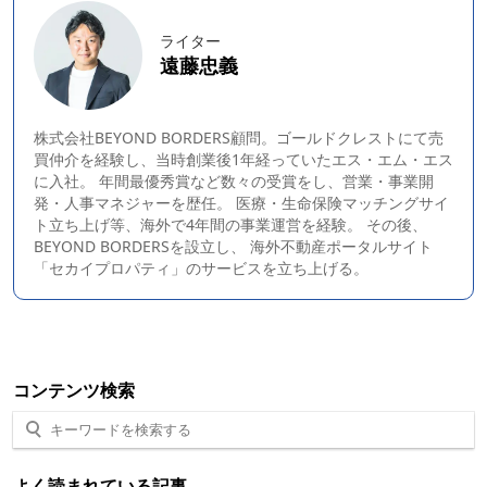
ライター
遠藤忠義
株式会社BEYOND BORDERS顧問。ゴールドクレストにて売
買仲介を経験し、当時創業後1年経っていたエス・エム・エス
に入社。 年間最優秀賞など数々の受賞をし、営業・事業開
発・人事マネジャーを歴任。 医療・生命保険マッチングサイ
ト立ち上げ等、海外で4年間の事業運営を経験。 その後、
BEYOND BORDERS
を設立し、 海外不動産ポータルサイト
「セカイプロパティ」のサービスを立ち上げる。
コンテンツ検索
よく読まれている記事