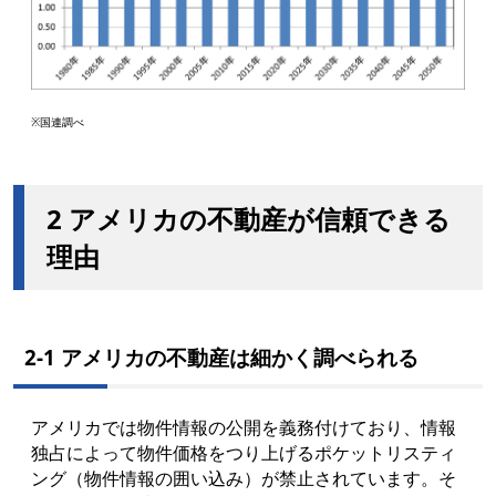
※国連調べ
2 アメリカの不動産が信頼できる
理由
2-1 アメリカの不動産は細かく調べられる
アメリカでは物件情報の公開を義務付けており、情報
独占によって物件価格をつり上げるポケットリスティ
ング（物件情報の囲い込み）が禁止されています。そ