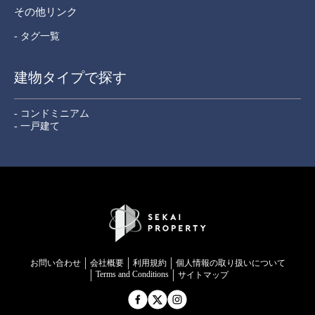
その他リンク
- タグ一覧
建物タイプで探す
- コンドミニアム
- 一戸建て
お問い合わせ
会社概要
利用規約
個⼈情報の取り扱いについて
Terms and Conditions
サイトマップ