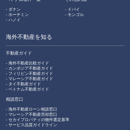
- ダナン
- ドバイ
- ホーチミン
- モンゴル
- ハノイ
海外不動産を知る
不動産ガイド
- 海外不動産比較ガイド
- カンボジア不動産ガイド
- フィリピン不動産ガイド
- マレーシア不動産ガイド
- タイ不動産ガイド
- ベトナム不動産ガイド
相談窓口
- 海外不動産ローン相談窓口
- マレーシア不動産売却窓口
- セカイプロパティの物件選定基準
- サービス品質ガイドライン