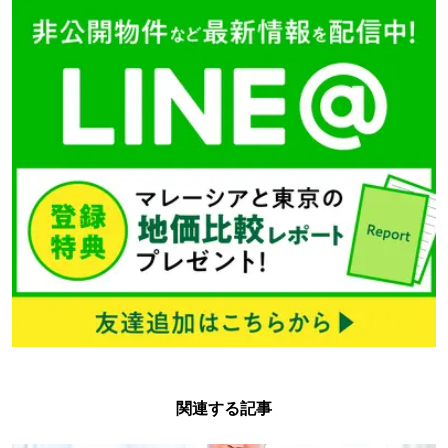
関連する記事