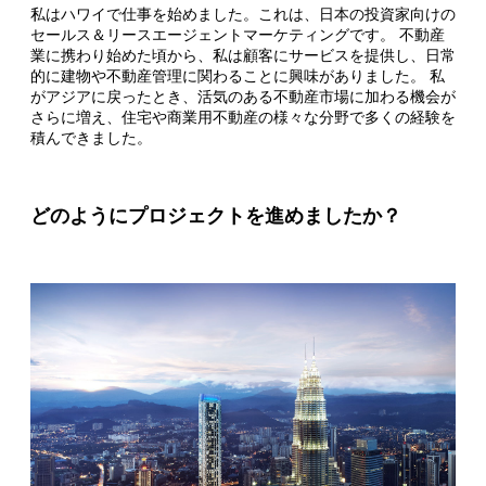
私はハワイで仕事を始めました。これは、日本の投資家向けの
セールス＆リースエージェントマーケティングです。 不動産
業に携わり始めた頃から、私は顧客にサービスを提供し、日常
的に建物や不動産管理に関わることに興味がありました。 私
がアジアに戻ったとき、活気のある不動産市場に加わる機会が
さらに増え、住宅や商業用不動産の様々な分野で多くの経験を
積んできました。
どのようにプロジェクトを進めましたか？