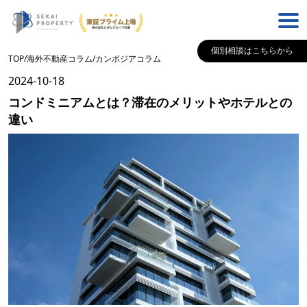
個別相談はこちらから
TOP
/
海外不動産コラム
/
カンボジア
コラム
2024-10-18
コンドミニアムとは？滞在のメリットやホテルとの
違い