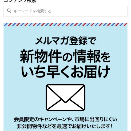
コンテンツ検索