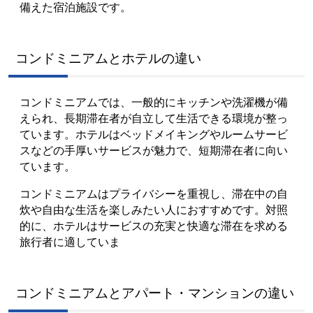
備えた宿泊施設です。
コンドミニアムとホテルの違い
コンドミニアムでは、一般的にキッチンや洗濯機が備
えられ、長期滞在者が自立して生活できる環境が整っ
ています。ホテルはベッドメイキングやルームサービ
スなどの手厚いサービスが魅力で、短期滞在者に向い
ています。
コンドミニアムはプライバシーを重視し、滞在中の自
炊や自由な生活を楽しみたい人におすすめです。対照
的に、ホテルはサービスの充実と快適な滞在を求める
旅行者に適していま
コンドミニアムとアパート・マンションの違い