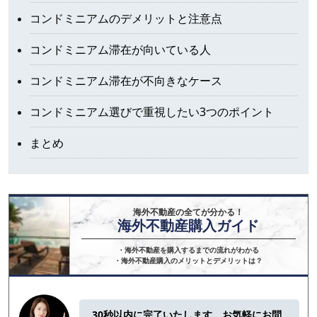
コンドミニアムのデメリットと注意点
コンドミニアム滞在が向いている人
コンドミニアム滞在が不向きなケース
コンドミニアム選びで重視したい3つのポイント
まとめ
海外不動産の全てが分かる！
海外不動産購入ガイド
・海外不動産を購入するまでの流れがわかる

・海外不動産購入のメリットとデメリットは？
30秒以内に完了いたします。お気軽にお問