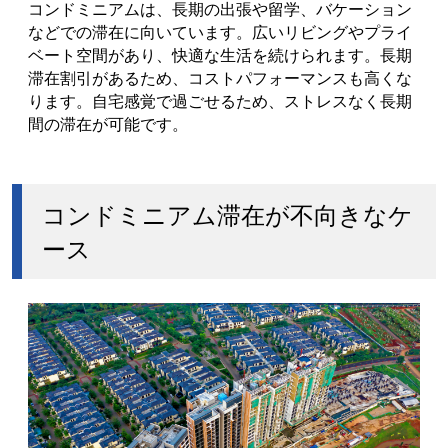
コンドミニアムは、長期の出張や留学、バケーション
などでの滞在に向いています。広いリビングやプライ
ベート空間があり、快適な生活を続けられます。長期
滞在割引があるため、コストパフォーマンスも高くな
ります。自宅感覚で過ごせるため、ストレスなく長期
間の滞在が可能です。
コンドミニアム滞在が不向きなケ
ース