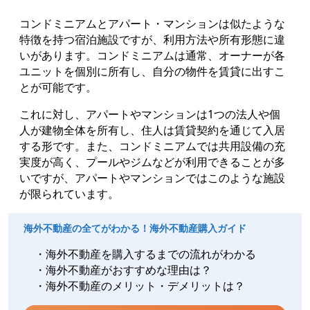
コンドミニアムとアパート・マンションは似たような
特徴を持つ宿泊施設ですが、利用方法や所有形態に違
いがあります。コンドミニアムは通常、オーナーが各
ユニットを個別に所有し、自分の物件を賃貸に出すこ
とが可能です。
これに対し、アパートやマンションは1つの法人や個
人が建物全体を所有し、住人は賃貸契約を通じて入居
する形です。また、コンドミニアムでは共用設備の充
実度が高く、プールやジムなどが利用できることが多
いですが、アパートやマンションではこのような施設
が限られています。
海外不動産の全てがわかる！海外不動産購入ガイド
・海外不動産を購入するまでの流れがわかる
・海外不動産がおすすめな理由は？
・海外不動産のメリット・デメリットは？