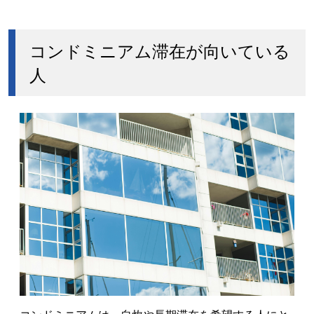
コンドミニアム滞在が向いている
人