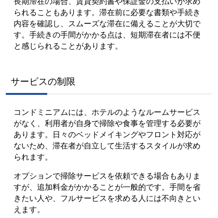
長期滞在の場合、賃貸契約書や保証金の支払いが求め
られることもあります。滞在前に必要な書類や手続き
内容を確認し、スムーズな滞在に備えることが大切で
す。手続きの手間がかかる点は、短期滞在者には不便
と感じられることがあります。
サービスの制限
コンドミニアムには、ホテルのようなルームサービス
がなく、利用者が自身で掃除や食事を管理する必要が
あります。日々のベッドメイキングやフロント対応が
ないため、滞在者が自立して生活するスタイルが求め
られます。
オプションで掃除サービスを依頼できる場合もありま
すが、追加料金がかかることが一般的です。手間を省
きたい人や、フルサービスを求める人には不向きとい
えます。