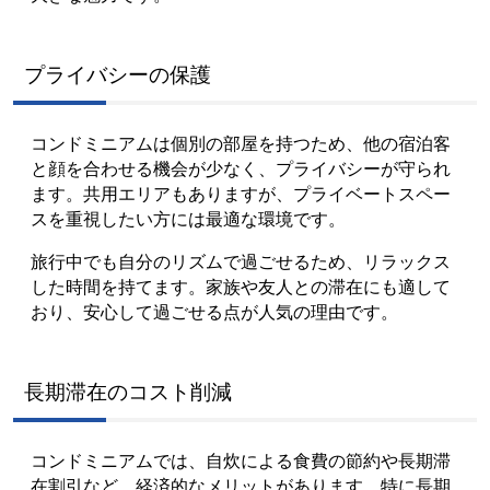
プライバシーの保護
コンドミニアムは個別の部屋を持つため、他の宿泊客
と顔を合わせる機会が少なく、プライバシーが守られ
ます。共用エリアもありますが、プライベートスペー
スを重視したい方には最適な環境です。
旅行中でも自分のリズムで過ごせるため、リラックス
した時間を持てます。家族や友人との滞在にも適して
おり、安心して過ごせる点が人気の理由です。
長期滞在のコスト削減
コンドミニアムでは、自炊による食費の節約や長期滞
在割引など、経済的なメリットがあります。特に長期