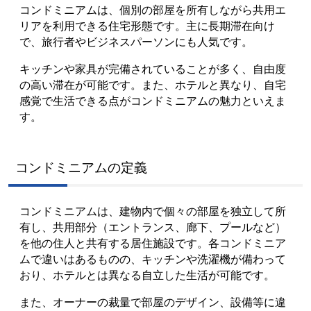
コンドミニアムは、個別の部屋を所有しながら共用エ
リアを利用できる住宅形態です。主に長期滞在向け
で、旅行者やビジネスパーソンにも人気です。
キッチンや家具が完備されていることが多く、自由度
の高い滞在が可能です。また、ホテルと異なり、自宅
感覚で生活できる点がコンドミニアムの魅力といえま
す。
コンドミニアムの定義
コンドミニアムは、建物内で個々の部屋を独立して所
有し、共用部分（エントランス、廊下、プールなど）
を他の住人と共有する居住施設です。各コンドミニア
ムで違いはあるものの、キッチンや洗濯機が備わって
おり、ホテルとは異なる自立した生活が可能です。
また、オーナーの裁量で部屋のデザイン、設備等に違