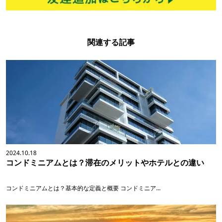
関連する記事
2024.10.18
コンドミニアムとは？滞在のメリットやホテルとの違い
コンドミニアムとは？基本的な定義と概要 コンドミニア...