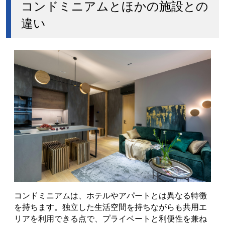
コンドミニアムとほかの施設との
違い
コンドミニアムは、ホテルやアパートとは異なる特徴
を持ちます。独立した生活空間を持ちながらも共用エ
リアを利用できる点で、プライベートと利便性を兼ね