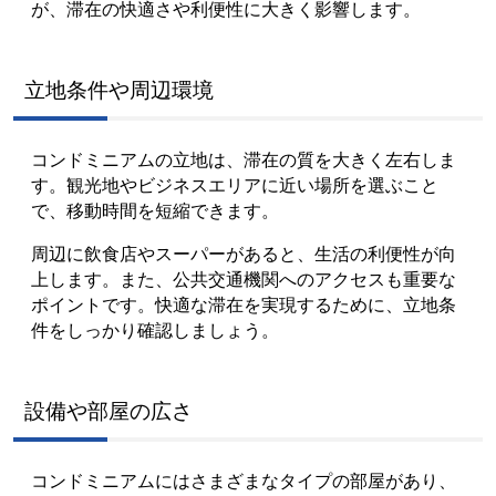
が、滞在の快適さや利便性に大きく影響します。
立地条件や周辺環境
コンドミニアムの立地は、滞在の質を大きく左右しま
す。観光地やビジネスエリアに近い場所を選ぶこと
で、移動時間を短縮できます。
周辺に飲食店やスーパーがあると、生活の利便性が向
上します。また、公共交通機関へのアクセスも重要な
ポイントです。快適な滞在を実現するために、立地条
件をしっかり確認しましょう。
設備や部屋の広さ
コンドミニアムにはさまざまなタイプの部屋があり、