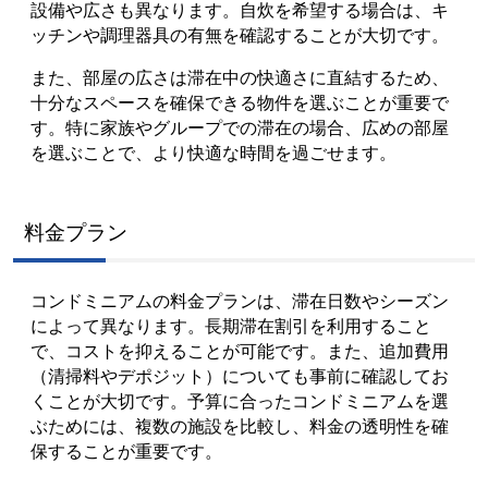
設備や広さも異なります。自炊を希望する場合は、キ
ッチンや調理器具の有無を確認することが大切です。
また、部屋の広さは滞在中の快適さに直結するため、
十分なスペースを確保できる物件を選ぶことが重要で
す。特に家族やグループでの滞在の場合、広めの部屋
を選ぶことで、より快適な時間を過ごせます。
料金プラン
コンドミニアムの料金プランは、滞在日数やシーズン
によって異なります。長期滞在割引を利用すること
で、コストを抑えることが可能です。また、追加費用
（清掃料やデポジット）についても事前に確認してお
くことが大切です。予算に合ったコンドミニアムを選
ぶためには、複数の施設を比較し、料金の透明性を確
保することが重要です。