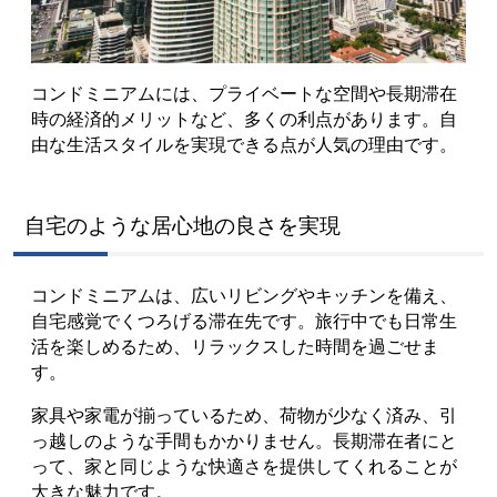
コンドミニアムには、プライベートな空間や長期滞在
時の経済的メリットなど、多くの利点があります。自
由な生活スタイルを実現できる点が人気の理由です。
自宅のような居心地の良さを実現
コンドミニアムは、広いリビングやキッチンを備え、
自宅感覚でくつろげる滞在先です。旅行中でも日常生
活を楽しめるため、リラックスした時間を過ごせま
す。
家具や家電が揃っているため、荷物が少なく済み、引
っ越しのような手間もかかりません。長期滞在者にと
って、家と同じような快適さを提供してくれることが
大きな魅力です。