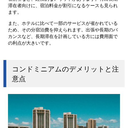
滞在者向けに、宿泊料金が割引になるケースも見られ
ます。
また、ホテルに比べて一部のサービスが省かれている
ため、その分宿泊費を抑えられます。出張や長期のバ
カンスなど、長期滞在を計画している方には費用面で
の利点が大きいです。
コンドミニアムのデメリットと注
意点