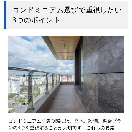
コンドミニアム選びで重視したい
3つのポイント
コンドミニアムを選ぶ際には、立地、設備、料金プラ
ンの3つを重視することが大切です。これらの要素