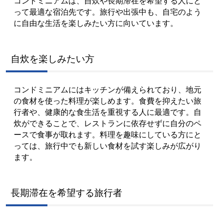
コンドミニアムは、自炊や長期滞在を希望する人にと
って最適な宿泊先です。旅行や出張中も、自宅のよう
に自由な生活を楽しみたい方に向いています。
自炊を楽しみたい方
コンドミニアムにはキッチンが備えられており、地元
の食材を使った料理が楽しめます。食費を抑えたい旅
行者や、健康的な食生活を重視する人に最適です。自
炊ができることで、レストランに依存せずに自分のペ
ースで食事が取れます。料理を趣味にしている方にと
っては、旅行中でも新しい食材を試す楽しみが広がり
ます。
長期滞在を希望する旅行者