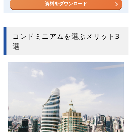
資料をダウンロード
コンドミニアムを選ぶメリット3
選