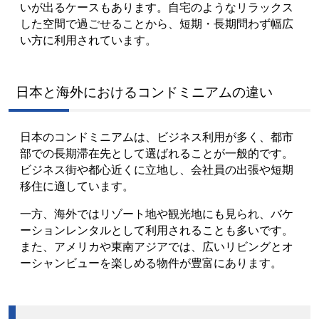
いが出るケースもあります。自宅のようなリラックス
した空間で過ごせることから、短期・長期問わず幅広
い方に利用されています。
日本と海外におけるコンドミニアムの違い
日本のコンドミニアムは、ビジネス利用が多く、都市
部での長期滞在先として選ばれることが一般的です。
ビジネス街や都心近くに立地し、会社員の出張や短期
移住に適しています。
一方、海外ではリゾート地や観光地にも見られ、バケ
ーションレンタルとして利用されることも多いです。
また、アメリカや東南アジアでは、広いリビングとオ
ーシャンビューを楽しめる物件が豊富にあります。