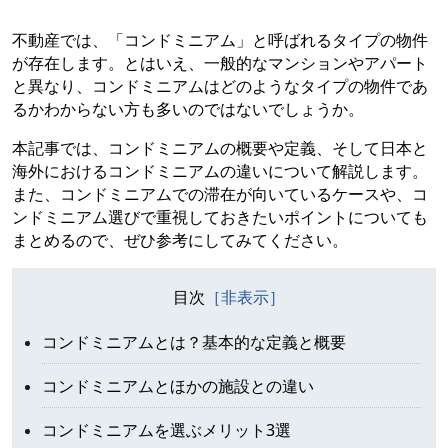
不動産では、「コンドミニアム」と呼ばれるタイプの物件
が存在します。とはいえ、一般的なマンションやアパート
と異なり、コンドミニアムはどのようなタイプの物件であ
るかわからない方も多いのではないでしょうか。
本記事では、コンドミニアムの概要や定義、そして日本と
海外におけるコンドミニアムの違いについて解説します。
また、コンドミニアムでの滞在が向いているケースや、コ
ンドミニアム選びで重視しておきたいポイントについても
まとめるので、ぜひ参考にしてみてください。
目次
コンドミニアムとは？基本的な定義と概要
コンドミニアムとほかの施設との違い
コンドミニアムを選ぶメリット3選