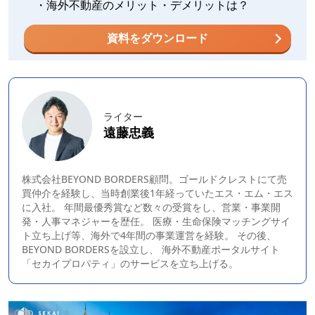
・海外不動産のメリット・デメリットは？
資料をダウンロード
ライター
遠藤忠義
株式会社BEYOND BORDERS顧問。ゴールドクレストにて売
買仲介を経験し、当時創業後1年経っていたエス・エム・エス
に入社。 年間最優秀賞など数々の受賞をし、営業・事業開
発・人事マネジャーを歴任。 医療・生命保険マッチングサイ
ト立ち上げ等、海外で4年間の事業運営を経験。 その後、
BEYOND BORDERS
を設立し、 海外不動産ポータルサイト
「セカイプロパティ」のサービスを立ち上げる。