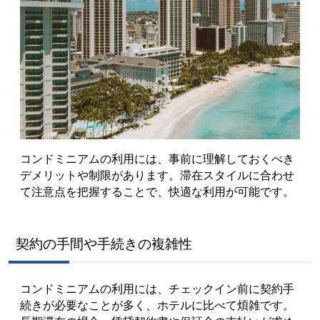
コンドミニアムの利用には、事前に理解しておくべき
デメリットや制限があります。滞在スタイルに合わせ
て注意点を把握することで、快適な利用が可能です。
契約の手間や手続きの複雑性
コンドミニアムの利用には、チェックイン前に契約手
続きが必要なことが多く、ホテルに比べて煩雑です。