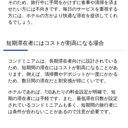
そのため、旅行中に手間をかけずに食事や清掃を済ま
せたい方には不向きです。毎日のサービスを重視する
方には、ホテルの方がより快適な滞在を提供してくれ
るでしょう。
短期滞在者にはコストが割高になる場合
コンドミニアムは、長期滞在者向けに設計されている
ため、短期間の滞在にはコストが割高になることがあ
ります。例えば、清掃費やデポジットが一度にかかる
ため、数日間の滞在だと割安感が得にくいです。
ホテルであれば、1泊あたりの料金設定が明確で、短
期の滞在者には手軽です。また、最低滞在日数が設定
されているコンドミニアムも多く、短期間の旅行者に
は条件が合わないことがあるので注意が必要です。