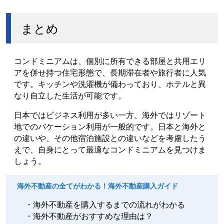
まとめ
コンドミニアムは、個別に所有できる部屋と共用エリ
アを併せ持つ住宅形態で、長期滞在者や旅行者に人気
です。キッチンや洗濯機が備わっており、ホテルと異
なり自立した生活が可能です。
日本ではビジネス利用が多い一方、海外ではリゾート
地でのバケーション利用が一般的です。日本と海外と
の違いや、その他宿泊施設との違いなどを考慮したう
えで、自身にとって最適なコンドミニアムを見つけま
しょう。
海外不動産の全てがわかる！海外不動産購入ガイド
・海外不動産を購入するまでの流れがわかる
・海外不動産がおすすめな理由は？