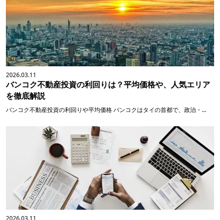
2026.03.11
バンコク不動産投資の利回りは？平均価格や、人気エリア
を徹底解説
バンコク不動産投資の利回りや平均価格 バンコクはタイの首都で、政治・...
2026.03.11