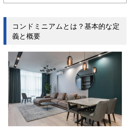
コンドミニアムとは？基本的な定
義と概要