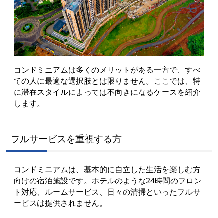
コンドミニアムは多くのメリットがある一方で、すべ
ての人に最適な選択肢とは限りません。ここでは、特
に滞在スタイルによっては不向きになるケースを紹介
します。
フルサービスを重視する方
コンドミニアムは、基本的に自立した生活を楽しむ方
向けの宿泊施設です。ホテルのような24時間のフロン
ト対応、ルームサービス、日々の清掃といったフルサ
ービスは提供されません。