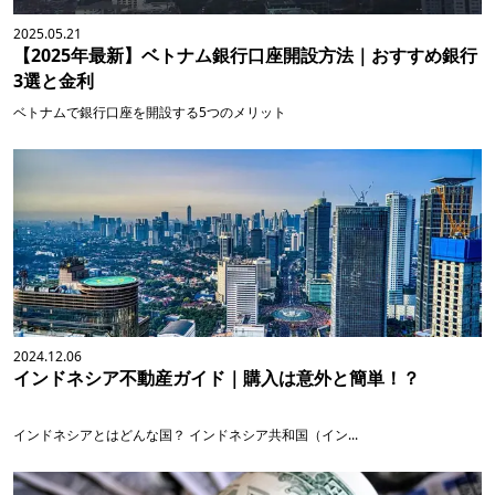
2025.05.21
【2025年最新】ベトナム銀行口座開設方法｜おすすめ銀行
3選と金利
ベトナムで銀行口座を開設する5つのメリット
2024.12.06
インドネシア不動産ガイド｜購入は意外と簡単！？
インドネシアとはどんな国？ インドネシア共和国（イン...