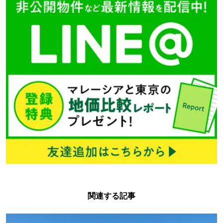
関連する記事