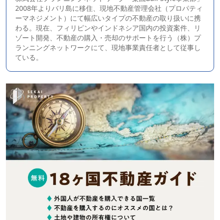
2008年よりバリ島に移住、現地不動産管理会社（プロパティ
ーマネジメント）にて幅広いタイプの不動産の取り扱いに携
わる。現在、フィリピンやインドネシア国内の投資案件、リ
ゾート開発、不動産の購入・売却のサポートを行う（株）プ
ランニングネットワークにて、現地事業責任者として従事し
ている。