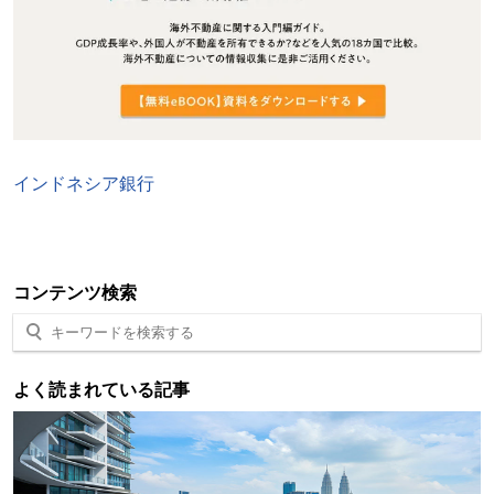
インドネシア
銀行
コンテンツ検索
よく読まれている記事