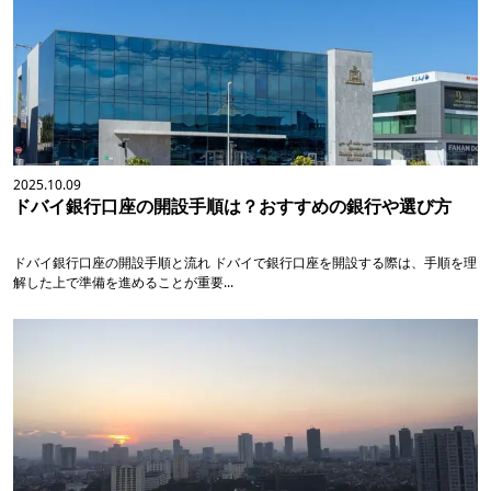
2025.10.09
ドバイ銀行口座の開設手順は？おすすめの銀行や選び方
ドバイ銀行口座の開設手順と流れ ドバイで銀行口座を開設する際は、手順を理
解した上で準備を進めることが重要...