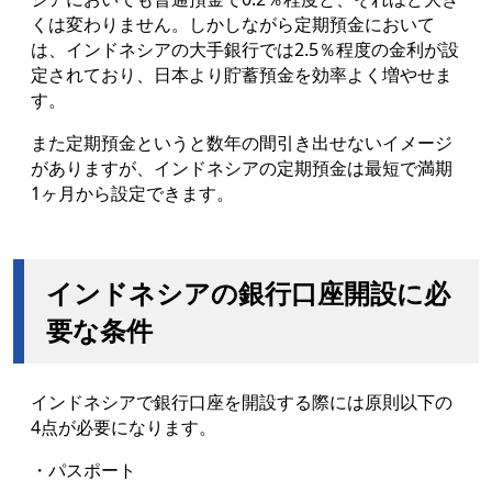
くは変わりません。しかしながら定期預金において
は、インドネシアの大手銀行では2.5％程度の金利が設
定されており、日本より貯蓄預金を効率よく増やせま
す。
また定期預金というと数年の間引き出せないイメージ
がありますが、インドネシアの定期預金は最短で満期
1ヶ月から設定できます。
インドネシアの銀行口座開設に必
要な条件
インドネシアで銀行口座を開設する際には原則以下の
4点が必要になります。
・パスポート