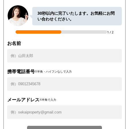
30秒以内に完了いたします。お気軽にお問
い合わせください。
1
/
2
お名前
携帯電話番号
※半角・ハイフンなしで入力
メールアドレス
※半角で入力