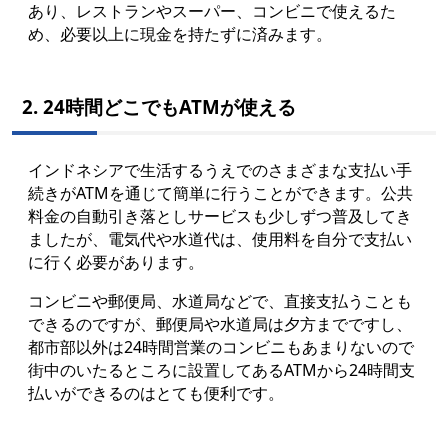
あり、レストランやスーパー、コンビニで使えるた
め、必要以上に現金を持たずに済みます。
2. 24時間どこでもATMが使える
インドネシアで生活するうえでのさまざまな支払い手
続きがATMを通じて簡単に行うことができます。公共
料金の自動引き落としサービスも少しずつ普及してき
ましたが、電気代や水道代は、使用料を自分で支払い
に行く必要があります。
コンビニや郵便局、水道局などで、直接支払うことも
できるのですが、郵便局や水道局は夕方までですし、
都市部以外は24時間営業のコンビニもあまりないので
街中のいたるところに設置してあるATMから24時間支
払いができるのはとても便利です。