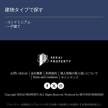
建物タイプで探す
- コンドミニアム
- 一戸建て
お問い合わせ
会社概要
利用規約
個⼈情報の取り扱いについて
Terms and Conditions
サイトマップ
Copyright SEKAI PROPERTY ALL Rights Reserved. Produced by BEYOND BORDERS
アルバイト一括検索ならアルバイトEX
転職一括検索なら転職EX
転職未経験者なら