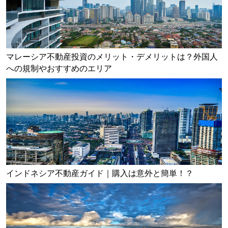
マレーシア不動産投資のメリット・デメリットは？外国人
への規制やおすすめのエリア
インドネシア不動産ガイド｜購入は意外と簡単！？