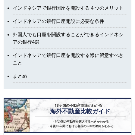
インドネシアで銀行国座を開設する４つのメリット
インドネシアの銀行口座開設に必要な条件
外国人でも口座を開設することができるインドネシ
アの銀行4選
インドネシアで銀行口座を開設する際に留意すべき
こと
まとめ
18ヶ国の不動産市場がわかる！
海外不動産比較ガイド
・どの国の不動産を購入するべきかわかる

・今後10年間における各国のGDPの動向がわかる