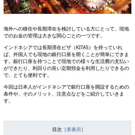
海外への移住や長期滞在を検討している方にとって、現地
でのお金の管理は大きな関心ごとの一つです。
インドネシアでは長期滞在ビザ（KITAS）を持っていれ
ば、外国人でも現地の銀行口座を開くことが簡単にできま
す。銀行口座を持つことで現地での様々な生活費の支払い
ができたり、利回りの良い定期預金を利用したりできるの
で、とても便利です。
今回は日本人がインドネシアで銀行口座を開設するための
条件や、そのメリット、注意点などをご紹介していきま
す。
目次