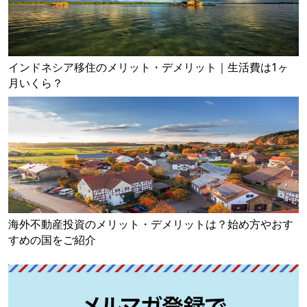
インドネシア移住のメリット・デメリット｜生活費は1ヶ
月いくら？
海外不動産投資のメリット・デメリットは？始め方やおす
すめの国をご紹介