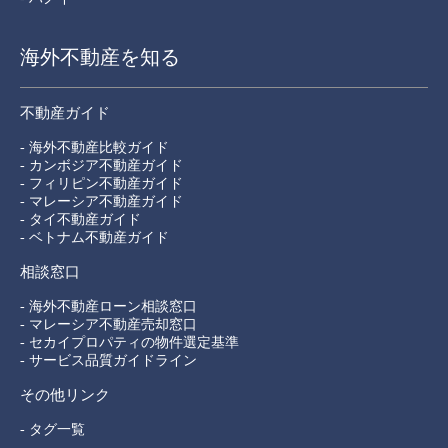
海外不動産を知る
不動産ガイド
- 海外不動産比較ガイド
- カンボジア不動産ガイド
- フィリピン不動産ガイド
- マレーシア不動産ガイド
- タイ不動産ガイド
- ベトナム不動産ガイド
相談窓口
- 海外不動産ローン相談窓口
- マレーシア不動産売却窓口
- セカイプロパティの物件選定基準
- サービス品質ガイドライン
その他リンク
- タグ一覧