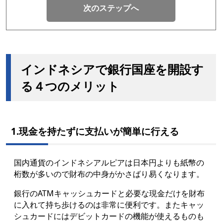
次のステップへ
インドネシアで銀行国座を開設す
る４つのメリット
1.現金を持たずに支払いが簡単に行える
国内通貨のインドネシアルピアは日本円よりも紙幣の
桁数が多いので財布の中身がかさばり易くなります。
銀行のATMキャッシュカードと必要な現金だけを財布
に入れて持ち歩けるのは非常に便利です。またキャッ
シュカードにはデビットカードの機能が使えるものも