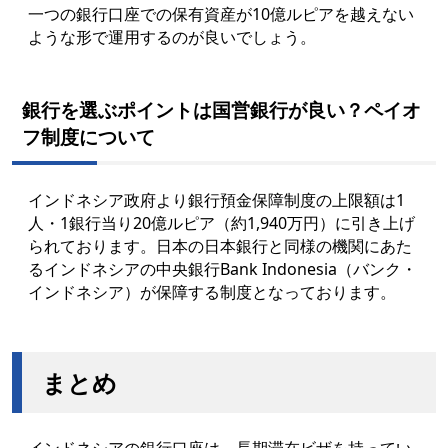
一つの銀行口座での保有資産が10億ルピアを越えない
ような形で運用するのが良いでしょう。
銀行を選ぶポイントは国営銀行が良い？ペイオ
フ制度について
インドネシア政府より銀行預金保障制度の上限額は1
人・1銀行当り20億ルピア（約1,940万円）に引き上げ
られております。日本の日本銀行と同様の機関にあた
るインドネシアの中央銀行Bank Indonesia（バンク・
インドネシア）が保障する制度となっております。
まとめ
インドネシアの銀行口座は、長期滞在ビザを持ってい