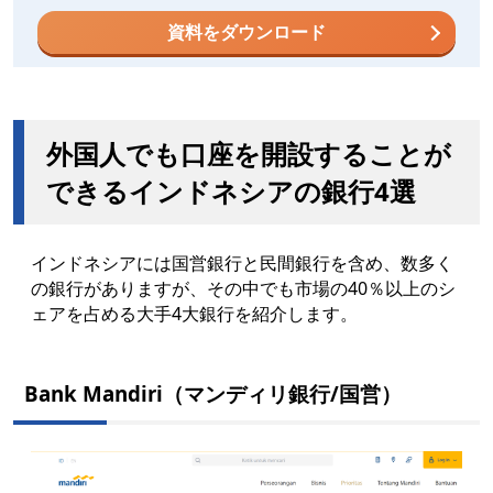
資料をダウンロード
外国人でも口座を開設することが
できるインドネシアの銀行4選
インドネシアには国営銀行と民間銀行を含め、数多く
の銀行がありますが、その中でも市場の40％以上のシ
ェアを占める大手4大銀行を紹介します。
Bank Mandiri（マンディリ銀行/国営）