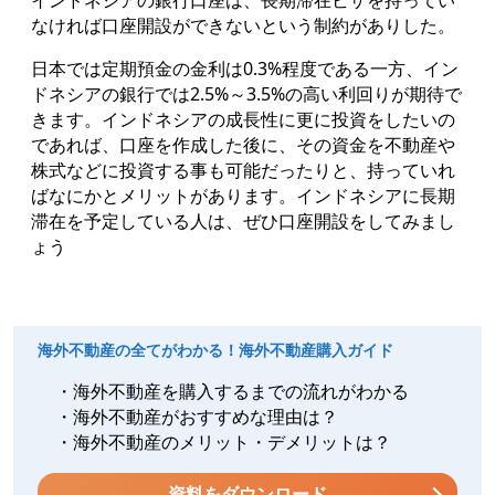
なければ口座開設ができないという制約がありした。
日本では定期預金の金利は0.3%程度である一方、イン
ドネシアの銀行では2.5%～3.5%の高い利回りが期待で
きます。インドネシアの成長性に更に投資をしたいの
であれば、口座を作成した後に、その資金を不動産や
株式などに投資する事も可能だったりと、持っていれ
ばなにかとメリットがあります。インドネシアに長期
滞在を予定している人は、ぜひ口座開設をしてみまし
ょう
海外不動産の全てがわかる！海外不動産購入ガイド
・海外不動産を購入するまでの流れがわかる
・海外不動産がおすすめな理由は？
・海外不動産のメリット・デメリットは？
資料をダウンロード