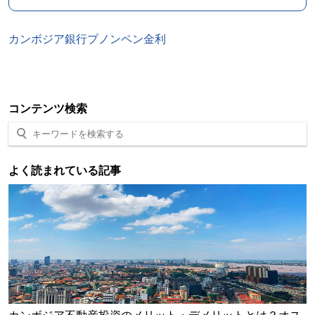
カンボジア
銀行
プノンペン
金利
コンテンツ検索
よく読まれている記事