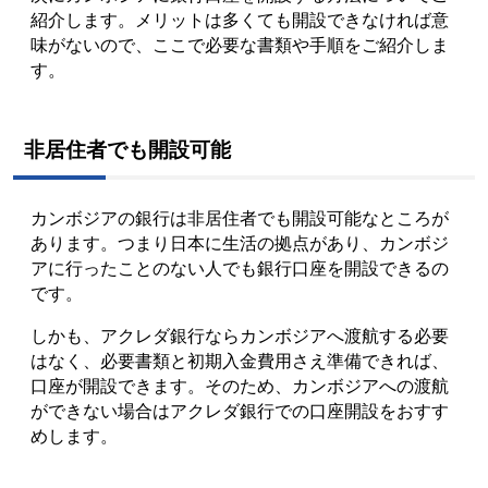
紹介します。メリットは多くても開設できなければ意
味がないので、ここで必要な書類や手順を
ご紹介しま
す。
非居住者でも開設可能
カンボジアの銀行は非居住者でも開設可能なところが
あります。つまり日本に生活の拠点があり、カンボジ
アに行ったことのない人でも銀行口座を開設できるの
です。
しかも、アクレダ銀行ならカンボジアへ渡航する必要
はなく、
必要書類と初期入金費用さえ準備できれば、
口座が開設できます。
そのため、カンボジアへの渡航
ができない場合はアクレダ銀行での口座開設をおすす
めします。