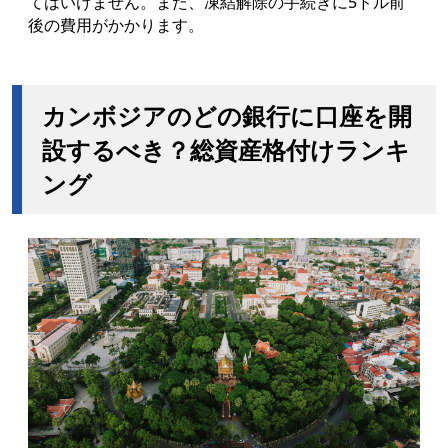
てはいけません。また、凍結解除の手続きに5ドル前
後の費用がかかります。
カンボジアのどの銀行に口座を開
設するべき？総資産格付けランキ
ング