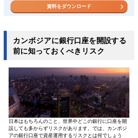
資料をダウンロード
カンボジアに銀行口座を開設する
前に知っておくべきリスク
日本はもちろんのこと、世界中どこの銀行に口座を開
設しても多からずリスクがあります。では、カンボジ
アの銀行口座で資産運用するリスクとは何でしょう