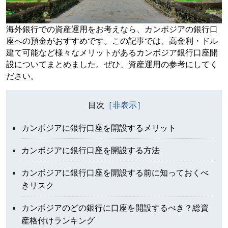
海外銀行での資産運用をお考えなら、カンボジアの銀行口
座への預金がおすすめです。この記事では、高金利・ドル
建て可能など様々なメリットがあるカンボジア銀行口座開
設についてまとめました。ぜひ、資産運用の参考にしてく
ださい。
目次
カンボジアに銀行口座を開設するメリット
カンボジアに銀行口座を開設する方法
カンボジアに銀行口座を開設する前に知っておくべ
きリスク
カンボジアのどの銀行に口座を開設するべき？総資
産格付けランキング