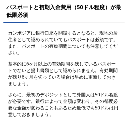
パスポートと初期入金費用（50ドル程度）が最
低限必須
カンボジアに銀行口座を開設するとなると、現地の居
住者として認められていてもパスポートは必須です。
また、パスポートの有効期間についても注意してくだ
さい。
基本的に6ヶ月以上の有効期間を残しているパスポー
トでないと提出書類として認められません。有効期間
が残り6ヶ月を切っている場合は早めに更新しておき
ましょう。
さらに、最初のデポジットとして外国
人は50ドル程度
が必要です。銀行によって金額は変わり、その都度必
要な金額が変わることもあるため最低でも50ドルは用
意しておきましょう。