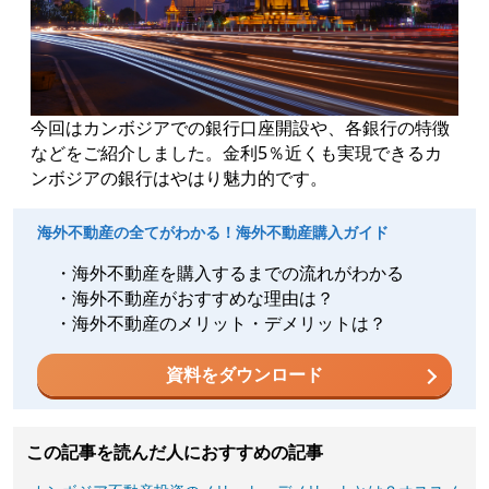
今回はカンボジアでの銀行口座開設や、各銀行の特徴
などをご紹介しました。金利5％近くも実現できるカ
ンボジアの銀行はやはり魅力的です。
海外不動産の全てがわかる！海外不動産購入ガイド
・海外不動産を購入するまでの流れがわかる
・海外不動産がおすすめな理由は？
・海外不動産のメリット・デメリットは？
資料をダウンロード
この記事を読んだ人におすすめの記事