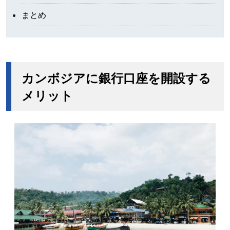
まとめ
カンボジアに銀行口座を開設する
メリット