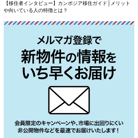
【移住者インタビュー】カンボジア移住ガイド│メリット
や向いている人の特徴とは？