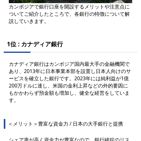
カンボジアで銀行口座を開設するメリットや注意点に
ついてご紹介したところで、各銀行の特徴について解
説していきます。
1位 : カナディア銀行
カナディア銀行はカンボジア国内最大手の金融機関で
あり、2013年に日本事業本部を設置し日本人向けのサ
ービスを確立した銀行です。
2023年には純利益が1億
200万ドルに達し、米国の金利上昇などの外的要因に
もかかわらず預金額も増加し、健全な経営をしていま
す。
＜メリット＞
豊富な資金力 / 日本の大手銀行と提携
シェア率が高く資金力が豊富なので、銀行破綻のリス