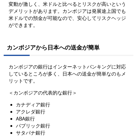
変動が激しく、米ドルと比べるとリスクが高いという
デメリットがあります。カンボジアは発展途上国でも
米ドルでの預金が可能なので、安心してリスクヘッジ
ができます。
カンボジアから日本への送金が簡単
カンボジアの銀行はインターネットバンキングに対応
しているところが多く、日本への送金が簡単なのも
メ
リットです。
＜カンボジアの代表的な銀行＞
カナディア銀行
アクレダ銀行
ABA銀行
パブリック銀行
サタパナ銀行