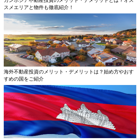
カンボジア不動産投資のメリット・デメリットとは？オス
スメエリアと物件も徹底紹介！
海外不動産投資のメリット・デメリットは？始め方やおす
すめの国をご紹介