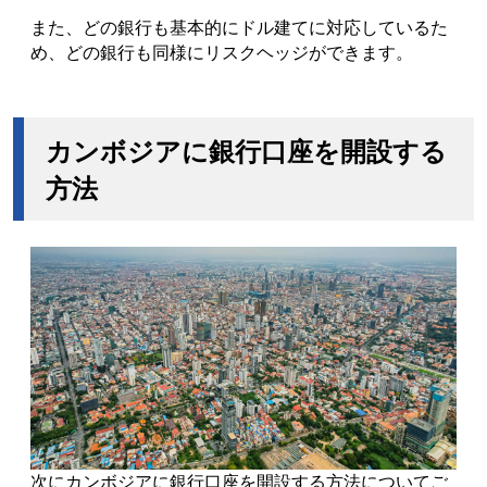
また、どの銀行も基本的にドル建てに対応しているた
め、
どの銀行も同様にリスクヘッジができます。
カンボジアに銀行口座を開設する
方法
次にカンボジアに銀行口座を開設する方法についてご