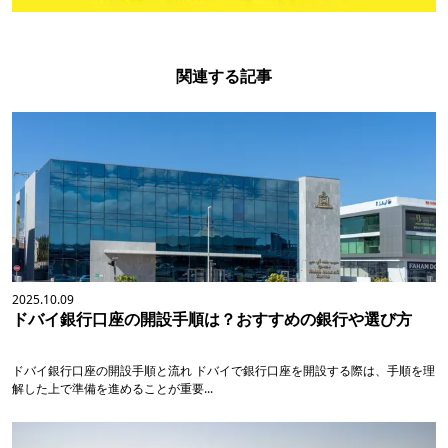
関連する記事
2025.10.09
ドバイ銀行口座の開設手順は？おすすめの銀行や選び方
ドバイ銀行口座の開設手順と流れ ドバイで銀行口座を開設する際は、手順を理
解した上で準備を進めることが重要...