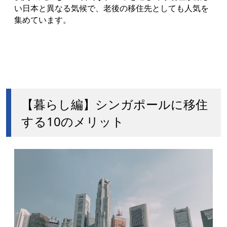
い日本と異なる気候で、老後の移住先としても人気を
集めています。
【暮らし編】シンガポールに移住
する10のメリット