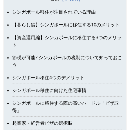
シンガポール移住が注目されている理由
【暮らし編】シンガポールに移住する10のメリット
【資産運用編】シンガポールに移住する3つのメリッ
ト
節税が可能? シンガポールの税制について知っておこ
う
シンガポール移住4つのデメリット
シンガポール移住に向けた住宅事情
シンガポールに移住する際の高いハードル「ビザ取
得」
起業家・経営者ビザの選択肢