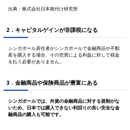
出典：
株式会社日本格付け研究所
2．キャピタルゲインが非課税になる
シンガポール居住者がシンガポールで金融商品や不動
産を購入する場合、その売買による利益に対して税金
を払う必要がありません。
3．金融商品や保険商品が豊富にある
シンガポールでは、外資の金融商品に対する規制がな
いため、日本では購入できない利回りの良い安全な金
融商品の購入も可能です。