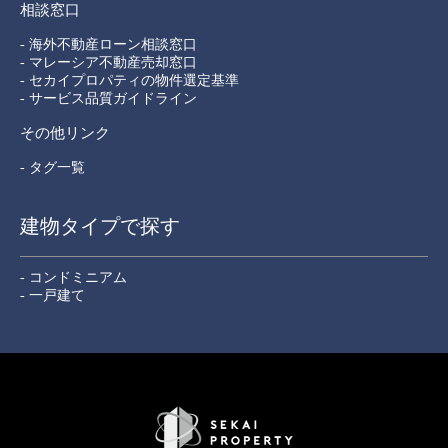
相談窓口
- 海外不動産ローン相談窓口
- マレーシア不動産売却窓口
- セカイプロパティの物件選定基準
- サービス品質ガイドライン
その他リンク
- タグ一覧
建物タイプで探す
- コンドミニアム
- 一戸建て