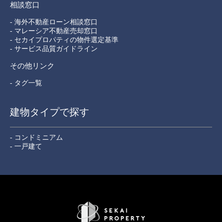
相談窓口
- 海外不動産ローン相談窓口
- マレーシア不動産売却窓口
- セカイプロパティの物件選定基準
- サービス品質ガイドライン
その他リンク
- タグ一覧
建物タイプで探す
- コンドミニアム
- 一戸建て