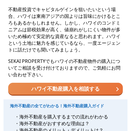
不動産投資でキャピタルゲインを狙いたいという場
合、ハワイは東南アジアの国よりは旨味にかけるとこ
ろもあるかもしれません。しかし、ハワイのコンドミ
ニアムは節税効果が高く、値崩れがしにくい物件が多
いため極めて安定的な資産なると思われます。ハワイ
という土地に魅力を感じているなら、一度エージェン
トに話だけでも聞いてみましょう。
SEKAI PROPERTYでもハワイの不動産物件の購入につ
いてご相談を受け付けておりますので、ご気軽にお問
い合わせ下さい。
ハワイ不動産購入を相談する
海外不動産の全てがわかる！海外不動産購入ガイド
・海外不動産を購入するまでの流れがわかる
・海外不動産がおすすめな理由は？
・海外不動産のメリット・デメリットは？