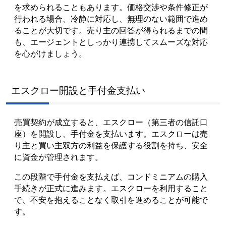
を求められることもあります。価格交渉や条件修正が
行われる場合、冷静に対応し、無理のない範囲で進め
ることが大切です。売り主の回答が得られるまでの間
も、エージェントとしっかり連携してスムーズな対応
を心がけましょう。
エスクロー開設と手付金支払い
売買契約が成立すると、エスクロー（第三者の信託口
座）を開設し、手付金を支払います。エスクローは売
り主と買い主双方の利益を保護する役割を持ち、安全
に資金が管理されます。
この段階で手付金を支払えば、コンドミニアムの購入
手続きが正式に進みます。エスクローを利用すること
で、不安を抱えることなく取引を進めることが可能で
す。