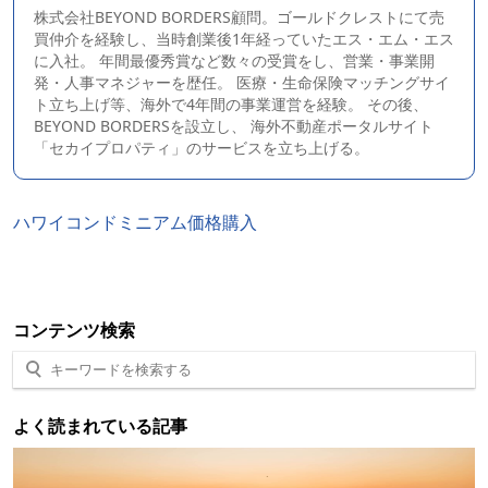
株式会社BEYOND BORDERS顧問。ゴールドクレストにて売
買仲介を経験し、当時創業後1年経っていたエス・エム・エス
に入社。 年間最優秀賞など数々の受賞をし、営業・事業開
発・人事マネジャーを歴任。 医療・生命保険マッチングサイ
ト立ち上げ等、海外で4年間の事業運営を経験。 その後、
BEYOND BORDERS
を設立し、 海外不動産ポータルサイト
「セカイプロパティ」のサービスを立ち上げる。
ハワイ
コンドミニアム
価格
購入
コンテンツ検索
よく読まれている記事