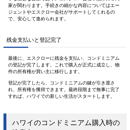
家が関わります。手続きの細かな内容についてはエー
ジェントやエスクロー会社がサポートしてくれるの
で、安心して進められます。
残金支払いと登記完了
最後に、エスクローに残金を支払い、コンドミニアム
の登記が完了します。これで購入が正式に成立し、物
件の所有権が買い主に移行します。
登記が完了したら、コンドミニアムの鍵が引き渡さ
れ、所有権を獲得できます。最終段階まで無事に完了
すれば、ハワイでの新しい生活がスタートします。
ハワイのコンドミニアム購入時の