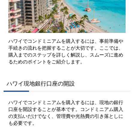
ハワイでコンドミニアムを購入するには、事前準備や
手続きの流れを把握することが大切です。ここでは、
購入までのステップを詳しく解説し、スムーズに進め
るためのポイントをご紹介します。
ハワイ現地銀行口座の開設
ハワイでコンドミニアムを購入するには、現地の銀行
口座を開設することが基本です。コンドミニアム購入
の支払いだけでなく、管理費や光熱費の引き落としに
も必要です。