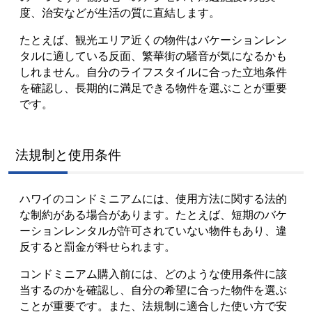
度、治安などが生活の質に直結します。
たとえば、観光エリア近くの物件はバケーションレン
タルに適している反面、繁華街の騒音が気になるかも
しれません。自分のライフスタイルに合った立地条件
を確認し、長期的に満足できる物件を選ぶことが重要
です。
法規制と使用条件
ハワイのコンドミニアムには、使用方法に関する法的
な制約がある場合があります。たとえば、短期のバケ
ーションレンタルが許可されていない物件もあり、違
反すると罰金が科せられます。
コンドミニアム購入前には、どのような使用条件に該
当するのかを確認し、自分の希望に合った物件を選ぶ
ことが重要です。また、法規制に適合した使い方で安