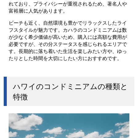
れており、プライバシーが重視されるため、著名人や
富裕層に人気があります。
ビーチも近く、自然環境も豊かでリラックスしたライ
フスタイルが魅力です。カハラのコンドミニアムは数
が少なく希少価値が高いため、購入には高額な費用が
必要ですが、その分ステータスを感じられるエリアで
す。長期的に落ち着いた生活を楽しみたい方や、ゆっ
たりとした時間を大切にしたい方におすすめです。
ハワイのコンドミニアムの種類と
特徴