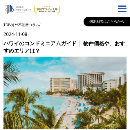
個別相談はこちらから
TOP
/
海外不動産コラム
/
2024-11-08
ハワイのコンドミニアムガイド │ 物件価格や、おす
すめエリアは？