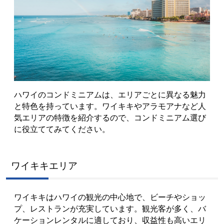
ハワイのコンドミニアムは、エリアごとに異なる魅力
と特色を持っています。ワイキキやアラモアナなど人
気エリアの特徴を紹介するので、コンドミニアム選び
に役立ててみてください。
ワイキキエリア
ワイキキはハワイの観光の中心地で、ビーチやショッ
プ、レストランが充実しています。観光客が多く、バ
ケーションレンタルに適しており、収益性も高いエリ