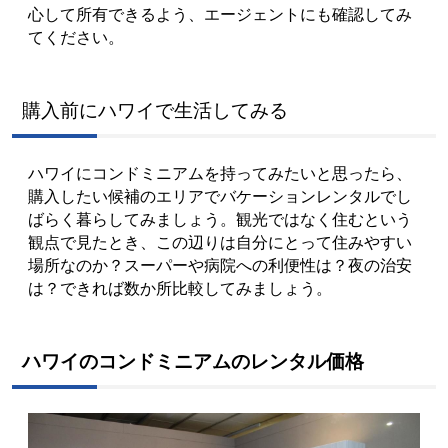
心して所有できるよう、エージェントにも確認してみ
てください。
購入前にハワイで生活してみる
ハワイにコンドミニアムを持ってみたいと思ったら、
購入したい候補のエリアでバケーションレンタルでし
ばらく暮らしてみましょう。観光ではなく住むという
観点で見たとき、この辺りは自分にとって住みやすい
場所なのか？スーパーや病院への利便性は？夜の治安
は？できれば数か所比較してみましょう。
ハワイのコンドミニアムのレンタル価格