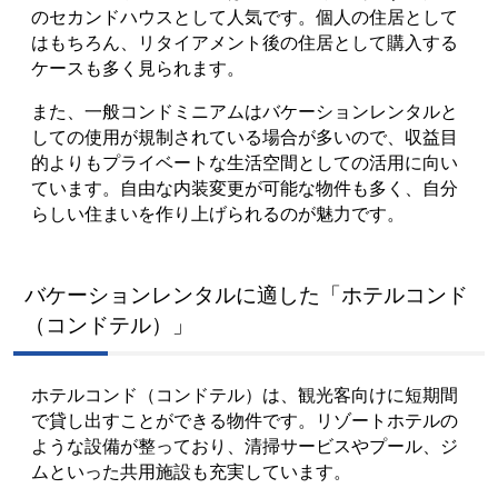
のセカンドハウスとして人気です。個人の住居として
はもちろん、リタイアメント後の住居として購入する
ケースも多く見られます。
また、一般コンドミニアムはバケーションレンタルと
しての使用が規制されている場合が多いので、収益目
的よりもプライベートな生活空間としての活用に向い
ています。自由な内装変更が可能な物件も多く、自分
らしい住まいを作り上げられるのが魅力です。
バケーションレンタルに適した「ホテルコンド
（コンドテル）」
ホテルコンド（コンドテル）は、観光客向けに短期間
で貸し出すことができる物件です。リゾートホテルの
ような設備が整っており、清掃サービスやプール、ジ
ムといった共用施設も充実しています。