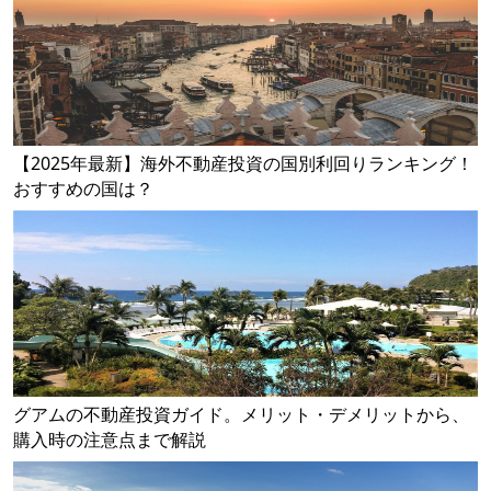
【2025年最新】海外不動産投資の国別利回りランキング！
おすすめの国は？
グアムの不動産投資ガイド。メリット・デメリットから、
購入時の注意点まで解説