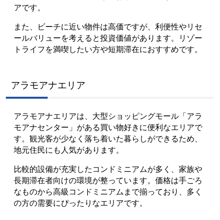
アです。
また、ビーチに近い物件は高価ですが、利便性やリセ
ールバリューを考えると投資価値があります。リゾー
トライフを満喫したい方や短期滞在におすすめです。
アラモアナエリア
アラモアナエリアは、大型ショッピングモール「アラ
モアナセンター」がある買い物好きに便利なエリアで
す。観光客が少なく落ち着いた暮らしができるため、
地元住民にも人気があります。
比較的設備が充実したコンドミニアムが多く、家族や
長期滞在者向けの環境が整っています。価格は手ごろ
なものから高級コンドミニアムまで揃っており、多く
の方の需要にぴったりなエリアです。