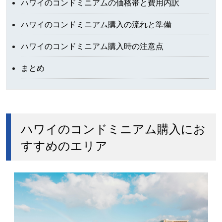
ハワイのコンドミニアムの価格帯と費用内訳
ハワイのコンドミニアム購入の流れと準備
ハワイのコンドミニアム購入時の注意点
まとめ
ハワイのコンドミニアム購入にお
すすめのエリア