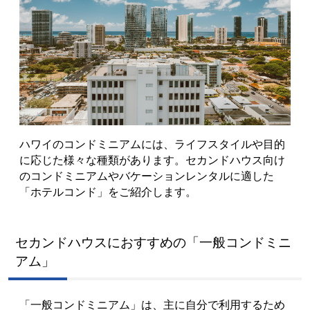
ハワイのコンドミニアムには、ライフスタイルや目的
に応じた様々な種類があります。セカンドハウス向け
のコンドミニアムやバケーションレンタルに適した
「ホテルコンド」をご紹介します。
セカンドハウスにおすすめの「一般コンドミニ
アム」
「一般コンドミニアム」は、主に自分で利用するため