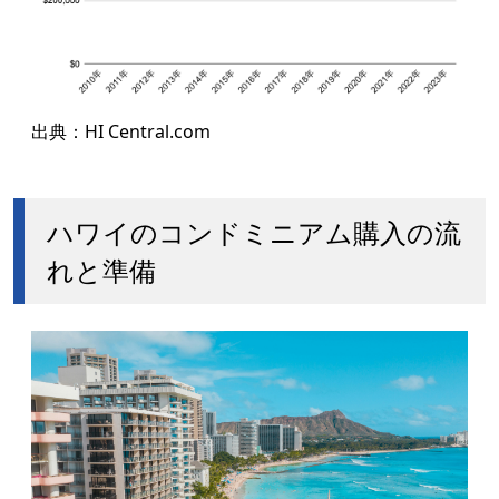
出典：
HI Central.com
ハワイのコンドミニアム購入の流
れと準備