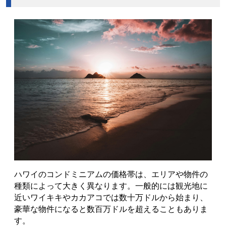
ハワイのコンドミニアムの価格帯は、エリアや物件の
種類によって大きく異なります。一般的には観光地に
近いワイキキやカカアコでは数十万ドルから始まり、
豪華な物件になると数百万ドルを超えることもありま
す。