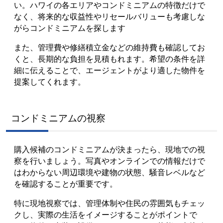
い。ハワイの各エリアやコンドミニアムの特徴だけで
なく、将来的な収益性やリセールバリューも考慮しな
がらコンドミニアムを探します
また、管理費や修繕積立金などの維持費も確認してお
くと、長期的な負担を見積もれます。希望の条件を詳
細に伝えることで、エージェントがより適した物件を
提案してくれます。
コンドミニアムの視察
購入候補のコンドミニアムが決まったら、現地での視
察を行いましょう。写真やオンラインでの情報だけで
はわからない周辺環境や建物の状態、騒音レベルなど
を確認することが重要です。
特に現地視察では、管理体制や住民の雰囲気もチェッ
クし、実際の生活をイメージすることがポイントで