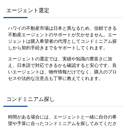
エージェント選定
ハワイの不動産市場は日本と異なるため、信頼できる
不動産エージェントのサポートが欠かせません。エー
ジェントは購入希望者の代理としてコンドミニアム探
しから契約手続きまでをサポートしてくれます。
エージェントの選定では、実績や知識の豊富さに加
え、日本語で対応できるかも確認すると安心です。良
いエージェントは、物件情報だけでなく、購入のプロ
セスや法的な注意点も丁寧に教えてくれます。
コンドミニアム探し
時間がある場合には、エージェントと一緒に自分の希
望や予算に合ったコンドミニアムを探してみてくださ