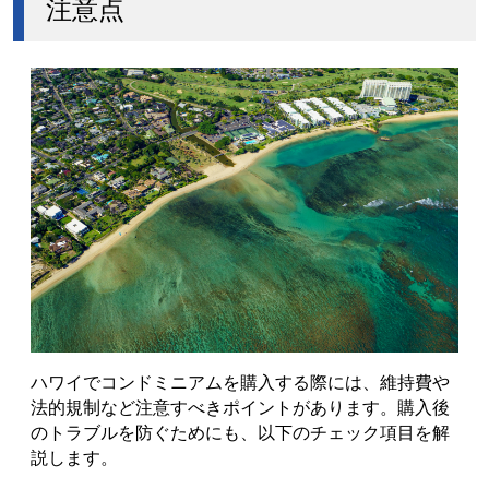
注意点
ハワイでコンドミニアムを購入する際には、維持費や
法的規制など注意すべきポイントがあります。購入後
のトラブルを防ぐためにも、以下のチェック項目を解
説します。