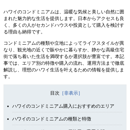
ハワイのコンドミニアムは、温暖な気候と美しい自然に囲
まれた魅力的な生活を提供します。日本からアクセスも良
く、多くの人がセカンドハウスや投資として購入を検討す
る理由も納得です。
コンドミニアムの種類や立地によってライフスタイルが異
なり、観光地の近くで賑やかに暮らすか、静かな高級住宅
街で落ち着いた生活を満喫するか選択肢が豊富です。本記
事では、エリア別の特徴や購入の流れ、運用方法まで徹底
解説し、理想のハワイ生活を叶えるための情報を提供しま
す。
目次
ハワイのコンドミニアム購入におすすめのエリア
ハワイのコンドミニアムの種類と特徴