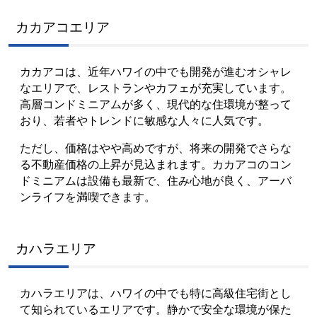
カカアコエリア
カカアコは、近年ハワイの中でも開発が進むオシャレ
なエリアで、レストランやカフェが充実しています。
高層コンドミニアムが多く、現代的な住環境が整って
おり、若者やトレンドに敏感な人々に人気です。
ただし、価格はやや高めですが、将来の開発でさらな
る不動産価格の上昇が見込まれます。カカアコのコン
ドミニアムは設備も最新で、住み心地が良く、アーバ
ンライフを満喫できます。
カハラエリア
カハラエリアは、ハワイの中でも特に高級住宅街とし
て知られているエリアです。静かで安全な環境が保た