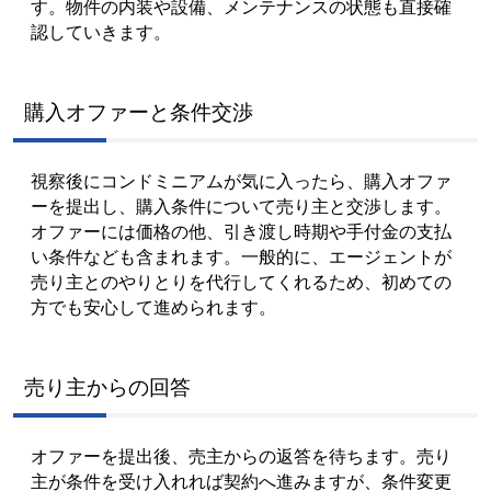
す。物件の内装や設備、メンテナンスの状態も直接確
認していきます。
購入オファーと条件交渉
視察後にコンドミニアムが気に入ったら、購入オファ
ーを提出し、購入条件について売り主と交渉します。
オファーには価格の他、引き渡し時期や手付金の支払
い条件なども含まれます。一般的に、エージェントが
売り主とのやりとりを代行してくれるため、初めての
方でも安心して進められます。
売り主からの回答
オファーを提出後、売主からの返答を待ちます。売り
主が条件を受け入れれば契約へ進みますが、条件変更