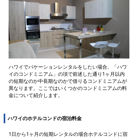
ハワイでバケーションレンタルをしたい場合、「ハワ
イのコンドミニアム」の項で前述した通り1ヶ月以内
の短期なのか中長期なのかで借りるコンドミニアムが
異なります。ここではいくつかのコンドミニアムの料
金について紹介します。
ハワイのホテルコンドの宿泊料金
1日から1ヶ月の短期レンタルの場合ホテルコンドに宿