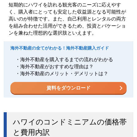
短期的にハワイを訪れる観光客のニーズに応えやす
く、購入者にとっても安定した収益源となる可能性が
高いのが特徴です。また、自己利用とレンタルの両方
を組み合わせた活用ができるため、投資とバケーショ
ンを兼ねた理想的な選択肢といえます。
海外不動産の全てがわかる！海外不動産購入ガイド
・海外不動産を購入するまでの流れがわかる
・海外不動産がおすすめな理由は？
・海外不動産のメリット・デメリットは？
資料をダウンロード
ハワイのコンドミニアムの価格帯
と費用内訳