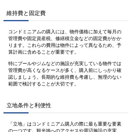
維持費と固定費
コンドミニアムの購入には、物件価格に加えて毎月の
管理費や固定資産税、修繕積立金などの固定費がかか
ります。これらの費用は物件によって異なるため、予
算計画に含めることが重要です。
特にプールやジムなどの施設が充実している物件では
管理費が高くなるケースが多く、購入前にしっかり確
認しましょう。長期的な維持費も考慮し、無理のない
範囲で検討することが大切です。
立地条件と利便性
「立地」はコンドミニアム購入の際に最も重要な要素
の一つです。観光地へのアクセスや周辺施設の充実