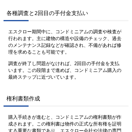
各種調査と2回目の手付金支払い
エスクロー期間中に、コンドミニアムの調査や検査が
行われます。主に建物の構造や設備のチェック、過去
のメンテナンス記録などが確認され、不備があれば修
理を求めることも可能です。
調査が終了し問題がなければ、2回目の手付金を支払
います。この段階まで進めば、コンドミニアム購入の
最終ステップに近づいています。
権利書類作成
購入手続きが進むと、コンドミニアムの権利書類が作
成されます。この権利書は物件の正式な所有権を証明
する重要な書類であり、エスクロー会社や法律の専門