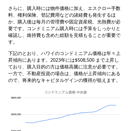
さらに、購入時には物件価格に加え、エスクロー手数
料、権利保険、登記費用などの諸経費も発生するほ
か、購入後は毎月の管理費や固定資産税、光熱費が必
要です。コンドミニアム購入時には予算をしっかりと
確認し、維持費も含めた総額を見積もることが重要で
す。
下記のとおり、ハワイのコンドミニアム価格は年々上
昇傾向にあります。2023年には$508,500 まで上昇し
ており、購入目的の方は価格高騰に注意が必要です。
一方で、不動産投資の場合は、価格が上昇傾向にある
ので、将来的なキャピタルゲインの獲得が狙えます。