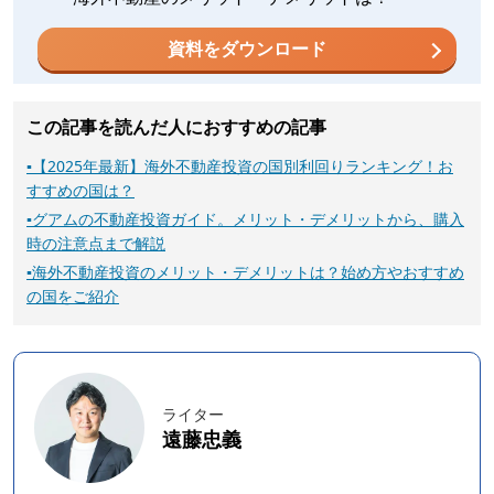
資料をダウンロード
この記事を読んだ人におすすめの記事
▪
【2025年最新】海外不動産投資の国別利回りランキング！お
すすめの国は？
▪
グアムの不動産投資ガイド。メリット・デメリットから、購入
時の注意点まで解説
▪
海外不動産投資のメリット・デメリットは？始め方やおすすめ
の国をご紹介
ライター
遠藤忠義