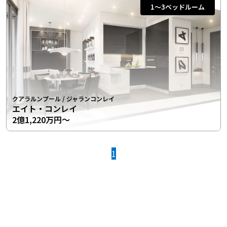
1〜3
ベッドルーム
クアラルンプール
/
ジャランコンレイ
エイト・コンレイ
2億1,220万円〜
1