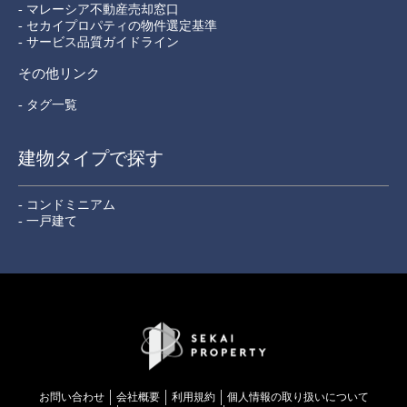
- マレーシア不動産売却窓口
- セカイプロパティの物件選定基準
- サービス品質ガイドライン
その他リンク
- タグ一覧
建物タイプで探す
- コンドミニアム
- 一戸建て
お問い合わせ
会社概要
利用規約
個⼈情報の取り扱いについて