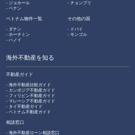
- ジョホール
- チョンブリ
- ペナン
ベトナム物件一覧
その他の国
- ダナン
- ドバイ
- ホーチミン
- モンゴル
- ハノイ
海外不動産を知る
不動産ガイド
- 海外不動産比較ガイド
- カンボジア不動産ガイド
- フィリピン不動産ガイド
- マレーシア不動産ガイド
- タイ不動産ガイド
- ベトナム不動産ガイド
相談窓口
- 海外不動産ローン相談窓口