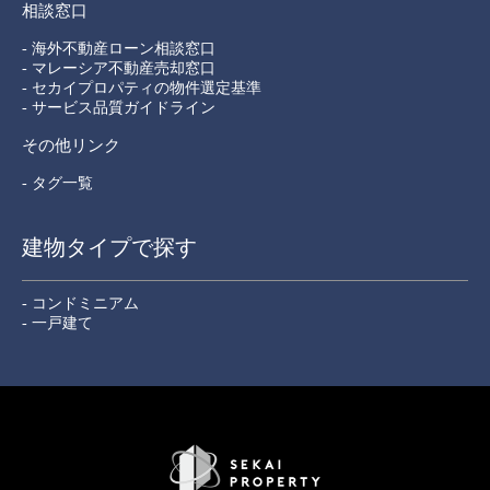
相談窓口
- 海外不動産ローン相談窓口
- マレーシア不動産売却窓口
- セカイプロパティの物件選定基準
- サービス品質ガイドライン
その他リンク
- タグ一覧
建物タイプで探す
- コンドミニアム
- 一戸建て