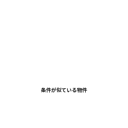
条件が似ている物件