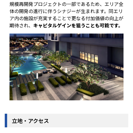
規模再開発プロジェクトの一部であるため、エリア全
体の開発の進行に伴うシナジーが生まれます。同エリ
ア内の施設が充実することで更なる付加価値の向上が
期待され、
キャピタルゲインを狙うことも可能です。
立地・アクセス