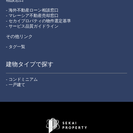
- 海外不動産ローン相談窓口
- マレーシア不動産売却窓口
- セカイプロパティの物件選定基準
- サービス品質ガイドライン
その他リンク
- タグ一覧
建物タイプで探す
- コンドミニアム
- 一戸建て