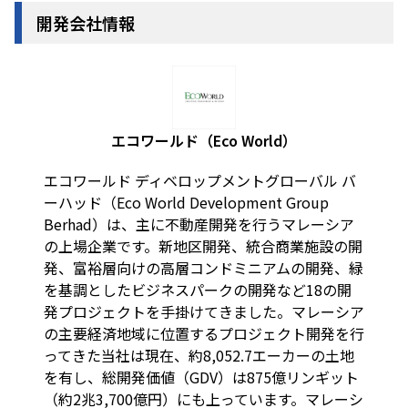
開発会社情報
エコワールド（Eco World）
エコワールド ディベロップメントグローバル バ
ーハッド（Eco World Development Group
Berhad）は、主に不動産開発を行うマレーシア
の上場企業です。新地区開発、統合商業施設の開
発、富裕層向けの高層コンドミニアムの開発、緑
を基調としたビジネスパークの開発など18の開
発プロジェクトを手掛けてきました。マレーシア
の主要経済地域に位置するプロジェクト開発を行
ってきた当社は現在、約8,052.7エーカーの土地
を有し、総開発価値（GDV）は875億リンギット
（約2兆3,700億円）にも上っています。マレーシ