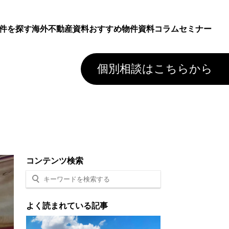
件を探す
海外不動産資料
おすすめ物件資料
コラム
セミナー
個別相談はこちらから
コンテンツ検索
よく読まれている記事