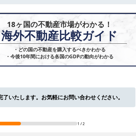
18ヶ国の不動産市場がわかる！
海外不動産比較ガイド
・どの国の不動産を購入するべきかわかる

・今後10年間における各国のGDPの動向がわかる
に完了いたします。お気軽にお問い合わせください。
1
/
2