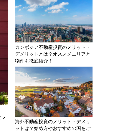
カンボジア不動産投資のメリット・
デメリットとは？オススメエリアと
物件も徹底紹介！
なメ
海外不動産投資のメリット・デメリ
ットは？始め方やおすすめの国をご