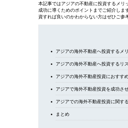
本記事ではアジアの不動産に投資するメリ
成功に導くためのポイントまでご紹介しま
資すれば良いのかわからない方はぜひご参
アジアの海外不動産へ投資するメ
アジアの海外不動産へ投資するリ
アジアの海外不動産投資におすすめ
アジアで海外不動産投資を成功さ
アジアでの海外不動産投資に関す
まとめ