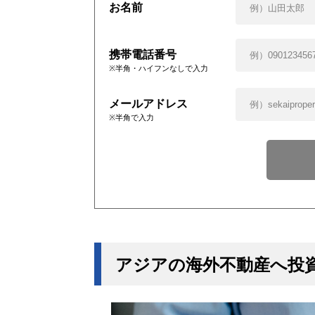
お名前
携帯電話番号
※半角・ハイフンなしで入力
メールアドレス
※半角で入力
アジアの海外不動産へ投