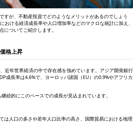
ですが、不動産投資でどのようなメリットがあるのでしょう
N）における経済成長率や人口増加率などのマクロな統計に加え、
点についてご紹介します。
価格上昇
、近年世界経済の中で存在感を強めています。アジア開発銀行
DP成長率は4.6%で、ヨーロッパ諸国（EU）の0.9%やアフリカ
今後も継続的にこのペースでの成長が見込まれています。
ては人口の多さや若年人口比率の高さ、国際貿易における地理