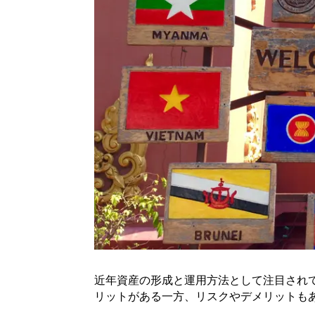
近年資産の形成と運用方法として注目され
リットがある一方、リスクやデメリットも