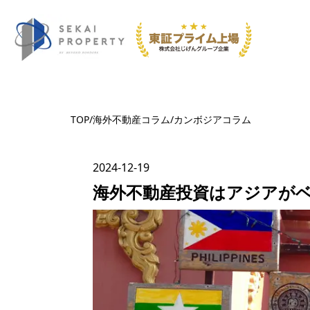
TOP
/
海外不動産コラム
/
カンボジア
コラム
2024-12-19
海外不動産投資はアジアが