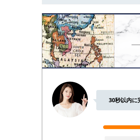
30秒以内