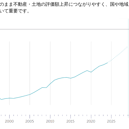
のまま不動産・土地の評価額上昇につながりやすく、国や地域
いて重要です。