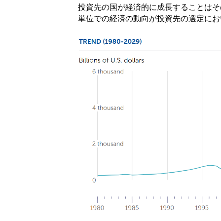
投資先の国が経済的に成長することはそ
単位での経済の動向が投資先の選定にお