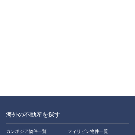
海外の不動産を探す
カンボジア物件一覧
フィリピン物件一覧