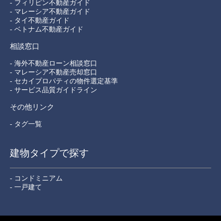
- フィリピン不動産ガイド
- マレーシア不動産ガイド
- タイ不動産ガイド
- ベトナム不動産ガイド
相談窓口
- 海外不動産ローン相談窓口
- マレーシア不動産売却窓口
- セカイプロパティの物件選定基準
- サービス品質ガイドライン
その他リンク
- タグ一覧
建物タイプで探す
- コンドミニアム
- 一戸建て