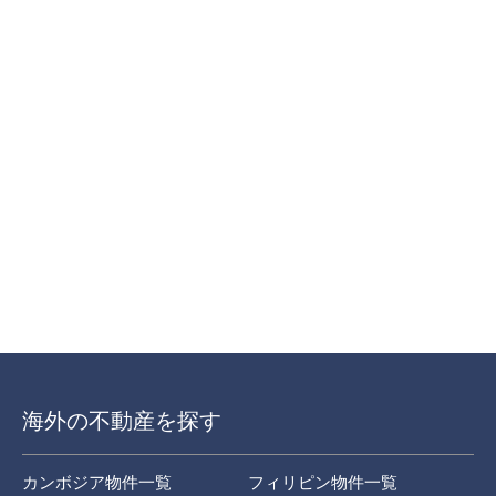
海外の不動産を探す
カンボジア物件一覧
フィリピン物件一覧