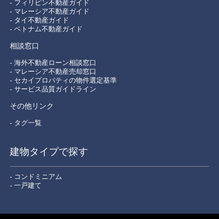
- フィリピン不動産ガイド
- マレーシア不動産ガイド
- タイ不動産ガイド
- ベトナム不動産ガイド
相談窓口
- 海外不動産ローン相談窓口
- マレーシア不動産売却窓口
- セカイプロパティの物件選定基準
- サービス品質ガイドライン
その他リンク
- タグ一覧
建物タイプで探す
- コンドミニアム
- 一戸建て