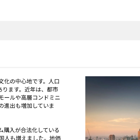
文化の中心地です。人口
あります。近年は、都市
モールや高層コンドミニ
の進出も増加していま
ム購入が合法化している
国人も増えました。地価