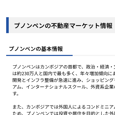
プノンペンの不動産マーケット情報
プノンペンの基本情報
プノンペンはカンボジアの首都で、政治・経済・
は約230万人と国内で最も多く、年々増加傾向に
開発とインフラ整備が急速に進み、ショッピング
アム、インターナショナルスクール、外資系企業
す。
また、カンボジアでは外国人によるコンドミニア
ため、プノンペンでは投資や居住を目的とした外