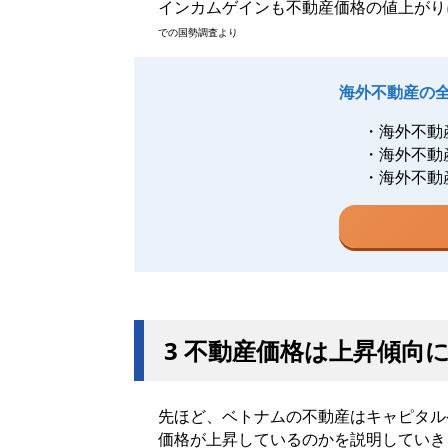
インカムゲインも不動産価格の値上がり
での国勢調査より
海外不動産の
・海外不動
・海外不動
・海外不動
3 不動産価格は上昇傾向
先ほど、ベトナムの不動産はキャピタル
価格が上昇しているのかを説明していき