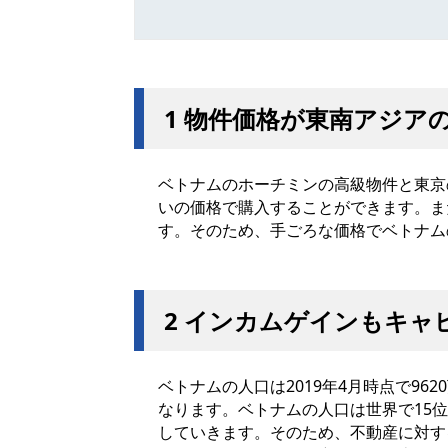
1 物件価格が東南アジア
ベトナムのホーチミンの高級物件と東京
いの価格で購入することができます。ま
す。そのため、手ごろな価格でベトナム
2 インカムゲインもキャ
ベトナムの人口は2019年4月時点で96
なります。ベトナムの人口は世界で15位
していきます。そのため、不動産に対す