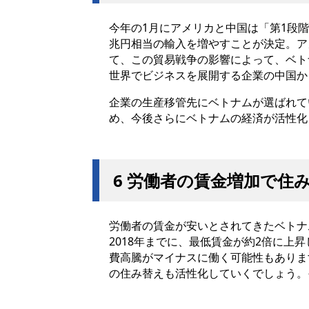
今年の1月にアメリカと中国は「第1段
兆円相当の輸入を増やすことが決定。ア
て、この貿易戦争の影響によって、ベト
世界でビジネスを展開する企業の中国か
企業の生産移管先にベトナムが選ばれて
め、今後さらにベトナムの経済が活性化
6 労働者の賃金増加で住
労働者の賃金が安いとされてきたベトナ
2018年までに、最低賃金が約2倍に
費高騰がマイナスに働く可能性もありま
の住み替えも活性化していくでしょう。