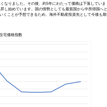
も高くなりました。その後、約5年にわたって価格は下落していま
が上昇し始めています。国の情勢としても最貧国から中所得国へ
いくことが予想できるため、海外不動産投資先として今後も期
の住宅価格指数