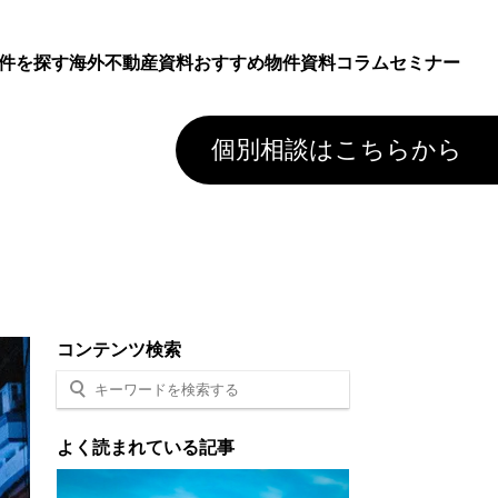
件を探す
海外不動産資料
おすすめ物件資料
コラム
セミナー
個別相談はこちらから
コンテンツ検索
よく読まれている記事