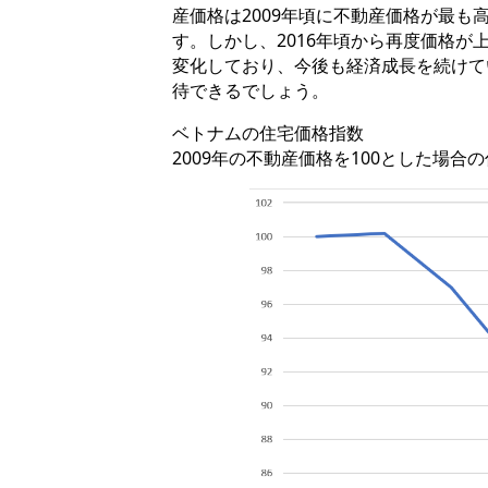
産価格は2009年頃に不動産価格が最
す。しかし、2016年頃から再度価格
変化しており、今後も経済成長を続けて
待できるでしょう。
ベトナムの住宅価格指数
2009年の不動産価格を100とした場合