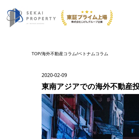
TOP
/
海外不動産コラム
/
ベトナム
コラム
2020-02-09
東南アジアでの海外不動産