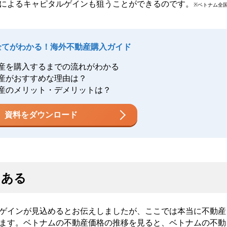
によるキャピタルゲインも狙うことができるのです。
※ベトナム全
全てがわかる！海外不動産購入ガイド
産を購入するまでの流れがわかる
産がおすすめな理由は？
産のメリット・デメリットは？
資料をダウンロード
にある
ゲインが見込めるとお伝えしましたが、ここでは本当に不動産
ます。ベトナムの不動産価格の推移を見ると、ベトナムの不動