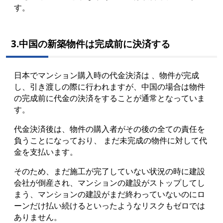
す。
3.中国の新築物件は完成前に決済する
日本でマンション購入時の代金決済は 、物件が完成
し、引き渡しの際に行われますが、中国の場合は物件
の完成前に代金の決済をすることが通常となっていま
す。
代金決済後は、物件の購入者がその後の全ての責任を
負うことになっており、 まだ未完成の物件に対して代
金を支払います。
そのため、まだ施工が完了していない状況の時に建設
会社が倒産され、マンションの建設がストップしてし
まう、マンションの建設がまだ終わっていないのにロ
ーンだけ払い続けるといったようなリスクもゼロでは
ありません。