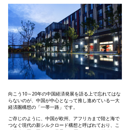
向こう10～20年の中国経済発展を語る上で忘れてはな
らないのが、中国が中心となって推し進めている一大
経済圏構想の「一帯一路」です。
ご存じのように、中国が欧州、アフリカまで陸と海で
つなぐ現代の新シルクロード構想と呼ばれており、こ