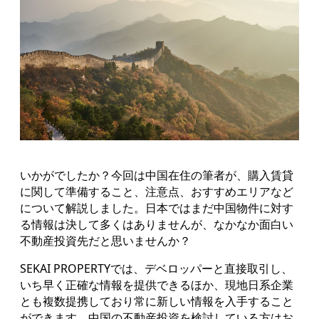
いかがでしたか？今回は中国在住の筆者が、購入賃貸
に関して準備すること、注意点、おすすめエリアなど
について解説しました。日本ではまだ中国物件に対す
る情報は決して多くはありませんが、なかなか面白い
不動産投資先だと思いませんか？
SEKAI PROPERTYでは、デベロッパーと直接取引し、
いち早く正確な情報を提供できるほか、現地日系企業
とも複数提携しており常に新しい情報を入手すること
ができます。中国の不動産投資を検討している方はお