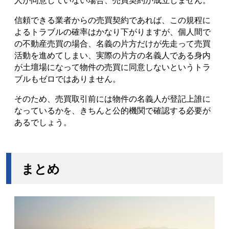
信頼できる業者からの売買契約であれば、この規程に
よるトラブルの確率はかなり下がりますが、個人間で
の不動産売買の場合、名義の片方だけが先走って売買
活動を進めてしまい、実際の片方の名義人である身内
が土壇場になって物件の売買に同意しないというトラ
ブルもゼロではありません。
そのため、売買取引前には物件の名義人が登記上誰に
なっているかを、きちんと公的機関で確認する必要が
あるでしょう。
まとめ