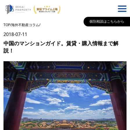
個別相談はこちらから
TOP
/
海外不動産コラム
/
2018-07-11
中国のマンションガイド。賃貸・購入情報まで解
説！