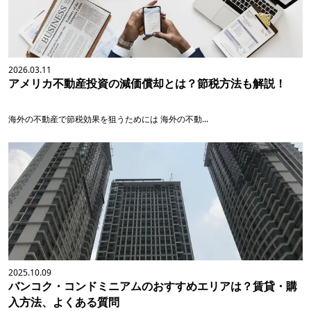
2026.03.11
アメリカ不動産投資の減価償却とは？節税方法も解説！
海外の不動産で節税効果を狙うためには 海外の不動...
2025.10.09
バンコク・コンドミニアムのおすすめエリアは？賃貸・購
入方法、よくある質問