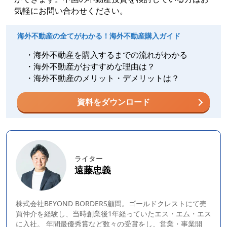
気軽にお問い合わせください。
海外不動産の全てがわかる！海外不動産購入ガイド
・海外不動産を購入するまでの流れがわかる
・海外不動産がおすすめな理由は？
・海外不動産のメリット・デメリットは？
資料をダウンロード
ライター
遠藤忠義
株式会社BEYOND BORDERS顧問。ゴールドクレストにて売
買仲介を経験し、当時創業後1年経っていたエス・エム・エス
に入社。 年間最優秀賞など数々の受賞をし、営業・事業開