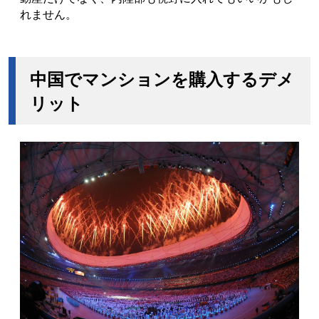
れません。
中国でマンションを購入するデメ
リット