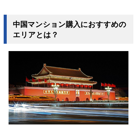
中国マンション購入におすすめの
エリアとは？