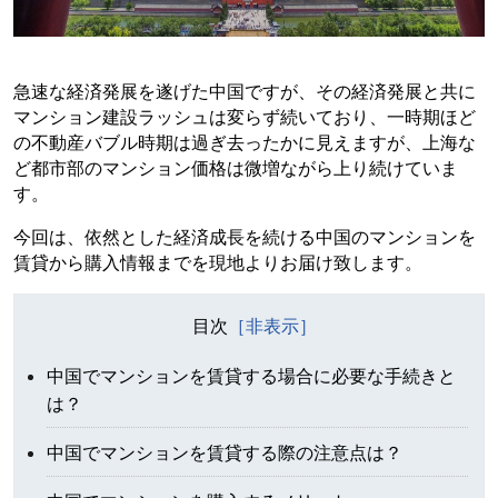
急速な経済発展を遂げた中国ですが、その経済発展と共に
マンション建設ラッシュは変らず続いており、一時期ほど
の不動産バブル時期は過ぎ去ったかに見えますが、上海な
ど都市部のマンション価格は微増ながら上り続けていま
す。
今回は、依然とした経済成長を続ける中国のマンションを
賃貸から購入情報までを現地よりお届け致します。
目次
中国でマンションを賃貸する場合に必要な手続きと
は？
中国でマンションを賃貸する際の注意点は？