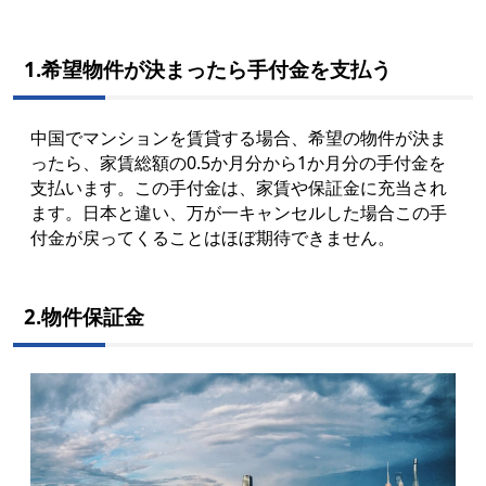
1.希望物件が決まったら手付金を支払う
中国でマンションを賃貸する場合、希望の物件が決ま
ったら、家賃総額の0.5か月分から1か月分の手付金を
支払います。この手付金は、家賃や保証金に充当され
ます。日本と違い、万が一キャンセルした場合この手
付金が戻ってくることはほぼ期待できません。
2.物件保証金