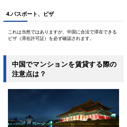
4.パスポート、ビザ
これは当然ではありますが、中国に合法で滞在できる
ビザ（滞在許可証）を必ず確認されます。
中国でマンションを賃貸する際の
注意点は？