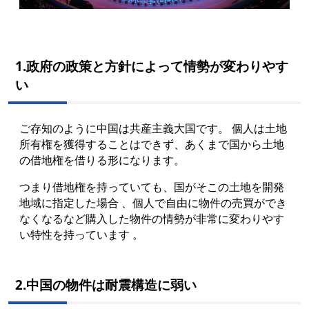
1.政府の政策と方針によって情勢が変わりやす
い
ご存知のように中国は共産主義大国です。 個人は土地
所有権を獲得することはできず、あくまで国から土地
の借地権を借りる形になります。
つまり借地権を持っていても、国がそこの土地を開発
地域に指定した場合 、個人で自由に物件の売買ができ
なくなるなど購入した物件の情勢が非常に変わりやす
い特性を持っています 。
2.中国の物件は耐震構造に弱い