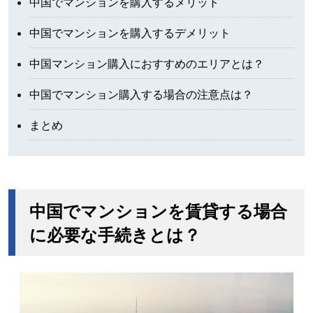
中国でマンションを購入するメリット
中国でマンションを購入するデメリット
中国マンション購入におすすめのエリアとは？
中国でマンション購入する場合の注意点は？
まとめ
中国でマンションを賃貸する場合
に必要な手続きとは？