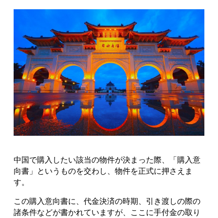
中国で購入したい該当の物件が決まった際、「購入意
向書」というものを交わし、物件を正式に押さえま
す。
この購入意向書に、代金決済の時期、引き渡しの際の
諸条件などが書かれていますが、ここに手付金の取り