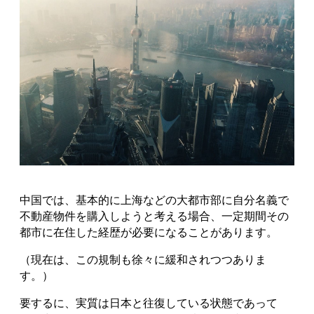
中国では、基本的に上海などの大都市部に自分名義で
不動産物件を購入しようと考える場合、一定期間その
都市に在住した経歴が必要になることがあります。
（現在は、この規制も徐々に緩和されつつありま
す。）
要するに、実質は日本と往復している状態であって