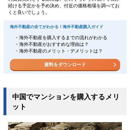
続ける予定かを予め決め、付近の価格相場を調べてお
くと良いでしょう。
海外不動産の全てがわかる！海外不動産購入ガイド
・海外不動産を購入するまでの流れがわかる
・海外不動産がおすすめな理由は？
・海外不動産のメリット・デメリットは？
資料をダウンロード
中国でマンションを購入するメリ
ット