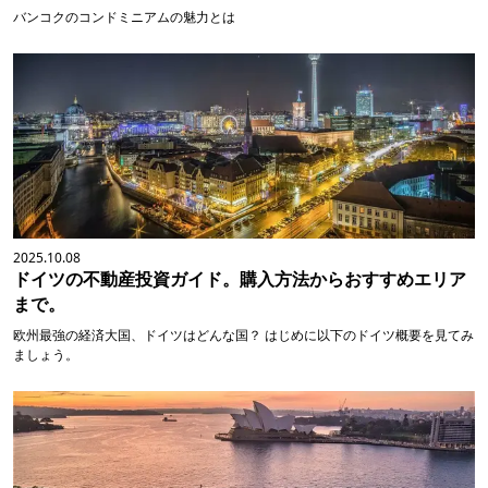
バンコクのコンドミニアムの魅力とは
2025.10.08
ドイツの不動産投資ガイド。購入方法からおすすめエリア
まで。
欧州最強の経済大国、ドイツはどんな国？ はじめに以下のドイツ概要を見てみ
ましょう。