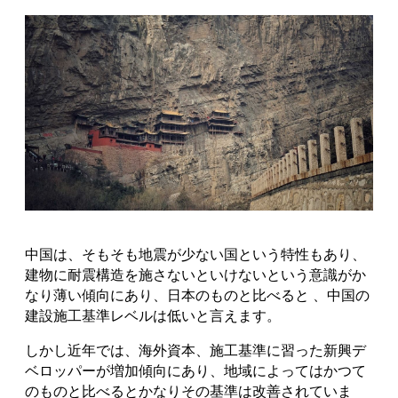
中国は、そもそも地震が少ない国という特性もあり、
建物に耐震構造を施さないといけないという意識がか
なり薄い傾向にあり、日本のものと比べると 、中国の
建設施工基準レベルは低いと言えます。
しかし近年では、海外資本、施工基準に習った新興デ
ベロッパーが増加傾向にあり、地域によってはかつて
のものと比べるとかなりその基準は改善されていま