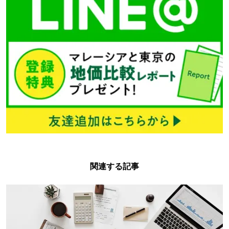
関連する記事