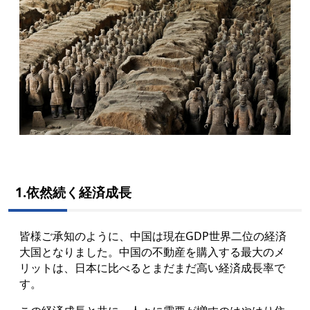
1.依然続く経済成長
皆様ご承知のように、中国は現在GDP世界二位の経済
大国となりました。中国の不動産を購入する最大のメ
リットは、日本に比べるとまだまだ高い経済成長率で
す。