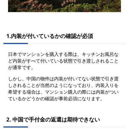
1.内装が付いているかの確認が必須
日本でマンションを購入する際は、キッチンお風呂な
ど内装がすべて付いている状態で引き渡しされること
が通常です。
しかし、中国の物件は内装が付いてない状態で引き渡
しされることが当然のようになっており、内装入りを
希望する場合は、マンション購入の際には内装がつい
ているかどうかの確認が事前必須になります。
2. 中国で手付金の返還は期待できない